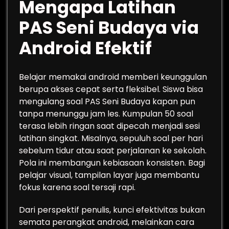
Mengapa Latihan
PAS Seni Budaya via
Android Efektif
Belajar memakai android memberi keunggulan
berupa akses cepat serta fleksibel. Siswa bisa
mengulang soal PAS Seni Budaya kapan pun
tanpa menunggu jam les. Kumpulan 50 soal
terasa lebih ringan saat dipecah menjadi sesi
latihan singkat. Misalnya, sepuluh soal per hari
sebelum tidur atau saat perjalanan ke sekolah.
Pola ini membangun kebiasaan konsisten. Bagi
pelajar visual, tampilan layar juga membantu
fokus karena soal tersaji rapi.
Dari perspektif penulis, kunci efektivitas bukan
semata perangkat android, melainkan cara