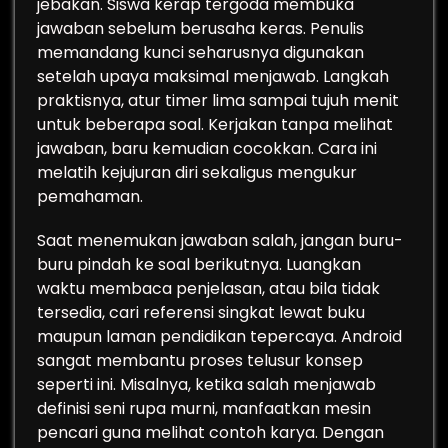
jebakan. Siswa kerap tergoda membuka
jawaban sebelum berusaha keras. Penulis
memandang kunci seharusnya digunakan
setelah upaya maksimal menjawab. Langkah
praktisnya, atur timer lima sampai tujuh menit
untuk beberapa soal. Kerjakan tanpa melihat
jawaban, baru kemudian cocokkan. Cara ini
melatih kejujuran diri sekaligus mengukur
pemahaman.
Saat menemukan jawaban salah, jangan buru-
buru pindah ke soal berikutnya. Luangkan
waktu membaca penjelasan, atau bila tidak
tersedia, cari referensi singkat lewat buku
maupun laman pendidikan tepercaya. Android
sangat membantu proses telusur konsep
seperti ini. Misalnya, ketika salah menjawab
definisi seni rupa murni, manfaatkan mesin
pencari guna melihat contoh karya. Dengan