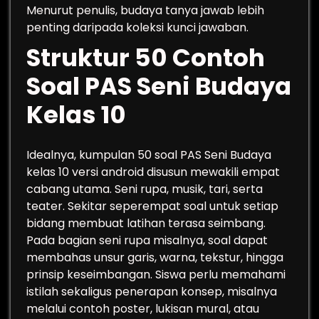
Menurut penulis, budaya tanya jawab lebih
penting daripada koleksi kunci jawaban.
Struktur 50 Contoh
Soal PAS Seni Budaya
Kelas 10
Idealnya, kumpulan 50 soal PAS Seni Budaya
kelas 10 versi android disusun mewakili empat
cabang utama. Seni rupa, musik, tari, serta
teater. Sekitar seperempat soal untuk setiap
bidang membuat latihan terasa seimbang.
Pada bagian seni rupa misalnya, soal dapat
membahas unsur garis, warna, tekstur, hingga
prinsip keseimbangan. Siswa perlu memahami
istilah sekaligus penerapan konsep, misalnya
melalui contoh poster, lukisan mural, atau