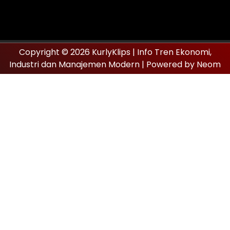
Copyright © 2026 KurlyKlips | Info Tren Ekonomi,
Industri dan Manajemen Modern | Powered by Neom