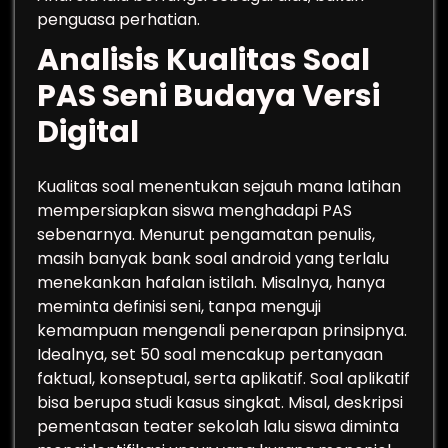
penguasa perhatian.
Analisis Kualitas Soal
PAS Seni Budaya Versi
Digital
Kualitas soal menentukan sejauh mana latihan
mempersiapkan siswa menghadapi PAS
sebenarnya. Menurut pengamatan penulis,
masih banyak bank soal android yang terlalu
menekankan hafalan istilah. Misalnya, hanya
meminta definisi seni, tanpa menguji
kemampuan mengenali penerapan prinsipnya.
Idealnya, set 50 soal mencakup pertanyaan
faktual, konseptual, serta aplikatif. Soal aplikatif
bisa berupa studi kasus singkat. Misal, deskripsi
pementasan teater sekolah lalu siswa diminta