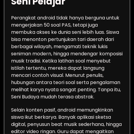
Seni Pelajar
Perangkat android tidak hanya berguna untuk
mengerjakan 50 soal PAS, tetapi juga
membuka akses ke dunia seni lebih luas. Siswa
bisa menonton pertunjukan tari daerah dari
berbagai wilayah, mengamati teknik lukis
seniman modern, hingga mendengar komposisi
musik tradisi. Ketika latihan soal menyebut
istilah tertentu, mereka dapat langsung
mencari contoh visual. Menurut penulis,
hubungan antara teori soal serta pengalaman
melihat karya nyata sangat penting. Tanpa itu,
Seni Budaya mudah terasa abstrak.
Selain konten pasif, android memungkinkan
siswa ikut berkarya. Banyak aplikasi sketsa
digital, penyusun beat musik sederhana, hingga
editor video ringan. Guru dapat mengaitkan