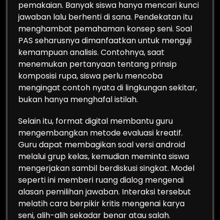
pemakaian. Banyak siswa hanya mencari kunci
jawaban lalu berhenti di sana. Pendekatan itu
menghambat pemahaman konsep seni. Soal
PAS seharusnya dimanfaatkan untuk menguji
kemampuan analisis. Contohnya, saat
menemukan pertanyaan tentang prinsip
komposisi rupa, siswa perlu mencoba
mengingat contoh nyata di lingkungan sekitar,
bukan hanya menghafal istilah.
Selain itu, format digital membantu guru
mengembangkan metode evaluasi kreatif.
Guru dapat membagikan soal versi android
melalui grup kelas, kemudian meminta siswa
mengerjakan sambil berdiskusi singkat. Model
seperti ini memberi ruang dialog mengenai
alasan pemilihan jawaban. Interaksi tersebut
melatih cara berpikir kritis mengenai karya
seni, alih-alih sekadar benar atau salah.