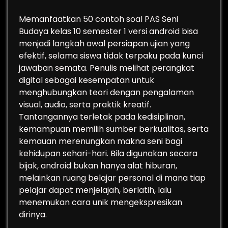
Memanfaatkan 50 contoh soal PAS Seni
Budaya kelas 10 semester 1 versi android bisa
menjadi langkah awal persiapan ujian yang
efektif, selama siswa tidak terpaku pada kunci
jawaban semata. Penulis melihat perangkat
digital sebagai kesempatan untuk
menghubungkan teori dengan pengalaman
visual, audio, serta praktik kreatif.
Tantangannya terletak pada kedisiplinan,
kemampuan memilih sumber berkualitas, serta
kemauan merenungkan makna seni bagi
kehidupan sehari-hari. Bila digunakan secara
bijak, android bukan hanya alat hiburan,
melainkan ruang belajar personal di mana tiap
pelajar dapat menjelajah, berlatih, lalu
menemukan cara unik mengekspresikan
dirinya.