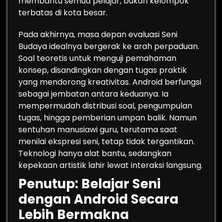
membantu semua pelajar, bukan kelompok
terbatas di kota besar.
Pada akhirnya, masa depan evaluasi Seni
Budaya idealnya bergerak ke arah perpaduan.
Soal teoretis untuk menguji pemahaman
konsep, disandingkan dengan tugas praktik
yang mendorong kreativitas. Android berfungsi
sebagai jembatan antara keduanya. Ia
mempermudah distribusi soal, pengumpulan
tugas, hingga pemberian umpan balik. Namun
sentuhan manusiawi guru, terutama saat
menilai ekspresi seni, tetap tidak tergantikan.
Teknologi hanya alat bantu, sedangkan
kepekaan artistik lahir lewat interaksi langsung.
Penutup: Belajar Seni
dengan Android Secara
Lebih Bermakna