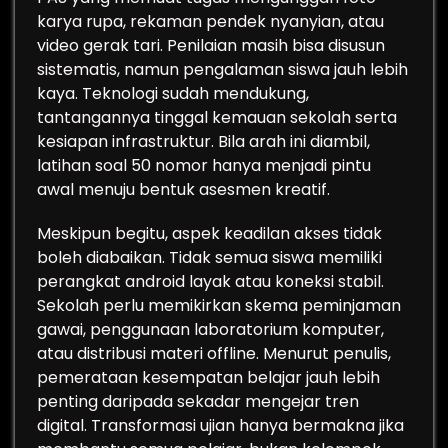
karya rupa, rekaman pendek nyanyian, atau
video gerak tari. Penilaian masih bisa disusun
sistematis, namun pengalaman siswa jauh lebih
kaya. Teknologi sudah mendukung,
tantangannya tinggal kemauan sekolah serta
kesiapan infrastruktur. Bila arah ini diambil,
latihan soal 50 nomor hanya menjadi pintu
awal menuju bentuk asesmen kreatif.
Meskipun begitu, aspek keadilan akses tidak
boleh diabaikan. Tidak semua siswa memiliki
perangkat android layak atau koneksi stabil.
Sekolah perlu memikirkan skema peminjaman
gawai, penggunaan laboratorium komputer,
atau distribusi materi offline. Menurut penulis,
pemerataan kesempatan belajar jauh lebih
penting daripada sekadar mengejar tren
digital. Transformasi ujian hanya bermakna jika