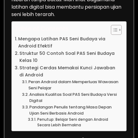
latihan digital bisa membantu persiapan ujian
seni lebih terarah.
Table of Contents
Mengapa Latihan PAS Seni Budaya via
Android Efektif
Struktur 50 Contoh Soal PAS Seni Budaya
Kelas 10
Strategi Cerdas Memakai Kunci Jawaban
di Android
Peran Android dalam Memperluas Wawasan
Seni Pelajar
Analisis Kualitas Soal PAS Seni Budaya Versi
Digital
Pandangan Penulis tentang Masa Depan
Ujian Seni Berbasis Android
Penutup: Belajar Seni dengan Android
Secara Lebih Bermakna