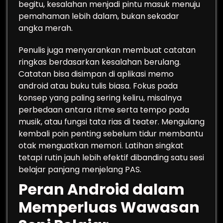
begitu, kesalahan menjadi pintu masuk menuju
pemahaman lebih dalam, bukan sekadar
angka merah.
Penulis juga menyarankan membuat catatan
ringkas berdasarkan kesalahan berulang.
Catatan bisa disimpan di aplikasi memo
android atau buku tulis biasa. Fokus pada
konsep yang paling sering keliru, misalnya
perbedaan antara ritme serta tempo pada
musik, atau fungsi tata rias di teater. Mengulang
kembali poin penting sebelum tidur membantu
otak menguatkan memori. Latihan singkat
tetapi rutin jauh lebih efektif dibanding satu sesi
belajar panjang menjelang PAS.
Peran Android dalam
Memperluas Wawasan