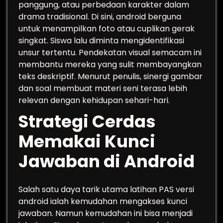
panggung, atau perbedaan karakter dalam
drama tradisional. Di sini, android berguna
untuk menampilkan foto atau cuplikan gerak
singkat. Siswa lalu diminta mengidentifikasi
unsur tertentu. Pendekatan visual semacam ini
membantu mereka yang sulit membayangkan
teks deskriptif. Menurut penulis, sinergi gambar
dan soal membuat materi seni terasa lebih
relevan dengan kehidupan sehari-hari.
Strategi Cerdas
Memakai Kunci
Jawaban di Android
Salah satu daya tarik utama latihan PAS versi
android ialah kemudahan mengakses kunci
jawaban. Namun kemudahan ini bisa menjadi