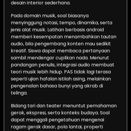
desain interior sederhana.
Pada domain musik, soal biasanya
menyinggung notasi, tempo, dinamika, serta
jenis alat musik. Latihan berbasis android
memberi kesempatan menambahkan tautan
audio, bila pengembang konten mau sedikit
kreatif. Siswa dapat membaca pertanyaan
sambil mendengar cuplikan nada. Menurut
pandangan penulis, integrasi audio membuat
teori musik lebih hidup. PAS tidak lagi terasa
seperti ujian hafalan istilah asing, melainkan
pengenalan bahasa bunyi yang akrab di
telinga.
Bidang tari dan teater menuntut pemahaman
gerak, ekspresi, serta konteks budaya. Soal
dapat menggali pengetahuan mengenai
ragam gerak dasar, pola lantai, properti