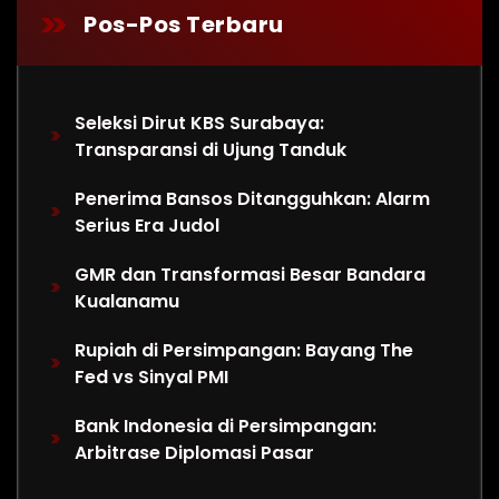
Pos-Pos Terbaru
Seleksi Dirut KBS Surabaya:
Transparansi di Ujung Tanduk
Penerima Bansos Ditangguhkan: Alarm
Serius Era Judol
GMR dan Transformasi Besar Bandara
Kualanamu
Rupiah di Persimpangan: Bayang The
Fed vs Sinyal PMI
Bank Indonesia di Persimpangan:
Arbitrase Diplomasi Pasar