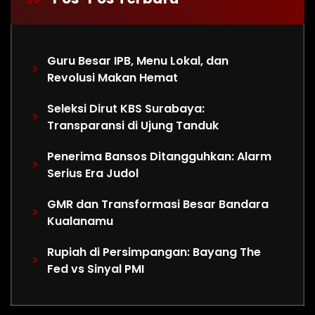
Guru Besar IPB, Menu Lokal, dan
Revolusi Makan Hemat
Seleksi Dirut KBS Surabaya:
Transparansi di Ujung Tanduk
Penerima Bansos Ditangguhkan: Alarm
Serius Era Judol
GMR dan Transformasi Besar Bandara
Kualanamu
Rupiah di Persimpangan: Bayang The
Fed vs Sinyal PMI