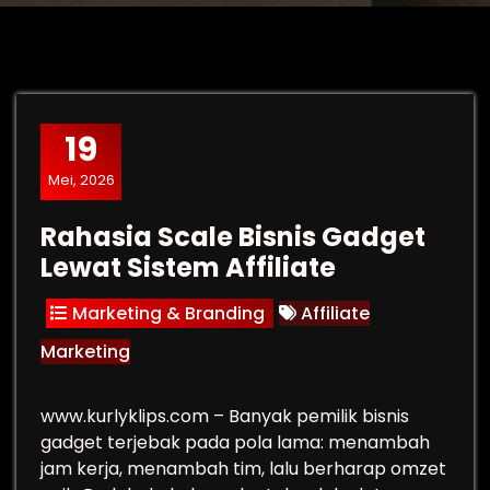
19
Mei, 2026
Rahasia Scale Bisnis Gadget
Lewat Sistem Affiliate
Marketing & Branding
Affiliate
Marketing
www.kurlyklips.com – Banyak pemilik bisnis
gadget terjebak pada pola lama: menambah
jam kerja, menambah tim, lalu berharap omzet