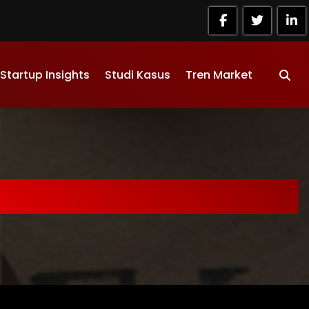
Startup Insights
Studi Kasus
Tren Market