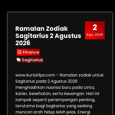
2
Ramalan Zodiak
Sagitarius 2 Agustus
Agu, 2026
2026
Finance
Sagitarius
www.kurlyklips.com – Ramalan zodiak untuk
Sagitarius pada 2 Agustus 2026
menghadirkan nuansa baru pada cinta,
karier, kesehatan, serta keuangan. Hari ini
tampak seperti persimpangan penting,
terutama bagi Sagitarius yang sedang
mencari arah hidup lebih jelas. Energi