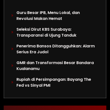
Guru Besar IPB, Menu Lokal, dan
Revolusi Makan Hemat
Seleksi Dirut KBS Surabaya:
Transparansi di Ujung Tanduk
Penerima Bansos Ditangguhkan: Alarm
Serius Era Judol
GMR dan Transformasi Besar Bandara
Kualanamu
Rupiah di Persimpangan: Bayang The
Fed vs Sinyal PMI