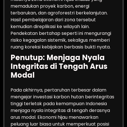
memadukan proyek karbon, energi
terbarukan, dan agroforestri berkelanjutan.
Hasil pembelajaran dari zona tersebut
kemudian direplikasi ke wilayah lain.
Pendekatan bertahap seperti ini mengurangi
risiko kegagalan sistemik, sekaligus memberi
ruang koreksi kebijakan berbasis bukti nyata.
Penutup: Menjaga Nyala
Integritas di Tengah Arus
Modal
Pada akhirnya, pertaruhan terbesar dalam
mengejar investasi karbon hutan berintegritas
tinggi terletak pada kemampuan Indonesia
menjaga nyala integritas di tengah derasnya
arus modal. Ekonomi hijau menawarkan
peluang luar biasa untuk memperkuat posisi