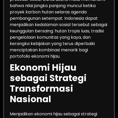
bahwa nilai jangka panjang muncul ketika
proyek karbon hutan selaras agenda
pembangunan setempat. Indonesia dapat
menjadikan kedalaman sosial tersebut sebagai
keunggulan bersaing: hutan tropis luas, tradisi
pengelolaan komunitas yang kaya, dan
kerangka kebijakan yang terus diperbaiki
menciptakan kombinasi menarik bagi
portofolio ekonomi hijau.
Ekonomi Hijau
sebagai Strategi
Transformasi
Nasional
Menjadikan ekonomi hijau sebagai strategi