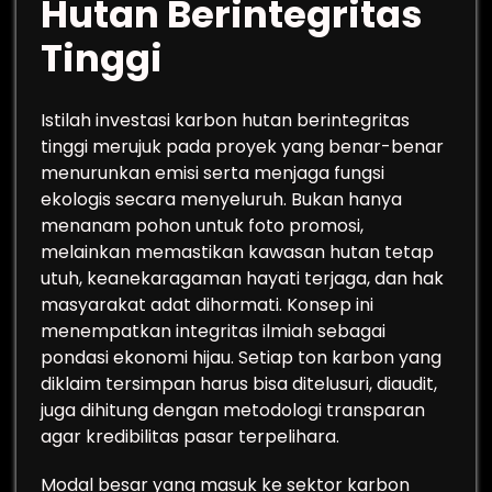
Hutan Berintegritas
Tinggi
Istilah investasi karbon hutan berintegritas
tinggi merujuk pada proyek yang benar-benar
menurunkan emisi serta menjaga fungsi
ekologis secara menyeluruh. Bukan hanya
menanam pohon untuk foto promosi,
melainkan memastikan kawasan hutan tetap
utuh, keanekaragaman hayati terjaga, dan hak
masyarakat adat dihormati. Konsep ini
menempatkan integritas ilmiah sebagai
pondasi ekonomi hijau. Setiap ton karbon yang
diklaim tersimpan harus bisa ditelusuri, diaudit,
juga dihitung dengan metodologi transparan
agar kredibilitas pasar terpelihara.
Modal besar yang masuk ke sektor karbon