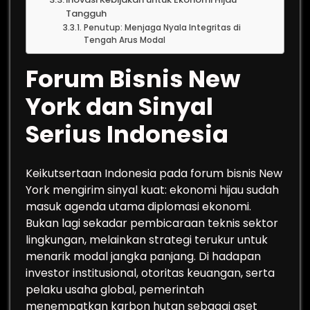
Tangguh
Penutup: Menjaga Nyala Integritas di
Tengah Arus Modal
Forum Bisnis New
York dan Sinyal
Serius Indonesia
Keikutsertaan Indonesia pada forum bisnis New
York mengirim sinyal kuat: ekonomi hijau sudah
masuk agenda utama diplomasi ekonomi.
Bukan lagi sekadar pembicaraan teknis sektor
lingkungan, melainkan strategi terukur untuk
menarik modal jangka panjang. Di hadapan
investor institusional, otoritas keuangan, serta
pelaku usaha global, pemerintah
menempatkan karbon hutan sebagai aset