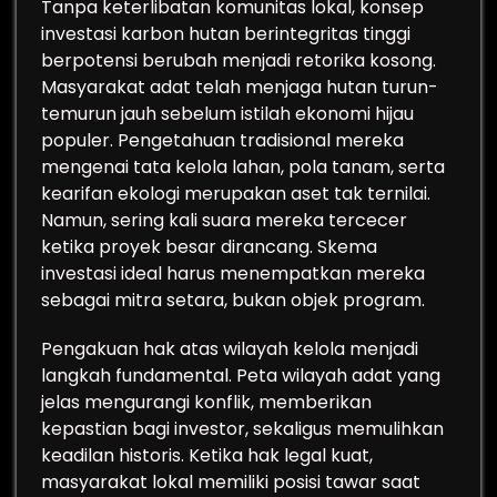
Tanpa keterlibatan komunitas lokal, konsep
investasi karbon hutan berintegritas tinggi
berpotensi berubah menjadi retorika kosong.
Masyarakat adat telah menjaga hutan turun-
temurun jauh sebelum istilah ekonomi hijau
populer. Pengetahuan tradisional mereka
mengenai tata kelola lahan, pola tanam, serta
kearifan ekologi merupakan aset tak ternilai.
Namun, sering kali suara mereka tercecer
ketika proyek besar dirancang. Skema
investasi ideal harus menempatkan mereka
sebagai mitra setara, bukan objek program.
Pengakuan hak atas wilayah kelola menjadi
langkah fundamental. Peta wilayah adat yang
jelas mengurangi konflik, memberikan
kepastian bagi investor, sekaligus memulihkan
keadilan historis. Ketika hak legal kuat,
masyarakat lokal memiliki posisi tawar saat