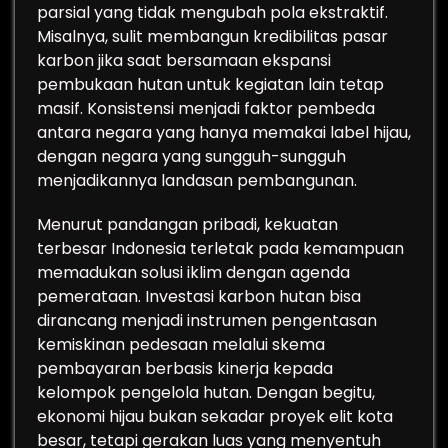
parsial yang tidak mengubah pola ekstraktif.
Misalnya, sulit membangun kredibilitas pasar
karbon jika saat bersamaan ekspansi
pembukaan hutan untuk kegiatan lain tetap
masif. Konsistensi menjadi faktor pembeda
antara negara yang hanya memakai label hijau,
dengan negara yang sungguh-sungguh
menjadikannya landasan pembangunan.
Menurut pandangan pribadi, kekuatan
terbesar Indonesia terletak pada kemampuan
memadukan solusi iklim dengan agenda
pemerataan. Investasi karbon hutan bisa
dirancang menjadi instrumen pengentasan
kemiskinan pedesaan melalui skema
pembayaran berbasis kinerja kepada
kelompok pengelola hutan. Dengan begitu,
ekonomi hijau bukan sekadar proyek elit kota
besar, tetapi gerakan luas yang menyentuh