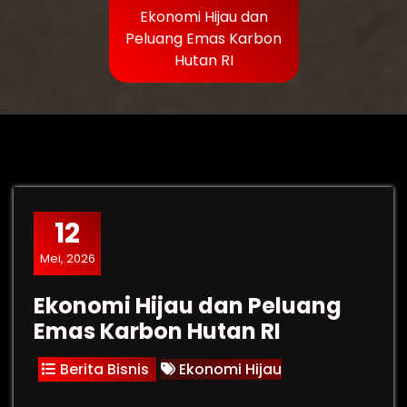
Ekonomi Hijau dan
Peluang Emas Karbon
Hutan RI
12
Mei, 2026
Ekonomi Hijau dan Peluang
Emas Karbon Hutan RI
Berita Bisnis
Ekonomi Hijau