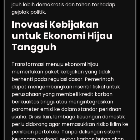
jauh lebih demokratis dan tahan terhadap
gejolak politik.
Inovasi Kebijakan
untuk Ekonomi Hijau
Tangguh
Transformasi menuju ekonomi hijau
memerlukan paket kebijakan yang tidak
berhenti pada regulasi dasar. Pemerintah
dapat mengembangkan insentif fiskal untuk
perusahaan yang membeli kredit karbon
berkualitas tinggi, atau mengintegrasikan
parameter emisi ke dalam standar perizinan
usaha. Di sisi lain, lembaga keuangan domestik
perlu didorong agar memasukkan risiko iklim ke
penilaian portofolio. Tanpa dukungan sistem
keuangan nasional, sektor karbon hutan akan