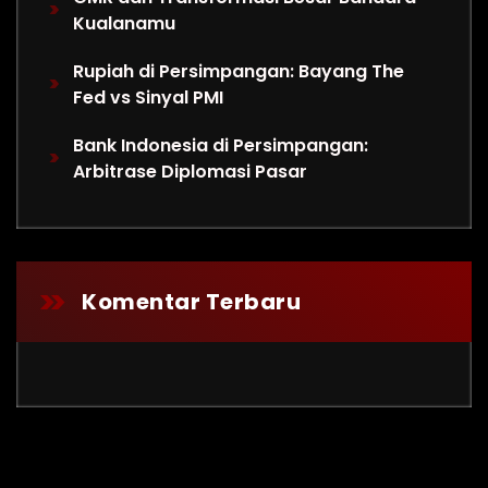
Kualanamu
Rupiah di Persimpangan: Bayang The
Fed vs Sinyal PMI
Bank Indonesia di Persimpangan:
Arbitrase Diplomasi Pasar
Komentar Terbaru