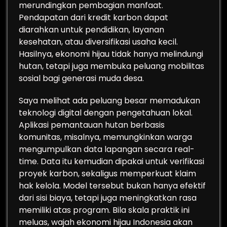
merundingkan pembagian manfaat.
Pendapatan dari kredit karbon dapat
diarahkan untuk pendidikan, layanan
kesehatan, atau diversifikasi usaha kecil.
Hasilnya, ekonomi hijau tidak hanya melindungi
hutan, tetapi juga membuka peluang mobilitas
sosial bagi generasi muda desa.
Saya melihat ada peluang besar memadukan
teknologi digital dengan pengetahuan lokal.
Aplikasi pemantauan hutan berbasis
komunitas, misalnya, memungkinkan warga
mengumpulkan data lapangan secara real-
time. Data itu kemudian dipakai untuk verifikasi
proyek karbon, sekaligus memperkuat klaim
hak kelola. Model tersebut bukan hanya efektif
dari sisi biaya, tetapi juga meningkatkan rasa
memiliki atas program. Bila skala praktik ini
meluas, wajah ekonomi hijau Indonesia akan