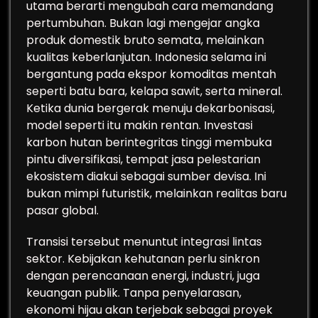
utama berarti mengubah cara memandang
pertumbuhan. Bukan lagi mengejar angka
produk domestik bruto semata, melainkan
kualitas keberlanjutan. Indonesia selama ini
bergantung pada ekspor komoditas mentah
seperti batu bara, kelapa sawit, serta mineral.
Ketika dunia bergerak menuju dekarbonisasi,
model seperti itu makin rentan. Investasi
karbon hutan berintegritas tinggi membuka
pintu diversifikasi, tempat jasa pelestarian
ekosistem diakui sebagai sumber devisa. Ini
bukan mimpi futuristik, melainkan realitas baru
pasar global.
Transisi tersebut menuntut integrasi lintas
sektor. Kebijakan kehutanan perlu sinkron
dengan perencanaan energi, industri, juga
keuangan publik. Tanpa penyelarasan,
ekonomi hijau akan terjebak sebagai proyek