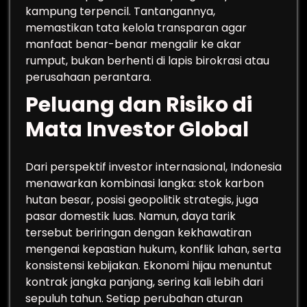
kampung terpencil. Tantangannya,
memastikan tata kelola transparan agar
manfaat benar-benar mengalir ke akar
rumput, bukan berhenti di lapis birokrasi atau
perusahaan perantara.
Peluang dan Risiko di
Mata Investor Global
Dari perspektif investor internasional, Indonesia
menawarkan kombinasi langka: stok karbon
hutan besar, posisi geopolitik strategis, juga
pasar domestik luas. Namun, daya tarik
tersebut beriringan dengan kekhawatiran
mengenai kepastian hukum, konflik lahan, serta
konsistensi kebijakan. Ekonomi hijau menuntut
kontrak jangka panjang, sering kali lebih dari
sepuluh tahun. Setiap perubahan aturan