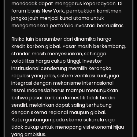
mendadak dapat menggerus kepercayaan. Di
forum bisnis New York, pembuktian komitmen
jangka jauh menjadi kunci utama untuk
mengamankan portofolio investasi berkualitas.
Risiko lain bersumber dari dinamika harga
kredit karbon global. Pasar masih berkembang,
standar masih menyesuaikan, sehingga
volatilitas harga cukup tinggi. Investor
institusional cenderung memilih kerangka
regulasi yang jelas, sistem verifikasi kuat, juga
integrasi dengan mekanisme internasional
resmi. Indonesia harus mampu menunjukkan
bahwa pasar karbon domestik tidak berdiri
sendiri, melainkan dapat saling terhubung
dengan skema regional maupun global.
Ketergantungan pada skema sukarela saja
tidak cukup untuk menopang visi ekonomi hijau
yang ambisius.