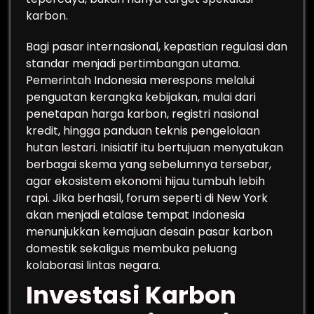
karbon.
Bagi pasar internasional, kepastian regulasi dan
standar menjadi pertimbangan utama.
Pemerintah Indonesia merespons melalui
penguatan kerangka kebijakan, mulai dari
penetapan harga karbon, registri nasional
kredit, hingga panduan teknis pengelolaan
hutan lestari. Inisiatif itu bertujuan menyatukan
berbagai skema yang sebelumnya tersebar,
agar ekosistem ekonomi hijau tumbuh lebih
rapi. Jika berhasil, forum seperti di New York
akan menjadi etalase tempat Indonesia
menunjukkan kemajuan desain pasar karbon
domestik sekaligus membuka peluang
kolaborasi lintas negara.
Investasi Karbon