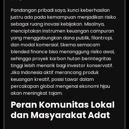
Pandangan pribadi saya, kunci keberhasilan
justru ada pada kemampuan menjadikan risiko
sebagai ruang inovasi kebijakan. Misalnya,
menciptakan instrumen keuangan campuran
yang menggabungkan dana publik, filantropi,
dan modal komersial. Skema semacam
blended finance bisa menanggung risiko awal,
sehingga proyek karbon hutan berintegritas
tinggi lebih menarik bagi investor konservatif.
Jika Indonesia aktif merancang produk
keuangan kreatif, posisi tawar dalam
percakapan global mengenai ekonomi hijau
akan meningkat tajam.
Peran Komunitas Lokal
dan Masyarakat Adat