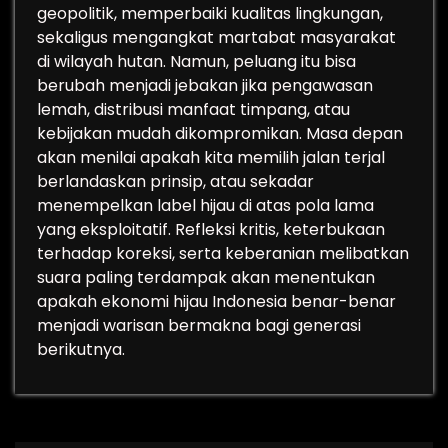
geopolitik, memperbaiki kualitas lingkungan,
sekaligus mengangkat martabat masyarakat
di wilayah hutan. Namun, peluang itu bisa
berubah menjadi jebakan jika pengawasan
lemah, distribusi manfaat timpang, atau
kebijakan mudah dikompromikan. Masa depan
akan menilai apakah kita memilih jalan terjal
berlandaskan prinsip, atau sekadar
menempelkan label hijau di atas pola lama
yang eksploitatif. Refleksi kritis, keterbukaan
terhadap koreksi, serta keberanian melibatkan
suara paling terdampak akan menentukan
apakah ekonomi hijau Indonesia benar-benar
menjadi warisan bermakna bagi generasi
berikutnya.