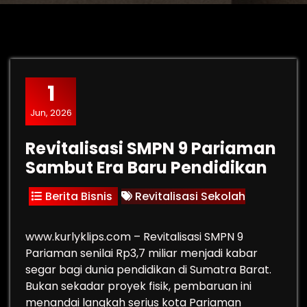
1
Jun, 2026
Revitalisasi SMPN 9 Pariaman
Sambut Era Baru Pendidikan
Berita Bisnis
Revitalisasi Sekolah
www.kurlyklips.com – Revitalisasi SMPN 9
Pariaman senilai Rp3,7 miliar menjadi kabar
segar bagi dunia pendidikan di Sumatra Barat.
Bukan sekadar proyek fisik, pembaruan ini
menandai langkah serius kota Pariaman