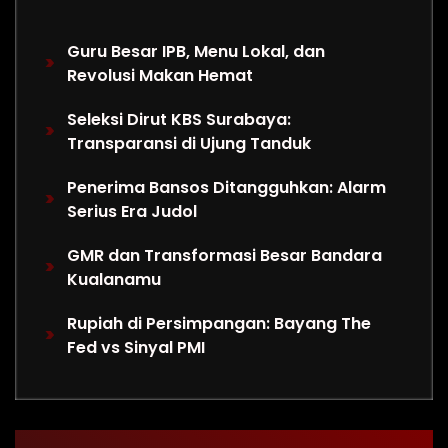
Guru Besar IPB, Menu Lokal, dan
Revolusi Makan Hemat
Seleksi Dirut KBS Surabaya:
Transparansi di Ujung Tanduk
Penerima Bansos Ditangguhkan: Alarm
Serius Era Judol
GMR dan Transformasi Besar Bandara
Kualanamu
Rupiah di Persimpangan: Bayang The
Fed vs Sinyal PMI