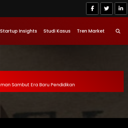
Startup Insights
Studi Kasus
Tren Market
iaman Sambut Era Baru Pendidikan