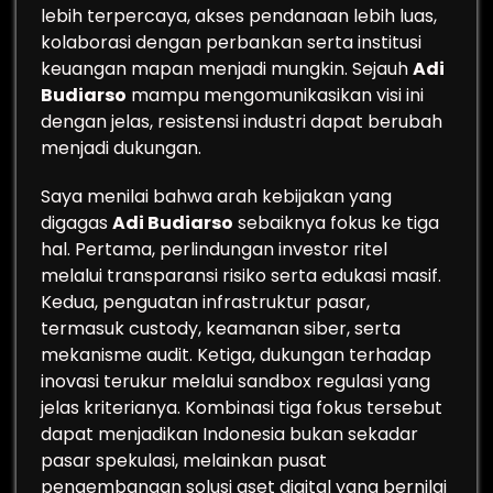
lebih terpercaya, akses pendanaan lebih luas,
kolaborasi dengan perbankan serta institusi
keuangan mapan menjadi mungkin. Sejauh
Adi
Budiarso
mampu mengomunikasikan visi ini
dengan jelas, resistensi industri dapat berubah
menjadi dukungan.
Saya menilai bahwa arah kebijakan yang
digagas
Adi Budiarso
sebaiknya fokus ke tiga
hal. Pertama, perlindungan investor ritel
melalui transparansi risiko serta edukasi masif.
Kedua, penguatan infrastruktur pasar,
termasuk custody, keamanan siber, serta
mekanisme audit. Ketiga, dukungan terhadap
inovasi terukur melalui sandbox regulasi yang
jelas kriterianya. Kombinasi tiga fokus tersebut
dapat menjadikan Indonesia bukan sekadar
pasar spekulasi, melainkan pusat
pengembangan solusi aset digital yang bernilai