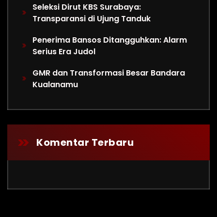
Seleksi Dirut KBS Surabaya:
Transparansi di Ujung Tanduk
Penerima Bansos Ditangguhkan: Alarm
Serius Era Judol
GMR dan Transformasi Besar Bandara
Kualanamu
Komentar Terbaru