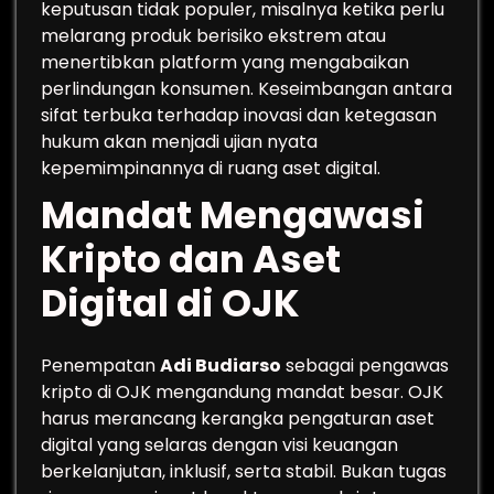
keputusan tidak populer, misalnya ketika perlu
melarang produk berisiko ekstrem atau
menertibkan platform yang mengabaikan
perlindungan konsumen. Keseimbangan antara
sifat terbuka terhadap inovasi dan ketegasan
hukum akan menjadi ujian nyata
kepemimpinannya di ruang aset digital.
Mandat Mengawasi
Kripto dan Aset
Digital di OJK
Penempatan
Adi Budiarso
sebagai pengawas
kripto di OJK mengandung mandat besar. OJK
harus merancang kerangka pengaturan aset
digital yang selaras dengan visi keuangan
berkelanjutan, inklusif, serta stabil. Bukan tugas