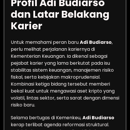
Profil Adi Budiarso
dan Latar Belakang
Karier
Untuk memahami peran baru
Adi Budiarso
,
perlu melihat perjalanan kariernya di
Kementerian Keuangan. Ia dikenal sebagai
pejabat karier yang lama berkutat pada isu
stabilitas sistem keuangan, manajemen risiko
fiskal, serta kebijakan makroprudensial.
Kombinasi ketiga bidang tersebut memberi
bekal kuat untuk mengawasi aset kripto yang
volatil, lintas sektor, serta sarat dengan dimensi
risiko baru.
Selama bertugas di Kemenkeu,
Adi Budiarso
kerap terlibat agenda reformasi struktural.