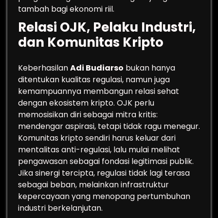
tambah bagi ekonomi riil.
Relasi OJK, Pelaku Industri,
dan Komunitas Kripto
Keberhasilan
Adi Budiarso
bukan hanya
ditentukan kualitas regulasi, namun juga
kemampuannya membangun relasi sehat
dengan ekosistem kripto. OJK perlu
memosisikan diri sebagai mitra kritis:
mendengar aspirasi, tetapi tidak ragu menegur.
Komunitas kripto sendiri harus keluar dari
mentalitas anti-regulasi, lalu mulai melihat
pengawasan sebagai fondasi legitimasi publik.
Jika sinergi tercipta, regulasi tidak lagi terasa
sebagai beban, melainkan infrastruktur
kepercayaan yang menopang pertumbuhan
industri berkelanjutan.