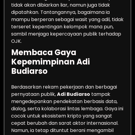
tidak akan dibiarkan liar, namun juga tidak
dipatahkan. Tantangannya, bagaimana ia
mampu berperan sebagai wasit yang adil, tidak
terseret kepentingan kelompok mana pun,
sambil menjaga kepercayaan publik terhadap
OJK.
Membaca Gaya
Kepemimpinan Adi
Budiarso
Berdasarkan rekam pekerjaan dan berbagai
pernyataan publik,
Adi Budiarso
tampak
mengedepankan pendekatan berbasis data,
dialog, serta kolaborasi lintas lembaga. Gaya ini
cocok untuk ekosistem kripto yang sangat
cepat berubah dan sarat aktor internasional.
Namun, ia tetap dituntut berani mengambil