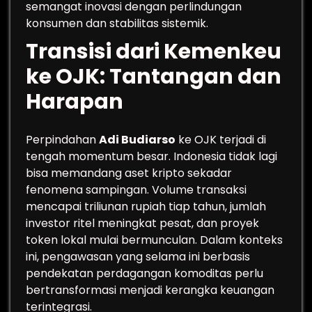
semangat inovasi dengan perlindungan
konsumen dan stabilitas sistemik.
Transisi dari Kemenkeu
ke OJK: Tantangan dan
Harapan
Perpindahan
Adi Budiarso
ke OJK terjadi di
tengah momentum besar. Indonesia tidak lagi
bisa memandang aset kripto sekadar
fenomena sampingan. Volume transaksi
mencapai triliunan rupiah tiap tahun, jumlah
investor ritel meningkat pesat, dan proyek
token lokal mulai bermunculan. Dalam konteks
ini, pengawasan yang selama ini berbasis
pendekatan perdagangan komoditas perlu
bertransformasi menjadi kerangka keuangan
terintegrasi.