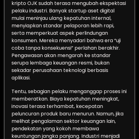
kripto OJK sudah terasa mengubah ekspektasi
pelaku industri. Banyak startup aset digital
mulai meninjau ulang kepatuhan internal,
menyiapkan standar pelaporan lebih rapi,
serta memperkuat aspek perlindungan
konsumen. Mereka menyadari bahwa era “uji
coba tanpa konsekuensi” perlahan berakhir.
Pengawasan akan mengarah ke standar
serupa lembaga keuangan resmi, bukan
sekadar perusahaan teknologi berbasis
aplikasi.
Tentu, sebagian pelaku menganggap proses ini
memberatkan. Biaya kepatuhan meningkat,
inovasi terasa terhambat, kecepatan
peluncuran produk baru menurun. Namun, jika
melihat pengalaman sektor keuangan lain,
pendekatan yang kokoh membawa
keuntungan jangka panjang. Industri menjadi