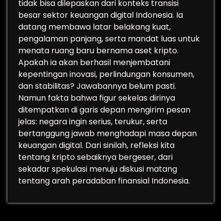
tidak bisa dilepaskan dari konteks transisi
besar sektor keuangan digital Indonesia. Ia
datang membawa latar belakang kuat,
pengalaman panjang, serta mandat luas untuk
menata ruang baru bernama aset kripto.
Apakah ia akan berhasil menjembatani
kepentingan inovasi, perlindungan konsumen,
dan stabilitas? Jawabannya belum pasti.
Namun fakta bahwa figur sekelas dirinya
ditempatkan di garis depan mengirim pesan
jelas: negara ingin serius, terukur, serta
bertanggung jawab menghadapi masa depan
keuangan digital. Dari sinilah, refleksi kita
tentang kripto sebaiknya bergeser, dari
sekadar spekulasi menuju diskusi matang
tentang arah peradaban finansial Indonesia.