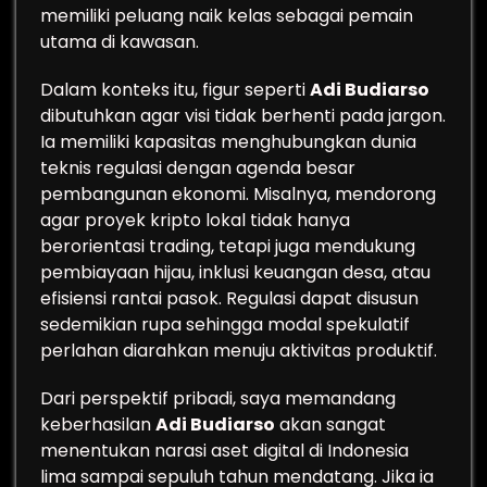
memiliki peluang naik kelas sebagai pemain
utama di kawasan.
Dalam konteks itu, figur seperti
Adi Budiarso
dibutuhkan agar visi tidak berhenti pada jargon.
Ia memiliki kapasitas menghubungkan dunia
teknis regulasi dengan agenda besar
pembangunan ekonomi. Misalnya, mendorong
agar proyek kripto lokal tidak hanya
berorientasi trading, tetapi juga mendukung
pembiayaan hijau, inklusi keuangan desa, atau
efisiensi rantai pasok. Regulasi dapat disusun
sedemikian rupa sehingga modal spekulatif
perlahan diarahkan menuju aktivitas produktif.
Dari perspektif pribadi, saya memandang
keberhasilan
Adi Budiarso
akan sangat
menentukan narasi aset digital di Indonesia
lima sampai sepuluh tahun mendatang. Jika ia