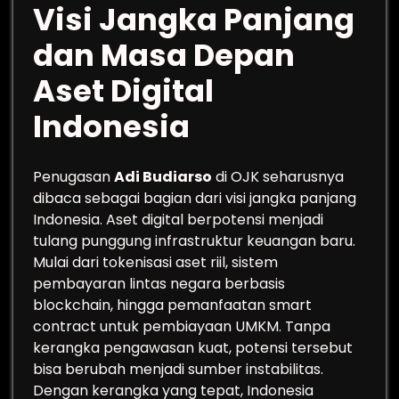
Visi Jangka Panjang
dan Masa Depan
Aset Digital
Indonesia
Penugasan
Adi Budiarso
di OJK seharusnya
dibaca sebagai bagian dari visi jangka panjang
Indonesia. Aset digital berpotensi menjadi
tulang punggung infrastruktur keuangan baru.
Mulai dari tokenisasi aset riil, sistem
pembayaran lintas negara berbasis
blockchain, hingga pemanfaatan smart
contract untuk pembiayaan UMKM. Tanpa
kerangka pengawasan kuat, potensi tersebut
bisa berubah menjadi sumber instabilitas.
Dengan kerangka yang tepat, Indonesia