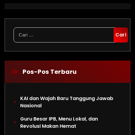
Cari
untuk:
Pos-Pos Terbaru
KAI dan Wajah Baru Tanggung Jawab
Nasional
Guru Besar IPB, Menu Lokal, dan
Revolusi Makan Hemat