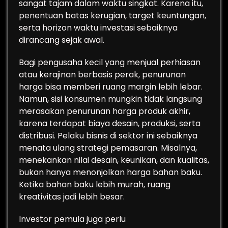
sangat tajam dalam waktu singkat. Karena itu,
penentuan batas kerugian, target keuntungan,
serta horizon waktu investasi sebaiknya
dirancang sejak awal.
Bagi pengusaha kecil yang menjual perhiasan
atau kerajinan berbasis perak, penurunan
harga bisa memberi ruang margin lebih lebar.
Namun, sisi konsumen mungkin tidak langsung
merasakan penurunan harga produk akhir,
karena terdapat biaya desain, produksi, serta
distribusi. Pelaku bisnis di sektor ini sebaiknya
menata ulang strategi pemasaran. Misalnya,
menekankan nilai desain, keunikan, dan kualitas,
bukan hanya menonjolkan harga bahan baku.
Ketika bahan baku lebih murah, ruang
kreativitas jadi lebih besar.
Investor pemula juga perlu