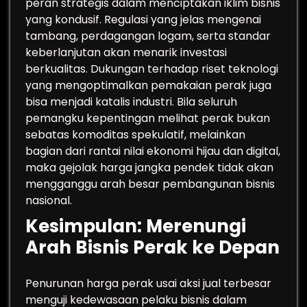
peran strategis dalam menciptakan iklim bisnis
yang kondusif. Regulasi yang jelas mengenai
tambang, perdagangan logam, serta standar
keberlanjutan akan menarik investasi
berkualitas. Dukungan terhadap riset teknologi
yang mengoptimalkan pemakaian perak juga
bisa menjadi katalis industri. Bila seluruh
pemangku kepentingan melihat perak bukan
sebatas komoditas spekulatif, melainkan
bagian dari rantai nilai ekonomi hijau dan digital,
maka gejolak harga jangka pendek tidak akan
mengganggu arah besar pembangunan bisnis
nasional.
Kesimpulan: Merenungi
Arah Bisnis Perak ke Depan
Penurunan harga perak usai aksi jual terbesar
menguji kedewasaan pelaku bisnis dalam