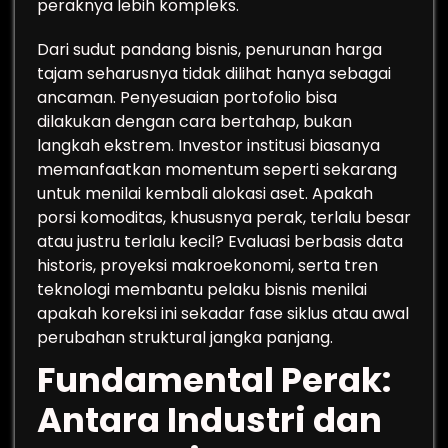
peraknya lebih kompleks.
Dari sudut pandang bisnis, penurunan harga
tajam seharusnya tidak dilihat hanya sebagai
ancaman. Penyesuaian portofolio bisa
dilakukan dengan cara bertahap, bukan
langkah ekstrem. Investor institusi biasanya
memanfaatkan momentum seperti sekarang
untuk menilai kembali alokasi aset. Apakah
porsi komoditas, khususnya perak, terlalu besar
atau justru terlalu kecil? Evaluasi berbasis data
historis, proyeksi makroekonomi, serta tren
teknologi membantu pelaku bisnis menilai
apakah koreksi ini sekadar fase siklus atau awal
perubahan struktural jangka panjang.
Fundamental Perak:
Antara Industri dan