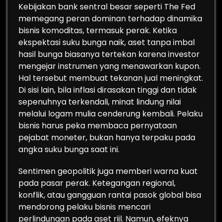
Kebijakan bank sentral besar seperti The Fed
memegang peran dominan terhadap dinamika
bisnis komoditas, termasuk perak. Ketika
ekspektasi suku bunga naik, aset tanpa imbal
hasil bunga biasanya tertekan karena investor
mengejar instrumen yang menawarkan kupon.
Hal tersebut membuat tekanan jual meningkat.
Di sisi lain, bila inflasi dirasakan tinggi dan tidak
sepenuhnya terkendali, minat lindung nilai
melalui logam mulia cenderung kembali. Pelaku
bisnis harus peka membaca pernyataan
pejabat moneter, bukan hanya terpaku pada
angka suku bunga saat ini.
Sentimen geopolitik juga memberi warna kuat
pada pasar perak. Ketegangan regional,
konflik, atau gangguan rantai pasok global bisa
mendorong pelaku bisnis mencari
perlindungan pada aset riil. Namun, efeknya