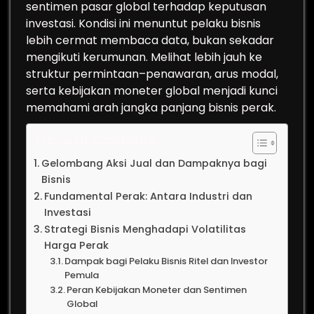
sentimen pasar global terhadap keputusan
investasi. Kondisi ini menuntut pelaku bisnis
lebih cermat membaca data, bukan sekadar
mengikuti kerumunan. Melihat lebih jauh ke
struktur permintaan–penawaran, arus modal,
serta kebijakan moneter global menjadi kunci
memahami arah jangka panjang bisnis perak.
Table of Contents
Gelombang Aksi Jual dan Dampaknya bagi
Bisnis
Fundamental Perak: Antara Industri dan
Investasi
Strategi Bisnis Menghadapi Volatilitas
Harga Perak
Dampak bagi Pelaku Bisnis Ritel dan Investor
Pemula
Peran Kebijakan Moneter dan Sentimen
Global