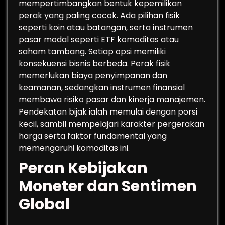
mempertimbangkan bentuk kepemilikan
perak yang paling cocok. Ada pilihan fisik
seperti koin atau batangan, serta instrumen
pasar modal seperti ETF komoditas atau
saham tambang. Setiap opsi memiliki
konsekuensi bisnis berbeda. Perak fisik
memerlukan biaya penyimpanan dan
keamanan, sedangkan instrumen finansial
membawa risiko pasar dan kinerja manajemen.
Pendekatan bijak ialah memulai dengan porsi
kecil, sambil mempelajari karakter pergerakan
harga serta faktor fundamental yang
memengaruhi komoditas ini.
Peran Kebijakan
Moneter dan Sentimen
Global