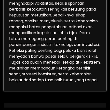
menghadapi volatilitas. Reaksi spontan
berbasis ketakutan sering kali berujung pada
keputusan merugikan. Sebaliknya, sikap
tenang, analisis menyeluruh, serta keberanian
mengakui batas pengetahuan pribadi akan
menghasilkan keputusan lebih bijak. Perak
tetap memegang peran penting di
persimpangan industri, teknologi, dan investasi.
Refleksi paling penting bagi pelaku bisnis ialah
menyadari bahwa pasar selalu bergerak siklis.
Tugas kita bukan menebak setiap titik ekstrem,
melainkan membangun kerangka berpikir
sehat, strategi konsisten, serta keberanian
belajar dari setiap fase naik turun yang terjadi.