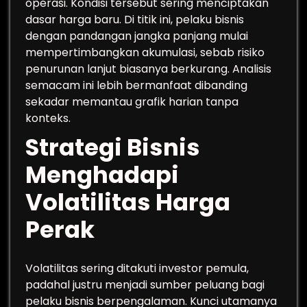
operasi. Kondisi tersebut sering menciptakan
dasar harga baru. Di titik ini, pelaku bisnis
dengan pandangan jangka panjang mulai
mempertimbangkan akumulasi, sebab risiko
penurunan lanjut biasanya berkurang. Analisis
semacam ini lebih bermanfaat dibanding
sekadar memantau grafik harian tanpa
konteks.
Strategi Bisnis
Menghadapi
Volatilitas Harga
Perak
Volatilitas sering ditakuti investor pemula,
padahal justru menjadi sumber peluang bagi
pelaku bisnis berpengalaman. Kunci utamanya