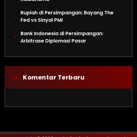
Rupiah di Persimpangan: Bayang The
Fed vs Sinyal PMI
Bank Indonesia di Persimpangan:
Arbitrase Diplomasi Pasar
Komentar Terbaru