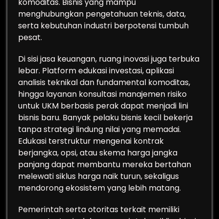
komoditas. Bisnis yang mampu
menghubungkan pengetahuan teknis, data,
serta kebutuhan industri berpotensi tumbuh
pesat.
Di sisi jasa keuangan, ruang inovasi juga terbuka
lebar. Platform edukasi investasi, aplikasi
analisis teknikal dan fundamental komoditas,
hingga layanan konsultasi manajemen risiko
untuk UKM berbasis perak dapat menjadi lini
bisnis baru. Banyak pelaku bisnis kecil bekerja
tanpa strategi lindung nilai yang memadai.
Edukasi terstruktur mengenai kontrak
berjangka, opsi, atau skema harga jangka
panjang dapat membantu mereka bertahan
melewati siklus harga naik turun, sekaligus
mendorong ekosistem yang lebih matang.
Pemerintah serta otoritas terkait memiliki