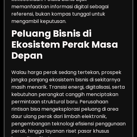
memanfaatkan informasi digital sebagai
referensi, bukan kompas tunggal untuk
mengambil keputusan.
Peluang Bisnis di
Ekosistem Perak Masa
Depan
Walau harga perak sedang tertekan, prospek
jangka panjang ekosistem bisnis di sekitarnya
masih menarik. Transisi energi, digitalisasi, serta
kebutuhan perangkat canggih menciptakan
permintaan struktural baru. Perusahaan
rintisan bisa mengeksplorasi peluang di area
daur ulang perak dari limbah elektronik,
pengembangan teknologi efisiensi penggunaan
perak, hingga layanan riset pasar khusus