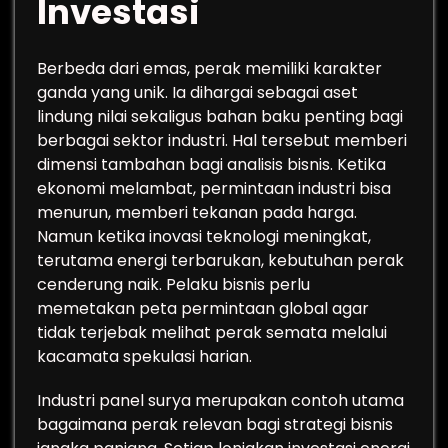
Investasi
Berbeda dari emas, perak memiliki karakter
ganda yang unik. Ia dihargai sebagai aset
lindung nilai sekaligus bahan baku penting bagi
berbagai sektor industri. Hal tersebut memberi
dimensi tambahan bagi analisis bisnis. Ketika
ekonomi melambat, permintaan industri bisa
menurun, memberi tekanan pada harga.
Namun ketika inovasi teknologi meningkat,
terutama energi terbarukan, kebutuhan perak
cenderung naik. Pelaku bisnis perlu
memetakan peta permintaan global agar
tidak terjebak melihat perak semata melalui
kacamata spekulasi harian.
Industri panel surya merupakan contoh utama
bagaimana perak relevan bagi strategi bisnis