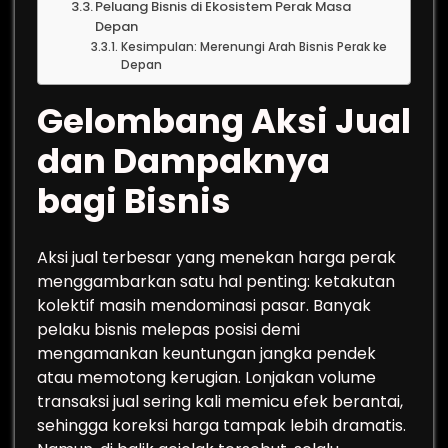
Peluang Bisnis di Ekosistem Perak Masa
Depan
Kesimpulan: Merenungi Arah Bisnis Perak ke
Depan
Gelombang Aksi Jual
dan Dampaknya
bagi Bisnis
Aksi jual terbesar yang menekan harga perak
menggambarkan satu hal penting: ketakutan
kolektif masih mendominasi pasar. Banyak
pelaku bisnis melepas posisi demi
mengamankan keuntungan jangka pendek
atau memotong kerugian. Lonjakan volume
transaksi jual sering kali memicu efek berantai,
sehingga koreksi harga tampak lebih dramatis.