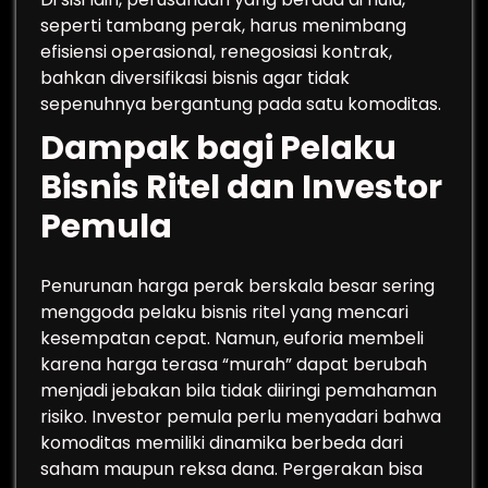
seperti tambang perak, harus menimbang
efisiensi operasional, renegosiasi kontrak,
bahkan diversifikasi bisnis agar tidak
sepenuhnya bergantung pada satu komoditas.
Dampak bagi Pelaku
Bisnis Ritel dan Investor
Pemula
Penurunan harga perak berskala besar sering
menggoda pelaku bisnis ritel yang mencari
kesempatan cepat. Namun, euforia membeli
karena harga terasa “murah” dapat berubah
menjadi jebakan bila tidak diiringi pemahaman
risiko. Investor pemula perlu menyadari bahwa
komoditas memiliki dinamika berbeda dari
saham maupun reksa dana. Pergerakan bisa