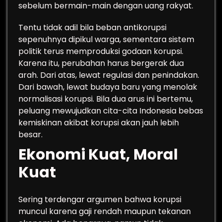
sebelum bermain-main dengan uang rakyat.
Tentu tidak adil bila beban antikorupsi
sepenuhnya dipikul warga, sementara sistem
politik terus memproduksi godaan korupsi.
Karena itu, perubahan harus bergerak dua
arah. Dari atas, lewat regulasi dan penindakan.
Dari bawah, lewat budaya baru yang menolak
normalisasi korupsi. Bila dua arus ini bertemu,
peluang mewujudkan cita-cita Indonesia bebas
kemiskinan akibat korupsi akan jauh lebih
besar.
Ekonomi Kuat, Moral
Kuat
Sering terdengar argumen bahwa korupsi
muncul karena gaji rendah maupun tekanan