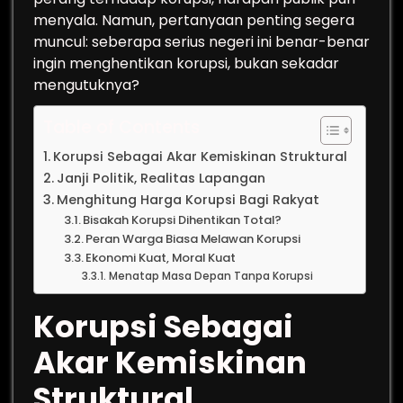
menyala. Namun, pertanyaan penting segera
muncul: seberapa serius negeri ini benar-benar
ingin menghentikan korupsi, bukan sekadar
mengutuknya?
Table of Contents
Korupsi Sebagai Akar Kemiskinan Struktural
Janji Politik, Realitas Lapangan
Menghitung Harga Korupsi Bagi Rakyat
Bisakah Korupsi Dihentikan Total?
Peran Warga Biasa Melawan Korupsi
Ekonomi Kuat, Moral Kuat
Menatap Masa Depan Tanpa Korupsi
Korupsi Sebagai
Akar Kemiskinan
Struktural