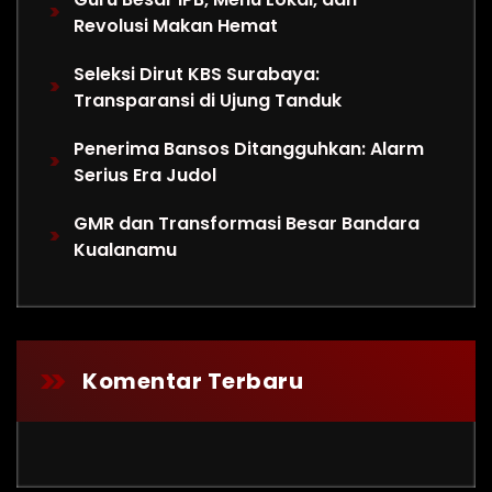
Revolusi Makan Hemat
Seleksi Dirut KBS Surabaya:
Transparansi di Ujung Tanduk
Penerima Bansos Ditangguhkan: Alarm
Serius Era Judol
GMR dan Transformasi Besar Bandara
Kualanamu
Komentar Terbaru