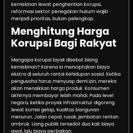
kemiskinan lewat penghentian korupsi,
reformasi sektor penegakan hukum wajib
menjadi prioritas, bukan pelengkap.
Menghitung Harga
Korupsi Bagi Rakyat
Mengapa korupsi layak disebut biang
kemiskinan? Karena ia menciptakan biaya
ekstra di seluruh rantai kehidupan sosial. Ketika
pengusaha harus menyuap demi izin, mereka
akan menaikkan harga produk. Konsumen
akhirnya membayar lebih mahal. Pada level
negara, ketika proyek infrastruktur digoreng
lewat komisi gelap, kualitas bangunan
menurun. Jalan cepat rusak, jembatan rentan
ambruk. Uang publik tersedot dua kali: biaya
awal, lalu biaya perbaikan.