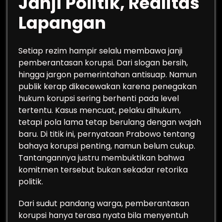
Janji Politik, Realitas
Lapangan
Setiap rezim hampir selalu membawa janji
pemberantasan korupsi. Dari slogan bersih,
hingga jargon pemerintahan antisuap. Namun
publik kerap dikecewakan karena penegakan
hukum korupsi sering berhenti pada level
tertentu. Kasus mencuat, pelaku dihukum,
tetapi pola lama tetap berulang dengan wajah
baru. Di titik ini, pernyataan Prabowo tentang
bahaya korupsi penting, namun belum cukup.
Tantangannya justru membuktikan bahwa
komitmen tersebut bukan sekadar retorika
politik.
Dari sudut pandang warga, pemberantasan
korupsi hanya terasa nyata bila menyentuh