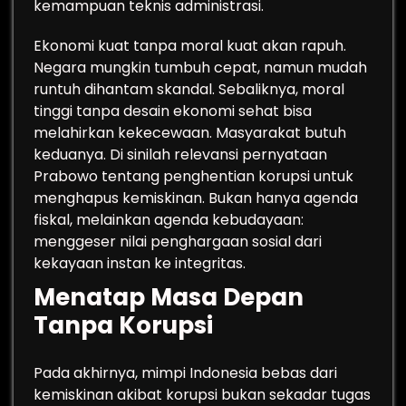
kemampuan teknis administrasi.
Ekonomi kuat tanpa moral kuat akan rapuh.
Negara mungkin tumbuh cepat, namun mudah
runtuh dihantam skandal. Sebaliknya, moral
tinggi tanpa desain ekonomi sehat bisa
melahirkan kekecewaan. Masyarakat butuh
keduanya. Di sinilah relevansi pernyataan
Prabowo tentang penghentian korupsi untuk
menghapus kemiskinan. Bukan hanya agenda
fiskal, melainkan agenda kebudayaan:
menggeser nilai penghargaan sosial dari
kekayaan instan ke integritas.
Menatap Masa Depan
Tanpa Korupsi
Pada akhirnya, mimpi Indonesia bebas dari
kemiskinan akibat korupsi bukan sekadar tugas