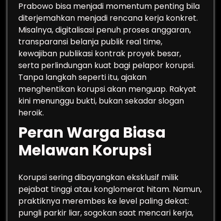
Prabowo bisa menjadi momentum penting bila
diterjemahkan menjadi rencana kerja konkret.
Misalnya, digitalisasi penuh proses anggaran,
transparansi belanja publik real time,
kewajiban publikasi kontrak proyek besar,
serta perlindungan kuat bagi pelapor korupsi.
Tanpa langkah seperti itu, ajakan
menghentikan korupsi akan menguap. Rakyat
kini menunggu bukti, bukan sekadar slogan
heroik.
Peran Warga Biasa
Melawan Korupsi
Korupsi sering dibayangkan eksklusif milik
pejabat tinggi atau konglomerat hitam. Namun,
praktiknya merembes ke level paling dekat:
pungli parkir liar, sogokan saat mencari kerja,