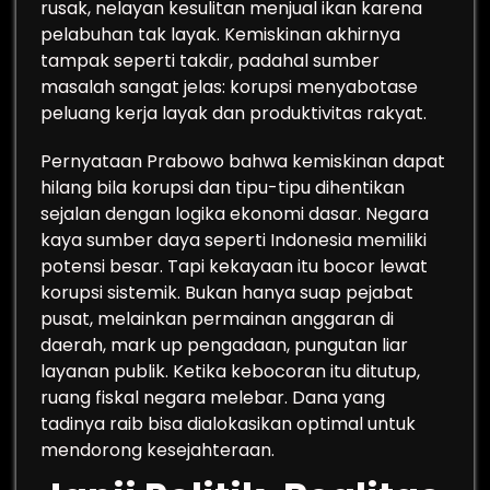
rusak, nelayan kesulitan menjual ikan karena
pelabuhan tak layak. Kemiskinan akhirnya
tampak seperti takdir, padahal sumber
masalah sangat jelas: korupsi menyabotase
peluang kerja layak dan produktivitas rakyat.
Pernyataan Prabowo bahwa kemiskinan dapat
hilang bila korupsi dan tipu-tipu dihentikan
sejalan dengan logika ekonomi dasar. Negara
kaya sumber daya seperti Indonesia memiliki
potensi besar. Tapi kekayaan itu bocor lewat
korupsi sistemik. Bukan hanya suap pejabat
pusat, melainkan permainan anggaran di
daerah, mark up pengadaan, pungutan liar
layanan publik. Ketika kebocoran itu ditutup,
ruang fiskal negara melebar. Dana yang
tadinya raib bisa dialokasikan optimal untuk
mendorong kesejahteraan.