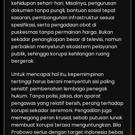
kehidupan sehari-hari. Misalnya, pengurusan
dokumen tanpa pungli, bantuan sosial tepat
sasaran, pembangunan infrastruktur sesuai
spesifikasi, serta pengadaan obat di
puskesmas tanpa permainan harga. Bukan
sekadar penangkapan besar di televisi, namun
perbaikan menyeluruh ekosistem pelayanan
publik, sehingga korupsi kehilangan ruang
bergerak.
Untuk mencapai hal itu, kepemimpinan
tertinggi harus berani menyentuh sisi paling
sensitif: pembenahan lembaga penegak
hukum. Tanpa polisi, jaksa, dan aparat
pengawas yang relatif bersih, perang terhadap
korupsi sekadar seremoni. Pengadilan juga
memegang peran krusial, sebab putusan lunak
membuat korupsi terasa menguntungkan. Bila
Prabowo serius dengan target Indonesia bebas