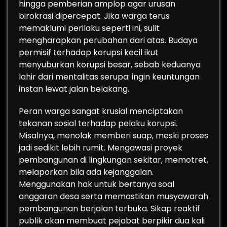
hingga pemberian amplop agar urusan
birokrasi dipercepat. Jika warga terus
memaklumi perilaku seperti ini, sulit
mengharapkan perubahan dari atas. Budaya
permisif terhadap korupsi kecil ikut
menyuburkan korupsi besar, sebab keduanya
lahir dari mentalitas serupa: ingin keuntungan
instan lewat jalan belakang.
Peran warga sangat krusial menciptakan
tekanan sosial terhadap pelaku korupsi.
Misalnya, menolak memberi suap, meski proses
jadi sedikit lebih rumit. Mengawasi proyek
pembangunan di lingkungan sekitar, memotret,
melaporkan bila ada kejanggalan.
Menggunakan hak untuk bertanya soal
anggaran desa serta memastikan musyawarah
pembangunan berjalan terbuka. Sikap reaktif
publik akan membuat pejabat berpikir dua kali