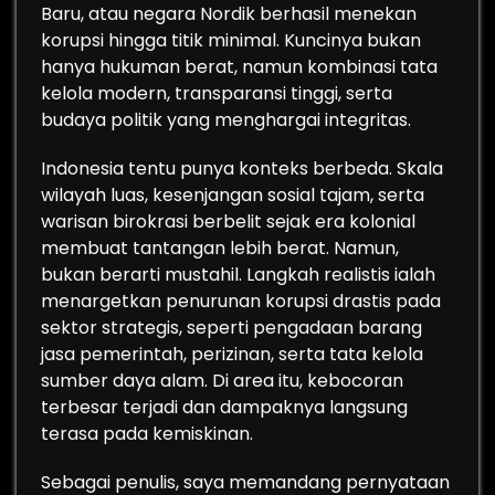
Baru, atau negara Nordik berhasil menekan
korupsi hingga titik minimal. Kuncinya bukan
hanya hukuman berat, namun kombinasi tata
kelola modern, transparansi tinggi, serta
budaya politik yang menghargai integritas.
Indonesia tentu punya konteks berbeda. Skala
wilayah luas, kesenjangan sosial tajam, serta
warisan birokrasi berbelit sejak era kolonial
membuat tantangan lebih berat. Namun,
bukan berarti mustahil. Langkah realistis ialah
menargetkan penurunan korupsi drastis pada
sektor strategis, seperti pengadaan barang
jasa pemerintah, perizinan, serta tata kelola
sumber daya alam. Di area itu, kebocoran
terbesar terjadi dan dampaknya langsung
terasa pada kemiskinan.
Sebagai penulis, saya memandang pernyataan