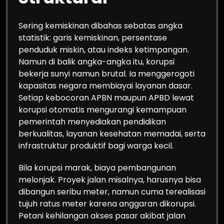
Sering kemiskinan dibahas sebatas angka
statistik: garis kemiskinan, persentase
penduduk miskin, atau indeks ketimpangan.
Namun di balik angka-angka itu, korupsi
bekerja sunyi namun brutal. Ia menggerogoti
kapasitas negara membiayai layanan dasar.
Setiap kebocoran APBN maupun APBD lewat
korupsi otomatis mengurangi kemampuan
pemerintah menyediakan pendidikan
berkualitas, layanan kesehatan memadai, serta
infrastruktur produktif bagi warga kecil.
Bila korupsi marak, biaya pembangunan
melonjak. Proyek jalan misalnya, harusnya bisa
dibangun seribu meter, namun cuma terealisasi
tujuh ratus meter karena anggaran dikorupsi.
Petani kehilangan akses pasar akibat jalan