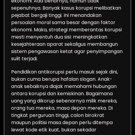
ekonomi. Ada benarnya, namun tidak
sepenuhnya. Banyak kasus korupsi melibatkan
pejabat bergaji tinggi. Ini menandakan
persoalan moral sama besar dengan faktor
ekonomi. Maka, strategi memberantas korupsi
mesti menyentuh dua sisi: meningkatkan
kesejahteraan aparat sekaligus membangun
sistem pengawasan ketat agar penyimpangan
sulit terjadi.
Pendidikan antikorupsi perlu masuk sejak dini,
bukan cuma berupa hafalan slogan. Anak-
anak sebaiknya diajak memahami hubungan
antara korupsi dan kemiskinan. Bagaimana
uang yang dikorup sebenarnya milik mereka,
orang tua mereka, masa depan mereka. Di
tingkat perguruan tinggi, calon birokrat
maupun politisi masa depan perlu ditempa
lewat kode etik kuat, bukan sekadar