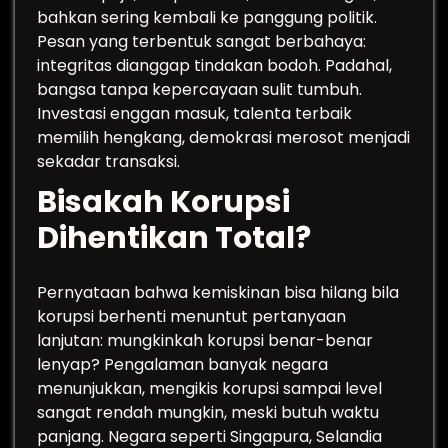
bahkan sering kembali ke panggung politik.
Pesan yang terbentuk sangat berbahaya:
integritas dianggap tindakan bodoh. Padahal,
bangsa tanpa kepercayaan sulit tumbuh.
Investasi enggan masuk, talenta terbaik
memilih hengkang, demokrasi merosot menjadi
sekadar transaksi.
Bisakah Korupsi
Dihentikan Total?
Pernyataan bahwa kemiskinan bisa hilang bila
korupsi berhenti menuntut pertanyaan
lanjutan: mungkinkah korupsi benar-benar
lenyap? Pengalaman banyak negara
menunjukkan, mengikis korupsi sampai level
sangat rendah mungkin, meski butuh waktu
panjang. Negara seperti Singapura, Selandia