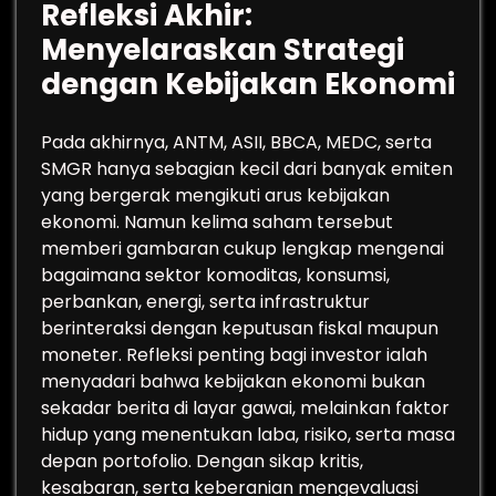
Refleksi Akhir:
Menyelaraskan Strategi
dengan Kebijakan Ekonomi
Pada akhirnya, ANTM, ASII, BBCA, MEDC, serta
SMGR hanya sebagian kecil dari banyak emiten
yang bergerak mengikuti arus kebijakan
ekonomi. Namun kelima saham tersebut
memberi gambaran cukup lengkap mengenai
bagaimana sektor komoditas, konsumsi,
perbankan, energi, serta infrastruktur
berinteraksi dengan keputusan fiskal maupun
moneter. Refleksi penting bagi investor ialah
menyadari bahwa kebijakan ekonomi bukan
sekadar berita di layar gawai, melainkan faktor
hidup yang menentukan laba, risiko, serta masa
depan portofolio. Dengan sikap kritis,
kesabaran, serta keberanian mengevaluasi