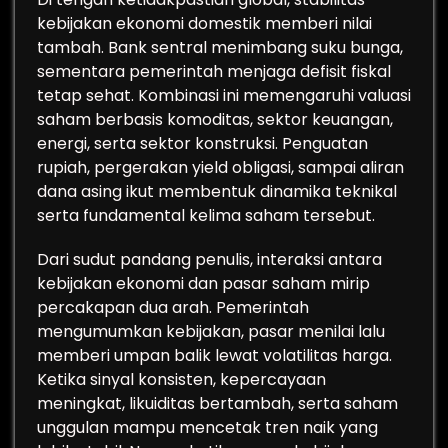
kebijakan ekonomi domestik memberi nilai
tambah. Bank sentral menimbang suku bunga,
sementara pemerintah menjaga defisit fiskal
tetap sehat. Kombinasi ini memengaruhi valuasi
saham berbasis komoditas, sektor keuangan,
energi, serta sektor konstruksi. Penguatan
rupiah, pergerakan yield obligasi, sampai aliran
dana asing ikut membentuk dinamika teknikal
serta fundamental kelima saham tersebut.
Dari sudut pandang penulis, interaksi antara
kebijakan ekonomi dan pasar saham mirip
percakapan dua arah. Pemerintah
mengumumkan kebijakan, pasar menilai lalu
memberi umpan balik lewat volatilitas harga.
Ketika sinyal konsisten, kepercayaan
meningkat, likuiditas bertambah, serta saham
unggulan mampu mencetak tren naik yang