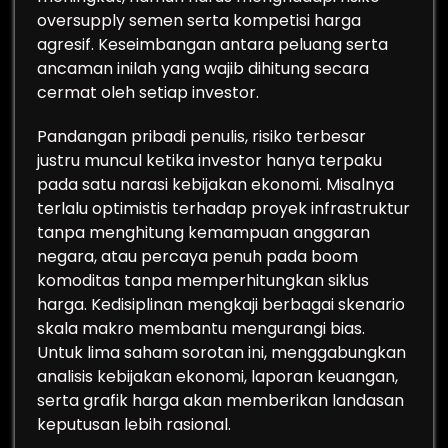
oversupply semen serta kompetisi harga
agresif. Keseimbangan antara peluang serta
ancaman inilah yang wajib dihitung secara
cermat oleh setiap investor.
Pandangan pribadi penulis, risiko terbesar
justru muncul ketika investor hanya terpaku
pada satu narasi kebijakan ekonomi. Misalnya
terlalu optimistis terhadap proyek infrastruktur
tanpa menghitung kemampuan anggaran
negara, atau percaya penuh pada boom
komoditas tanpa memperhitungkan siklus
harga. Kedisiplinan mengkaji berbagai skenario
skala makro membantu mengurangi bias.
Untuk lima saham sorotan ini, menggabungkan
analisis kebijakan ekonomi, laporan keuangan,
serta grafik harga akan memberikan landasan
keputusan lebih rasional.