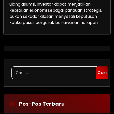
ulang asumsi, investor dapat menjadikan
kebijakan ekonomi sebagai panduan strategis,
bukan sekadar alasan menyesali keputusan
ketika pasar bergerak berlawanan harapan.
Cari
untuk:
Pos-Pos Terbaru