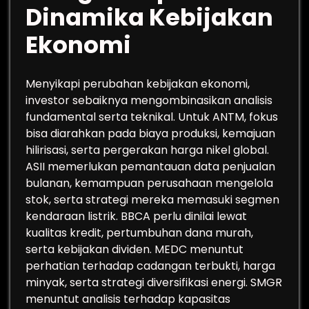
Dinamika Kebijakan
Ekonomi
Menyikapi perubahan kebijakan ekonomi,
investor sebaiknya mengombinasikan analisis
fundamental serta teknikal. Untuk ANTM, fokus
bisa diarahkan pada biaya produksi, kemajuan
hilirisasi, serta pergerakan harga nikel global.
ASII memerlukan pemantauan data penjualan
bulanan, kemampuan perusahaan mengelola
stok, serta strategi mereka memasuki segmen
kendaraan listrik. BBCA perlu dinilai lewat
kualitas kredit, pertumbuhan dana murah,
serta kebijakan dividen. MEDC menuntut
perhatian terhadap cadangan terbukti, harga
minyak, serta strategi diversifikasi energi. SMGR
menuntut analisis terhadap kapasitas