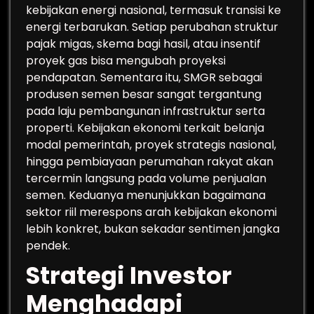
kebijakan energi nasional, termasuk transisi ke
energi terbarukan. Setiap perubahan struktur
pajak migas, skema bagi hasil, atau insentif
proyek gas bisa mengubah proyeksi
pendapatan. Sementara itu, SMGR sebagai
produsen semen besar sangat tergantung
pada laju pembangunan infrastruktur serta
properti. Kebijakan ekonomi terkait belanja
modal pemerintah, proyek strategis nasional,
hingga pembiayaan perumahan rakyat akan
tercermin langsung pada volume penjualan
semen. Keduanya menunjukkan bagaimana
sektor riil merespons arah kebijakan ekonomi
lebih konkret, bukan sekadar sentimen jangka
pendek.
Strategi Investor
Menghadapi