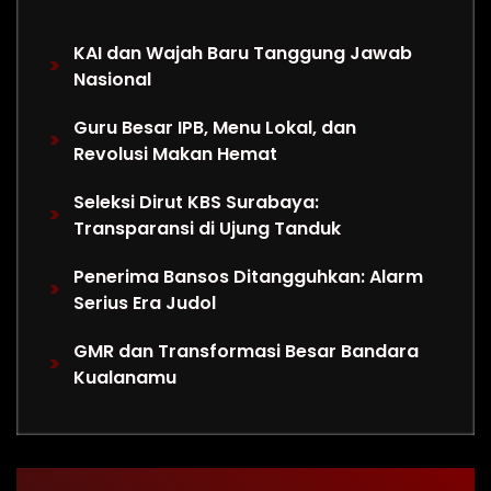
KAI dan Wajah Baru Tanggung Jawab
Nasional
Guru Besar IPB, Menu Lokal, dan
Revolusi Makan Hemat
Seleksi Dirut KBS Surabaya:
Transparansi di Ujung Tanduk
Penerima Bansos Ditangguhkan: Alarm
Serius Era Judol
GMR dan Transformasi Besar Bandara
Kualanamu