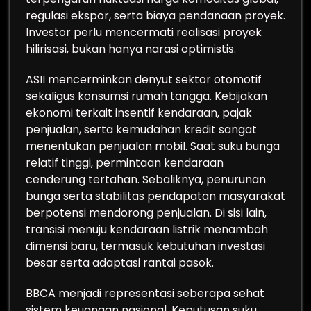
regulasi ekspor, serta biaya pendanaan proyek.
Investor perlu mencermati realisasi proyek
hilirisasi, bukan hanya narasi optimistis.
ASII mencerminkan denyut sektor otomotif
sekaligus konsumsi rumah tangga. Kebijakan
ekonomi terkait insentif kendaraan, pajak
penjualan, serta kemudahan kredit sangat
menentukan penjualan mobil. Saat suku bunga
relatif tinggi, permintaan kendaraan
cenderung tertahan. Sebaliknya, penurunan
bunga serta stabilitas pendapatan masyarakat
berpotensi mendorong penjualan. Di sisi lain,
transisi menuju kendaraan listrik menambah
dimensi baru, termasuk kebutuhan investasi
besar serta adaptasi rantai pasok.
BBCA menjadi representasi seberapa sehat
sistem keuangan nasional. Keputusan suku