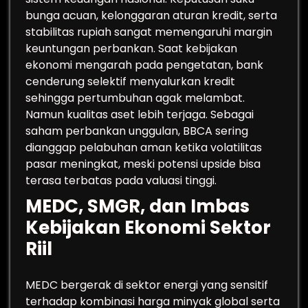
bunga acuan, kelonggaran aturan kredit, serta
stabilitas rupiah sangat memengaruhi margin
keuntungan perbankan. Saat kebijakan
ekonomi mengarah pada pengetatan, bank
cenderung selektif menyalurkan kredit
sehingga pertumbuhan agak melambat.
Namun kualitas aset lebih terjaga. Sebagai
saham perbankan unggulan, BBCA sering
dianggap pelabuhan aman ketika volatilitas
pasar meningkat, meski potensi upside bisa
terasa terbatas pada valuasi tinggi.
MEDC, SMGR, dan Imbas
Kebijakan Ekonomi Sektor
Riil
MEDC bergerak di sektor energi yang sensitif
terhadap kombinasi harga minyak global serta