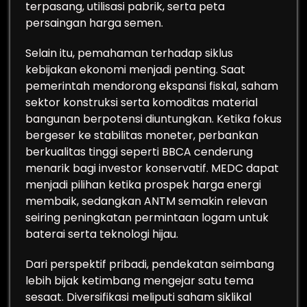
terpasang, utilisasi pabrik, serta peta
persaingan harga semen.
Selain itu, pemahaman terhadap siklus
kebijakan ekonomi menjadi penting. Saat
pemerintah mendorong ekspansi fiskal, saham
sektor konstruksi serta komoditas material
bangunan berpotensi diuntungkan. Ketika fokus
bergeser ke stabilitas moneter, perbankan
berkualitas tinggi seperti BBCA cenderung
menarik bagi investor konservatif. MEDC dapat
menjadi pilihan ketika prospek harga energi
membaik, sedangkan ANTM semakin relevan
seiring peningkatan permintaan logam untuk
baterai serta teknologi hijau.
Dari perspektif pribadi, pendekatan seimbang
lebih bijak ketimbang mengejar satu tema
sesaat. Diversifikasi meliputi saham siklikal