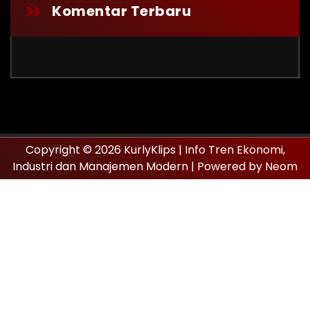
Komentar Terbaru
Copyright © 2026 KurlyKlips | Info Tren Ekonomi,
Industri dan Manajemen Modern | Powered by Neom