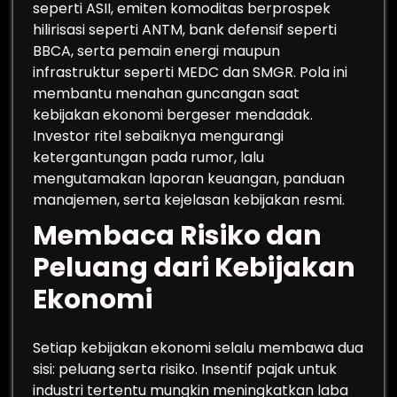
seperti ASII, emiten komoditas berprospek
hilirisasi seperti ANTM, bank defensif seperti
BBCA, serta pemain energi maupun
infrastruktur seperti MEDC dan SMGR. Pola ini
membantu menahan guncangan saat
kebijakan ekonomi bergeser mendadak.
Investor ritel sebaiknya mengurangi
ketergantungan pada rumor, lalu
mengutamakan laporan keuangan, panduan
manajemen, serta kejelasan kebijakan resmi.
Membaca Risiko dan
Peluang dari Kebijakan
Ekonomi
Setiap kebijakan ekonomi selalu membawa dua
sisi: peluang serta risiko. Insentif pajak untuk
industri tertentu mungkin meningkatkan laba