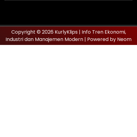
Copyright © 2026 KurlyKlips | Info Tren Ekonomi,
Industri dan Manajemen Modern | Powered by Neom