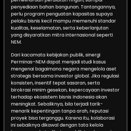
penyediaan bahan bangunan. Tantangannya,
perlu program penguatan kapasitas supaya
pelaku bisnis kecil mampu memenuhi standar
kualitas, keselamatan, serta keberlanjutan
yang disyaratkan mitra internasional seperti
NEM.
Dari kacamata kebijakan publik, sinergi
Perminas–NEM dapat menjadi studi kasus
mengenai bagaimana negara mengelola aset
strategis bersama investor global. Jika regulasi
konsisten, insentif tepat sasaran, serta
birokrasi minim gesekan, kepercayaan investor
terhadap ekosistem bisnis Indonesia akan
meningkat. Sebaliknya, bila terjadi tarik-
menarik kepentingan tanpa arah, reputasi
proyek bisa terganggu. Karena itu, kolaborasi
ini sebaiknya dikawal dengan tata kelola