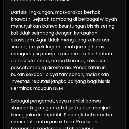
Dari sisi lingkungan, masyarakat berhak
khawatir. Sejarah tambang di berbagai wilayah
menunjukkan bahwa keuntungan bisnis sering
kali tidak seimbang dengan kerusakan
ekosistem. Agar tidak mengulang kekeliruan
serupa, proyek logam tanah jarang harus
mengadopsi prinsip ekonomi sirkular. Limbah
diproses kembali, emisi dikurangi, kawasan
pascatambang direstorasi. Pendekatan ini
bukan sekadar biaya tambahan, melainkan
investasi reputasi jangka panjang bagi bisnis
Perminas maupun NEM.
Sebagai pengamat, saya menilai bahwa
standar lingkungan ketat justru bisa menjadi
keunggulan kompetitif. Pasar global semakin
menuntut rantai pasok hijau. Produsen
komponen kendaraan listrik ataupun