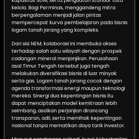
kapasitas SDM, serta penguatan standar tata
kelola. Bagi Perminas, menggandeng mitra
berpengalaman menjadi jalan pintas
mempercepat kurva pembelajaran pada bisnis
logam tanah jarang yang kompleks.
Dari sisi NEM, kolaborasi ini membuka akses
terhadap salah satu wilayah dengan prospek
cadangan mineral menjanjikan. Perusahaan
asal Timur Tengah tersebut juga tengah
melakukan diversifikasi bisnis di luar minyak
serta gas. Logam tanah jarang cocok dengan
agenda transformasi energi maupun teknologi
mereka. Sinergi dua kepentingan bisnis itu
dapat menciptakan model kemitraan lebih
seimbang, asalkan perjanjian dirancang
transparan, adil, serta memihak kepentingan
nasional tanpa mematikan daya tarik investor.