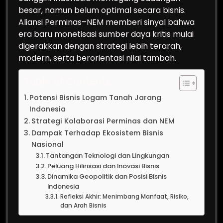
besar, namun belum optimal secara bisnis.
Aliansi Perminas–NEM memberi sinyal bahwa
era baru monetisasi sumber daya kritis mulai
digerakkan dengan strategi lebih terarah,
modern, serta berorientasi nilai tambah.
Table of Contents
Potensi Bisnis Logam Tanah Jarang
Indonesia
Strategi Kolaborasi Perminas dan NEM
Dampak Terhadap Ekosistem Bisnis
Nasional
Tantangan Teknologi dan Lingkungan
Peluang Hilirisasi dan Inovasi Bisnis
Dinamika Geopolitik dan Posisi Bisnis
Indonesia
Refleksi Akhir: Menimbang Manfaat, Risiko,
dan Arah Bisnis