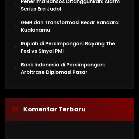
Penerima Bansos Ditangguhkan: Alarm
Serius Era Judol
GMR dan Transformasi Besar Bandara
Kualanamu
Rupiah di Persimpangan: Bayang The
Fed vs Sinyal PMI
Bank Indonesia di Persimpangan:
Arbitrase Diplomasi Pasar
Komentar Terbaru