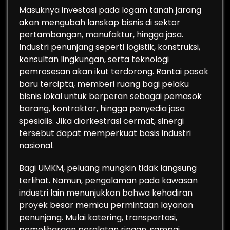
Masuknya investasi pada logam tanah jarang
akan mengubah lanskap bisnis di sektor
pertambangan, manufaktur, hingga jasa.
Industri penunjang seperti logistik, konstruksi,
konsultan lingkungan, serta teknologi
pemrosesan akan ikut terdorong. Rantai pasok
baru tercipta, memberi ruang bagi pelaku
bisnis lokal untuk berperan sebagai pemasok
barang, kontraktor, hingga penyedia jasa
spesialis. Jika diorkestrasi cermat, sinergi
tersebut dapat memperkuat basis industri
nasional.
Bagi UMKM, peluang mungkin tidak langsung
terlihat. Namun, pengalaman pada kawasan
industri lain menunjukkan bahwa kehadiran
proyek besar memicu permintaan layanan
penunjang. Mulai katering, transportasi,
pemeliharaan peralatan ringan, sampai