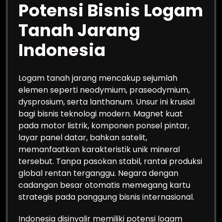
Potensi Bisnis Logam
Tanah Jarang
Indonesia
Logam tanah jarang mencakup sejumlah
elemen seperti neodymium, praseodymium,
dysprosium, serta lanthanum. Unsur ini krusial
bagi bisnis teknologi modern. Magnet kuat
pada motor listrik, komponen ponsel pintar,
layar panel datar, bahkan satelit,
memanfaatkan karakteristik unik mineral
tersebut. Tanpa pasokan stabil, rantai produksi
global rentan terganggu. Negara dengan
cadangan besar otomatis memegang kartu
strategis pada panggung bisnis internasional.
Indonesia disinyalir memiliki potensi logam