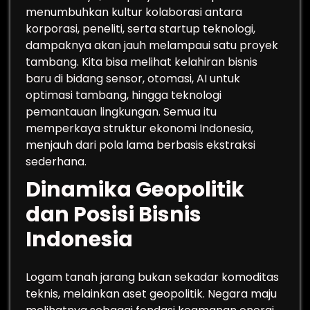
menumbuhkan kultur kolaborasi antara
korporasi, peneliti, serta startup teknologi,
dampaknya akan jauh melampaui satu proyek
tambang. Kita bisa melihat kelahiran bisnis
baru di bidang sensor, otomasi, AI untuk
optimasi tambang, hingga teknologi
pemantauan lingkungan. Semua itu
memperkaya struktur ekonomi Indonesia,
menjauh dari pola lama berbasis ekstraksi
sederhana.
Dinamika Geopolitik
dan Posisi Bisnis
Indonesia
Logam tanah jarang bukan sekadar komoditas
teknis, melainkan aset geopolitik. Negara maju