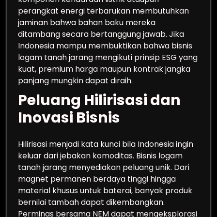
perangkat energi terbarukan membutuhkan
jaminan bahwa bahan baku mereka
ditambang secara bertanggung jawab. Jika
Indonesia mampu membuktikan bahwa bisnis
logam tanah jarang mengikuti prinsip ESG yang
kuat, premium harga maupun kontrak jangka
panjang mungkin dapat diraih.
Peluang Hilirisasi dan
Inovasi Bisnis
Hilirisasi menjadi kata kunci bila Indonesia ingin
keluar dari jebakan komoditas. Bisnis logam
tanah jarang menyediakan peluang unik. Dari
magnet permanen berdaya tinggi hingga
material khusus untuk baterai, banyak produk
bernilai tambah dapat dikembangkan.
Perminas bersama NEM dapat mengeksplorasi