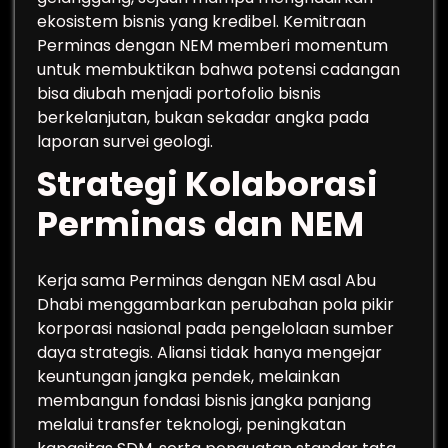
ekosistem bisnis yang kredibel. Kemitraan
Perminas dengan NEM memberi momentum
untuk membuktikan bahwa potensi cadangan
bisa diubah menjadi portofolio bisnis
berkelanjutan, bukan sekadar angka pada
laporan survei geologi.
Strategi Kolaborasi
Perminas dan NEM
Kerja sama Perminas dengan NEM asal Abu
Dhabi menggambarkan perubahan pola pikir
korporasi nasional pada pengelolaan sumber
daya strategis. Aliansi tidak hanya mengejar
keuntungan jangka pendek, melainkan
membangun fondasi bisnis jangka panjang
melalui transfer teknologi, peningkatan