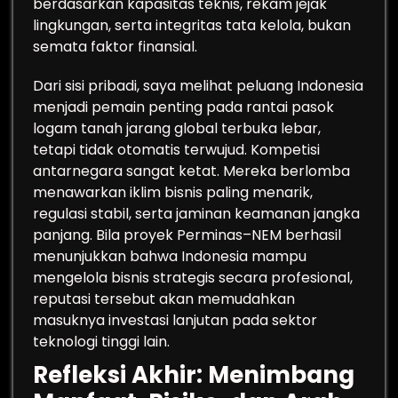
berdasarkan kapasitas teknis, rekam jejak
lingkungan, serta integritas tata kelola, bukan
semata faktor finansial.
Dari sisi pribadi, saya melihat peluang Indonesia
menjadi pemain penting pada rantai pasok
logam tanah jarang global terbuka lebar,
tetapi tidak otomatis terwujud. Kompetisi
antarnegara sangat ketat. Mereka berlomba
menawarkan iklim bisnis paling menarik,
regulasi stabil, serta jaminan keamanan jangka
panjang. Bila proyek Perminas–NEM berhasil
menunjukkan bahwa Indonesia mampu
mengelola bisnis strategis secara profesional,
reputasi tersebut akan memudahkan
masuknya investasi lanjutan pada sektor
teknologi tinggi lain.
Refleksi Akhir: Menimbang