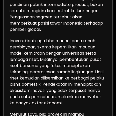
pendirian pabrik intermediate product, bukan
semata mengirim konsentrat ke luar negeri.
Penguasaan segmen tersebut akan
memperkuat posisi tawar Indonesia terhadap
pembeli global.
Inovasi bisnis juga bisa muncul pada ranah
pembiayaan, skema kepemilikan, maupun
model kemitraan dengan universitas serta
lembaga riset. Misalnya, pembentukan pusat
riset bersama yang fokus menciptakan
teknologi pemrosesan ramah lingkungan. Hasil
riset kemudian dilisensikan ke berbagai pelaku
bisnis domestik. Pendekatan ini menciptakan
ekosistem inovasi yang tidak terpusat hanya
pada satu perusahaan, melainkan menyebar
ke banyak aktor ekonomi.
Menurut saya, bila proyek ini mampu