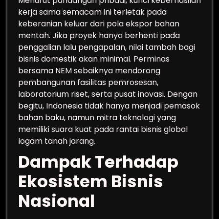
Menurut pandangan pribadi, kunci keberhasilan
kerja sama semacam ini terletak pada
keberanian keluar dari pola ekspor bahan
mentah. Jika proyek hanya berhenti pada
penggalian lalu pengapalan, nilai tambah bagi
bisnis domestik akan minimal. Perminas
bersama NEM sebaiknya mendorong
pembangunan fasilitas pemrosesan,
laboratorium riset, serta pusat inovasi. Dengan
begitu, Indonesia tidak hanya menjadi pemasok
bahan baku, namun mitra teknologi yang
memiliki suara kuat pada rantai bisnis global
logam tanah jarang.
Dampak Terhadap
Ekosistem Bisnis
Nasional