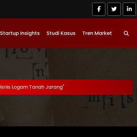
Startup Insights
Studi Kasus
Tren Market
Bisnis Logam Tanah Jarang"