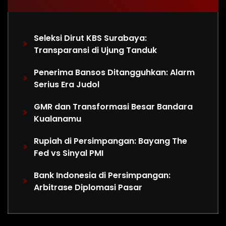
Seleksi Dirut KBS Surabaya:
Transparansi di Ujung Tanduk
Penerima Bansos Ditangguhkan: Alarm
Serius Era Judol
GMR dan Transformasi Besar Bandara
Kualanamu
Rupiah di Persimpangan: Bayang The
Fed vs Sinyal PMI
Bank Indonesia di Persimpangan:
Arbitrase Diplomasi Pasar