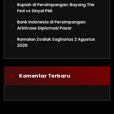
Rupiah di Persimpangan: Bayang The
Fed vs Sinyal PMI
Bank Indonesia di Persimpangan:
Arbitrase Diplomasi Pasar
Ramalan Zodiak Sagitarius 2 Agustus
2026
Komentar Terbaru