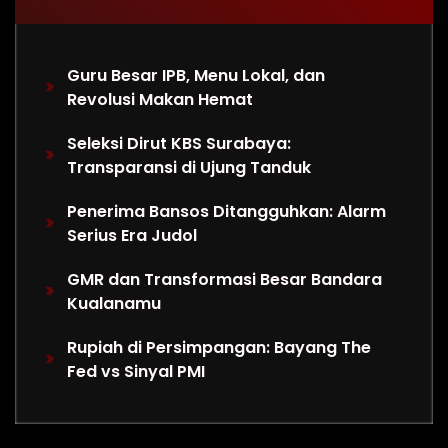
Guru Besar IPB, Menu Lokal, dan
Revolusi Makan Hemat
Seleksi Dirut KBS Surabaya:
Transparansi di Ujung Tanduk
Penerima Bansos Ditangguhkan: Alarm
Serius Era Judol
GMR dan Transformasi Besar Bandara
Kualanamu
Rupiah di Persimpangan: Bayang The
Fed vs Sinyal PMI