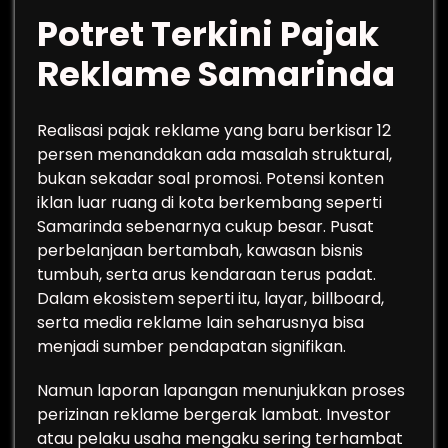
Potret Terkini Pajak
Reklame Samarinda
Realisasi pajak reklame yang baru berkisar 12
persen menandakan ada masalah struktural,
bukan sekadar soal promosi. Potensi konten
iklan luar ruang di kota berkembang seperti
Samarinda sebenarnya cukup besar. Pusat
perbelanjaan bertambah, kawasan bisnis
tumbuh, serta arus kendaraan terus padat.
Dalam ekosistem seperti itu, layar, billboard,
serta media reklame lain seharusnya bisa
menjadi sumber pendapatan signifikan.
Namun laporan lapangan menunjukkan proses
perizinan reklame bergerak lambat. Investor
atau pelaku usaha mengaku sering terhambat