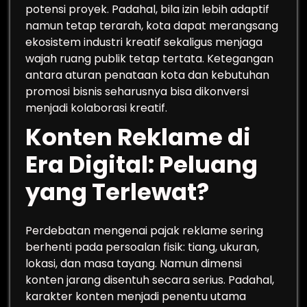
potensi proyek. Padahal, bila izin lebih adaptif
namun tetap terarah, kota dapat merangsang
ekosistem industri kreatif sekaligus menjaga
wajah ruang publik tetap tertata. Ketegangan
antara aturan penataan kota dan kebutuhan
promosi bisnis seharusnya bisa dikonversi
menjadi kolaborasi kreatif.
Konten Reklame di
Era Digital: Peluang
yang Terlewat?
Perdebatan mengenai pajak reklame sering
berhenti pada persoalan fisik: tiang, ukuran,
lokasi, dan masa tayang. Namun dimensi
konten jarang disentuh secara serius. Padahal,
karakter konten menjadi penentu utama