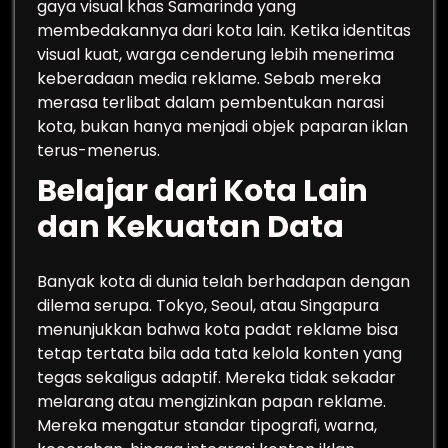
gaya visual khas Samarinda yang
membedakannya dari kota lain. Ketika identitas
visual kuat, warga cenderung lebih menerima
keberadaan media reklame. Sebab mereka
merasa terlibat dalam pembentukan narasi
kota, bukan hanya menjadi objek paparan iklan
terus-menerus.
Belajar dari Kota Lain
dan Kekuatan Data
Banyak kota di dunia telah berhadapan dengan
dilema serupa. Tokyo, Seoul, atau Singapura
menunjukkan bahwa kota padat reklame bisa
tetap tertata bila ada tata kelola konten yang
tegas sekaligus adaptif. Mereka tidak sekadar
melarang atau mengizinkan papan reklame.
Mereka mengatur standar tipografi, warna,