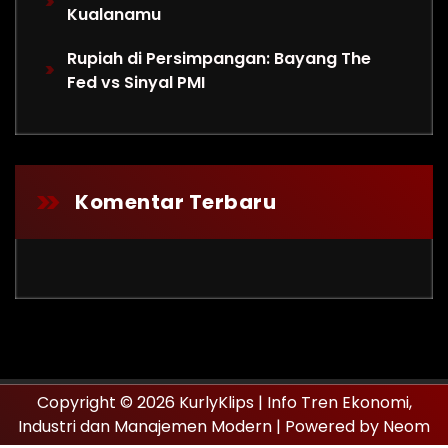
Kualanamu
Rupiah di Persimpangan: Bayang The
Fed vs Sinyal PMI
Komentar Terbaru
Copyright © 2026 KurlyKlips | Info Tren Ekonomi,
Industri dan Manajemen Modern | Powered by Neom