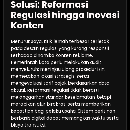
Solusi: Reformasi
Regulasi hingga Inovasi
Konten
Menurut saya, titik lemah terbesar terletak
pada desain regulasi yang kurang responsif
terhadap dinamika konten reklame.
Pemerintah kota perlu melakukan audit
menyeluruh: meninjau ulang prosedur izin,
memetakan lokasi strategis, serta
mengevaluasi tarif pajak berdasarkan data
aktual. Reformasi regulasi tidak berarti
melonggarkan standar keselamatan, tetapi
merapikan alur birokrasi serta memberikan
kepastian bagi pelaku usaha. Sistem perizinan
berbasis digital dapat memangkas waktu serta
biaya transaksi.