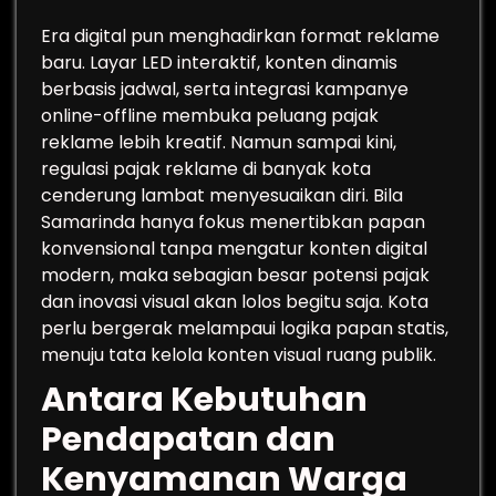
Era digital pun menghadirkan format reklame
baru. Layar LED interaktif, konten dinamis
berbasis jadwal, serta integrasi kampanye
online-offline membuka peluang pajak
reklame lebih kreatif. Namun sampai kini,
regulasi pajak reklame di banyak kota
cenderung lambat menyesuaikan diri. Bila
Samarinda hanya fokus menertibkan papan
konvensional tanpa mengatur konten digital
modern, maka sebagian besar potensi pajak
dan inovasi visual akan lolos begitu saja. Kota
perlu bergerak melampaui logika papan statis,
menuju tata kelola konten visual ruang publik.
Antara Kebutuhan
Pendapatan dan
Kenyamanan Warga