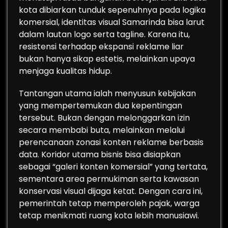
kota dibiarkan tunduk sepenuhnya pada logika
komersial, identitas visual Samarinda bisa larut
dalam lautan logo serta tagline. Karena itu,
resistensi terhadap ekspansi reklame liar
bukan hanya sikap estetis, melainkan upaya
menjaga kualitas hidup.
Tantangan utama ialah menyusun kebijakan
yang mempertemukan dua kepentingan
tersebut. Bukan dengan melonggarkan izin
secara membabi buta, melainkan melalui
perencanaan zonasi konten reklame berbasis
data. Koridor utama bisnis bisa disiapkan
sebagai “galeri konten komersial” yang tertata,
sementara area permukiman serta kawasan
konservasi visual dijaga ketat. Dengan cara ini,
pemerintah tetap memperoleh pajak, warga
tetap menikmati ruang kota lebih manusiawi.