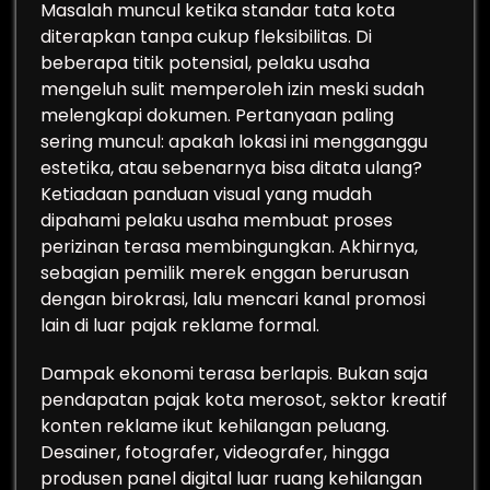
Masalah muncul ketika standar tata kota
diterapkan tanpa cukup fleksibilitas. Di
beberapa titik potensial, pelaku usaha
mengeluh sulit memperoleh izin meski sudah
melengkapi dokumen. Pertanyaan paling
sering muncul: apakah lokasi ini mengganggu
estetika, atau sebenarnya bisa ditata ulang?
Ketiadaan panduan visual yang mudah
dipahami pelaku usaha membuat proses
perizinan terasa membingungkan. Akhirnya,
sebagian pemilik merek enggan berurusan
dengan birokrasi, lalu mencari kanal promosi
lain di luar pajak reklame formal.
Dampak ekonomi terasa berlapis. Bukan saja
pendapatan pajak kota merosot, sektor kreatif
konten reklame ikut kehilangan peluang.
Desainer, fotografer, videografer, hingga
produsen panel digital luar ruang kehilangan