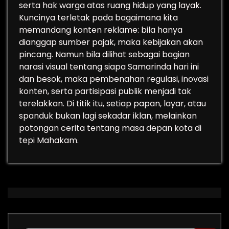
serta hak warga atas ruang hidup yang layak.
Kuncinya terletak pada bagaimana kita
memandang konten reklame: bila hanya
dianggap sumber pajak, maka kebijakan akan
pincang. Namun bila dilihat sebagai bagian
narasi visual tentang siapa Samarinda hari ini
dan besok, maka pembenahan regulasi, inovasi
konten, serta partisipasi publik menjadi tak
terelakkan. Di titik itu, setiap papan, layar, atau
spanduk bukan lagi sekadar iklan, melainkan
potongan cerita tentang masa depan kota di
tepi Mahakam.