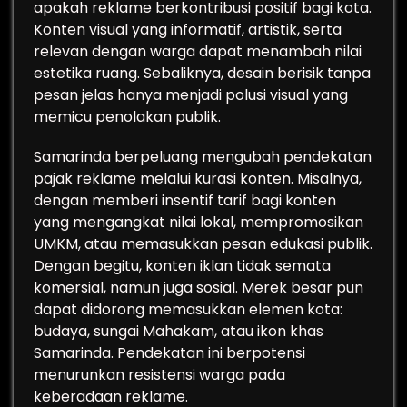
apakah reklame berkontribusi positif bagi kota.
Konten visual yang informatif, artistik, serta
relevan dengan warga dapat menambah nilai
estetika ruang. Sebaliknya, desain berisik tanpa
pesan jelas hanya menjadi polusi visual yang
memicu penolakan publik.
Samarinda berpeluang mengubah pendekatan
pajak reklame melalui kurasi konten. Misalnya,
dengan memberi insentif tarif bagi konten
yang mengangkat nilai lokal, mempromosikan
UMKM, atau memasukkan pesan edukasi publik.
Dengan begitu, konten iklan tidak semata
komersial, namun juga sosial. Merek besar pun
dapat didorong memasukkan elemen kota:
budaya, sungai Mahakam, atau ikon khas
Samarinda. Pendekatan ini berpotensi
menurunkan resistensi warga pada
keberadaan reklame.