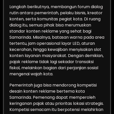
Langkah berikutnya, membangun forum dialog
rutin antara pemerintah, pelaku bisnis, kreator
konten, serta komunitas pegiat kota. Di ruang
dialog itu, semua pihak bisa merumuskan
standar konten reklame yang sehat bagi
Samarinda. Misalnya, batasan warna pada area
tertentu, jam operasional layar LED, aturan
kecerahan, hingga kewajiban menyisakan slot
konten layanan masyarakat. Dengan demikian,
pajak reklame tidak lagi sekadar transaksi
fiskal, melainkan bagian dari perjanjian sosial
mengenai wajah kota.
Pemerintah juga bisa mendorong kompetisi
desain konten reklame bertema kota
Samarinda. Pemenang dapat memperoleh
keringanan pajak atau prioritas lokasi strategis.
Kompetisi semacam itu berpotensi melahirkan