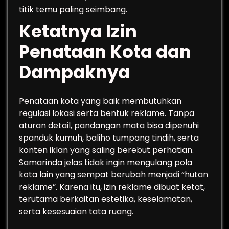
titik temu paling seimbang.
Ketatnya Izin
Penataan Kota dan
Dampaknya
Penataan kota yang baik membutuhkan
regulasi lokasi serta bentuk reklame. Tanpa
aturan detail, pandangan mata bisa dipenuhi
spanduk kumuh, baliho tumpang tindih, serta
konten iklan yang saling berebut perhatian.
Samarinda jelas tidak ingin mengulang pola
kota lain yang sempat berubah menjadi “hutan
reklame”. Karena itu, izin reklame dibuat ketat,
terutama berkaitan estetika, keselamatan,
serta kesesuaian tata ruang.