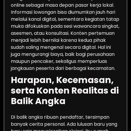
online sebagai masa depan pasar kerja lokal.
Informasi lowongan bisa diumumkan jauh hari
melalui kanal digital, sementara kegiatan tatap
muka difokuskan pada sesi wawancara singkat,
asesmen, atau konsultasi. Konten pertemuan
menjadi lebih bernilai karena kedua pihak
sudah saling mengenal secara digital. Hal ini
juga mengurangi biaya, baik bagi perusahaan
maupun pencaker, sekaligus memperluas
jangkauan peserta dari berbagai kecamatan.
Harapan, Kecemasan,
serta Konten Realitas di
Balik Angka
Di balik angka ribuan pendaftar, tersimpan
banyak cerita personal. Ada lulusan baru yang