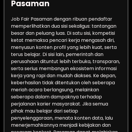
Pasaman
Job Fair Pasaman dengan ribuan pendaftar
memperlihatkan dua sisi sekaligus: tantangan
besar dan peluang luas. Di satu sisi, kompetisi
ketat memaksa pencari kerja mengasah diri,
menyusun konten profil yang lebih kuat, serta
terus belajar. Di sisi lain, pemerintah dan
perusahaan dituntut lebih terbuka, transparan,
serta serius membangun ekosistem informasi
kerja yang rapi dan mudah diakses. Ke depan,
keberhasilan tidak ditentukan oleh seberapa
meriah acara berlangsung, melainkan
seberapa dalam dampaknya terhadap
perjalanan karier masyarakat. Jika semua
pihak mau belajar dari setiap
penyelenggaraan, menata konten data, lalu
menerjemahkannya menjadi kebijakan dan