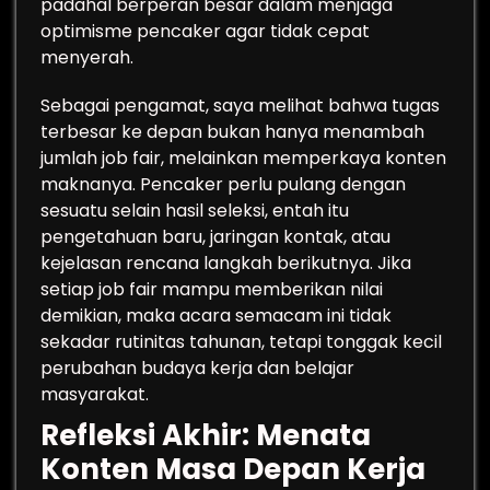
padahal berperan besar dalam menjaga
optimisme pencaker agar tidak cepat
menyerah.
Sebagai pengamat, saya melihat bahwa tugas
terbesar ke depan bukan hanya menambah
jumlah job fair, melainkan memperkaya konten
maknanya. Pencaker perlu pulang dengan
sesuatu selain hasil seleksi, entah itu
pengetahuan baru, jaringan kontak, atau
kejelasan rencana langkah berikutnya. Jika
setiap job fair mampu memberikan nilai
demikian, maka acara semacam ini tidak
sekadar rutinitas tahunan, tetapi tonggak kecil
perubahan budaya kerja dan belajar
masyarakat.
Refleksi Akhir: Menata
Konten Masa Depan Kerja