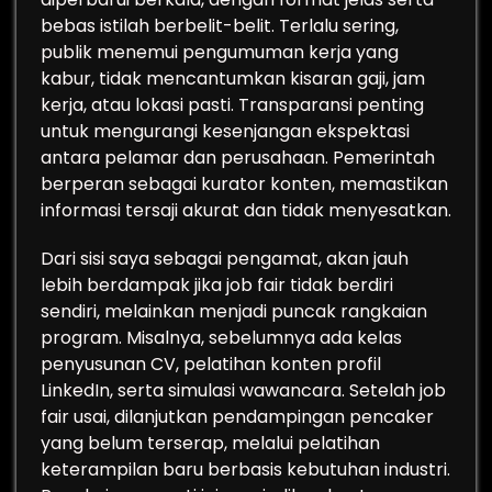
bebas istilah berbelit-belit. Terlalu sering,
publik menemui pengumuman kerja yang
kabur, tidak mencantumkan kisaran gaji, jam
kerja, atau lokasi pasti. Transparansi penting
untuk mengurangi kesenjangan ekspektasi
antara pelamar dan perusahaan. Pemerintah
berperan sebagai kurator konten, memastikan
informasi tersaji akurat dan tidak menyesatkan.
Dari sisi saya sebagai pengamat, akan jauh
lebih berdampak jika job fair tidak berdiri
sendiri, melainkan menjadi puncak rangkaian
program. Misalnya, sebelumnya ada kelas
penyusunan CV, pelatihan konten profil
LinkedIn, serta simulasi wawancara. Setelah job
fair usai, dilanjutkan pendampingan pencaker
yang belum terserap, melalui pelatihan
keterampilan baru berbasis kebutuhan industri.