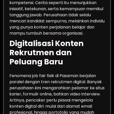
kompetensi. Cerita seperti itu menunjukkan
inisiatif, ketekunan, serta kemampuan memikul
tanggung jawab. Perusahaan tidak selalu
mencari kandidat sempurna, melainkan individu
yang punya konten perjalanan belajar dan
mampu tumbuh bersama organisasi.
Digitalisasi Konten
Rekrutmen dan
Peluang Baru
Fenomena job fair fisik di Pasaman berjalan
paralel dengan tren rekrutmen digital. Banyak
perusahaan kini mengarahkan pelamar ke situs
karier, formulir online, bahkan video interview.
Artinya, pencaker perlu piawai mengelola
konten digital diri: mulai dari alamat email
profesional, hingga portofolio yang mudah