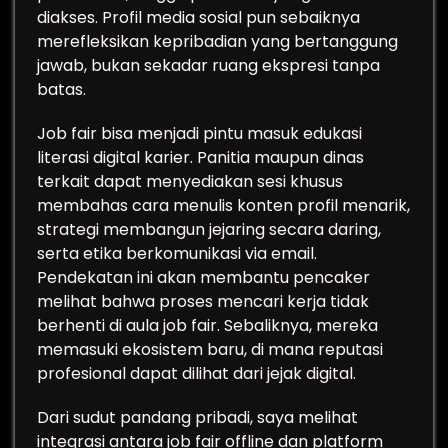
diakses. Profil media sosial pun sebaiknya
merefleksikan kepribadian yang bertanggung
jawab, bukan sekadar ruang ekspresi tanpa
batas.
Job fair bisa menjadi pintu masuk edukasi
literasi digital karier. Panitia maupun dinas
terkait dapat menyediakan sesi khusus
membahas cara menulis konten profil menarik,
strategi membangun jejaring secara daring,
serta etika berkomunikasi via email.
Pendekatan ini akan membantu pencaker
melihat bahwa proses mencari kerja tidak
berhenti di aula job fair. Sebaliknya, mereka
memasuki ekosistem baru, di mana reputasi
profesional dapat dilihat dari jejak digital.
Dari sudut pandang pribadi, saya melihat
integrasi antara job fair offline dan platform