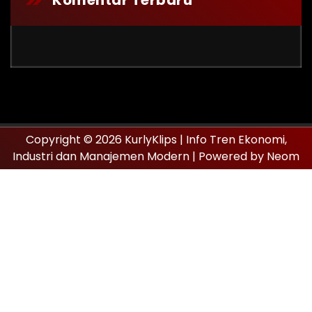
Komentar Terbaru
Copyright © 2026 KurlyKlips | Info Tren Ekonomi,
Industri dan Manajemen Modern | Powered by Neom