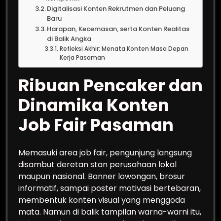
Digitalisasi Konten Rekrutmen dan Peluang
Baru
Harapan, Kecemasan, serta Konten Realitas
di Balik Angka
Refleksi Akhir: Menata Konten Masa Depan
Kerja Pasaman
Ribuan Pencaker dan
Dinamika Konten
Job Fair Pasaman
Memasuki area job fair, pengunjung langsung
disambut deretan stan perusahaan lokal
maupun nasional. Banner lowongan, brosur
informatif, sampai poster motivasi bertebaran,
membentuk konten visual yang menggoda
mata. Namun di balik tampilan warna-warni itu,