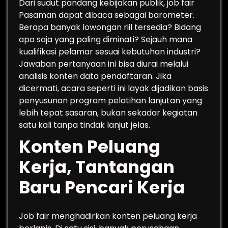
Dari sudut pandang kebijakan publik, job fair
Pasaman dapat dibaca sebagai barometer.
Berapa banyak lowongan riil tersedia? Bidang
apa saja yang paling diminati? Sejauh mana
kualifikasi pelamar sesuai kebutuhan industri?
Jawaban pertanyaan ini bisa diurai melalui
analisis konten data pendaftaran. Jika
dicermati, acara seperti ini layak dijadikan basis
penyusunan program pelatihan lanjutan yang
lebih tepat sasaran, bukan sekadar kegiatan
satu kali tanpa tindak lanjut jelas.
Konten Peluang
Kerja, Tantangan
Baru Pencari Kerja
Job fair menghadirkan konten peluang kerja