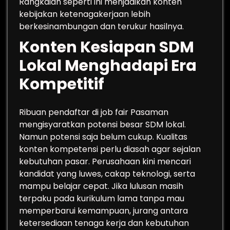
Rangkaian seperti ini menjadikan konten
kebijakan ketenagakerjaan lebih
berkesinambungan dan terukur hasilnya.
Konten Kesiapan SDM
Lokal Menghadapi Era
Kompetitif
Ribuan pendaftar di job fair Pasaman
mengisyaratkan potensi besar SDM lokal.
Namun potensi saja belum cukup. Kualitas
konten kompetensi perlu diasah agar sejalan
kebutuhan pasar. Perusahaan kini mencari
kandidat yang luwes, cakap teknologi, serta
mampu belajar cepat. Jika lulusan masih
terpaku pada kurikulum lama tanpa mau
memperbarui kemampuan, jurang antara
ketersediaan tenaga kerja dan kebutuhan