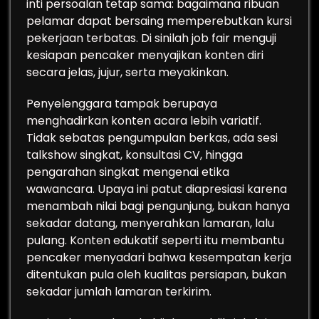
inti persoalan tetap sama: bagaimana ribuan
pelamar dapat bersaing memperebutkan kursi
pekerjaan terbatas. Di sinilah job fair menguji
kesiapan pencaker menyajikan konten diri
secara jelas, jujur, serta meyakinkan.
Penyelenggara tampak berupaya
menghadirkan konten acara lebih variatif.
Tidak sebatas pengumpulan berkas, ada sesi
talkshow singkat, konsultasi CV, hingga
pengarahan singkat mengenai etika
wawancara. Upaya ini patut diapresiasi karena
menambah nilai bagi pengunjung, bukan hanya
sekadar datang, menyerahkan lamaran, lalu
pulang. Konten edukatif seperti itu membantu
pencaker menyadari bahwa kesempatan kerja
ditentukan pula oleh kualitas persiapan, bukan
sekadar jumlah lamaran terkirim.