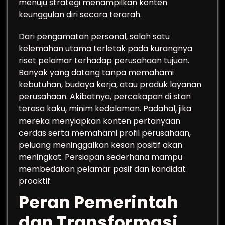
menuju strategi menampilkan konten
keunggulan diri secara terarah.
Dari pengamatan personal, salah satu
kelemahan utama terletak pada kurangnya
riset pelamar terhadap perusahaan tujuan.
Banyak yang datang tanpa memahami
kebutuhan, budaya kerja, atau produk layanan
perusahaan. Akibatnya, percakapan di stan
terasa kaku, minim kedalaman. Padahal, jika
mereka menyiapkan konten pertanyaan
cerdas serta memahami profil perusahaan,
peluang meninggalkan kesan positif akan
meningkat. Persiapan sederhana mampu
membedakan pelamar pasif dan kandidat
proaktif.
Peran Pemerintah
dan Transformasi