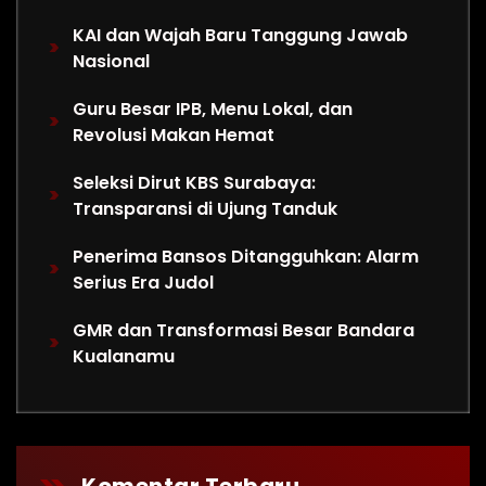
KAI dan Wajah Baru Tanggung Jawab
Nasional
Guru Besar IPB, Menu Lokal, dan
Revolusi Makan Hemat
Seleksi Dirut KBS Surabaya:
Transparansi di Ujung Tanduk
Penerima Bansos Ditangguhkan: Alarm
Serius Era Judol
GMR dan Transformasi Besar Bandara
Kualanamu