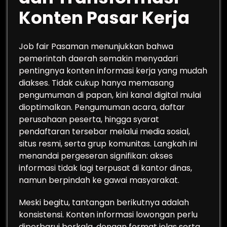
Konten Pasar Kerja
Job fair Pasaman menunjukkan bahwa
pemerintah daerah semakin menyadari
pentingnya konten informasi kerja yang mudah
diakses. Tidak cukup hanya memasang
pengumuman di papan, kini kanal digital mulai
dioptimalkan. Pengumuman acara, daftar
perusahaan peserta, hingga syarat
pendaftaran tersebar melalui media sosial,
situs resmi, serta grup komunitas. Langkah ini
menandai pergeseran signifikan: akses
informasi tidak lagi terpusat di kantor dinas,
namun berpindah ke gawai masyarakat.
Meski begitu, tantangan berikutnya adalah
konsistensi. Konten informasi lowongan perlu
diperbarui berkala, dengan format jelas serta