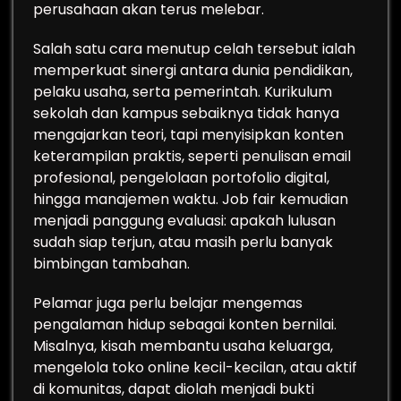
perusahaan akan terus melebar.
Salah satu cara menutup celah tersebut ialah
memperkuat sinergi antara dunia pendidikan,
pelaku usaha, serta pemerintah. Kurikulum
sekolah dan kampus sebaiknya tidak hanya
mengajarkan teori, tapi menyisipkan konten
keterampilan praktis, seperti penulisan email
profesional, pengelolaan portofolio digital,
hingga manajemen waktu. Job fair kemudian
menjadi panggung evaluasi: apakah lulusan
sudah siap terjun, atau masih perlu banyak
bimbingan tambahan.
Pelamar juga perlu belajar mengemas
pengalaman hidup sebagai konten bernilai.
Misalnya, kisah membantu usaha keluarga,
mengelola toko online kecil-kecilan, atau aktif
di komunitas, dapat diolah menjadi bukti