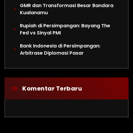
GMR dan Transformasi Besar Bandara
Kualanamu
Rupiah di Persimpangan: Bayang The
Fed vs Sinyal PMI
Bank Indonesia di Persimpangan:
Arbitrase Diplomasi Pasar
Komentar Terbaru