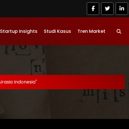
Startup Insights
Studi Kasus
Tren Market
irasia Indonesia"