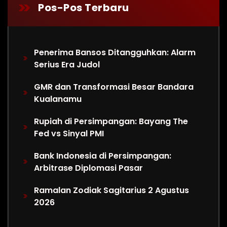
Pos-Pos Terbaru
Penerima Bansos Ditangguhkan: Alarm
Serius Era Judol
GMR dan Transformasi Besar Bandara
Kualanamu
Rupiah di Persimpangan: Bayang The
Fed vs Sinyal PMI
Bank Indonesia di Persimpangan:
Arbitrase Diplomasi Pasar
Ramalan Zodiak Sagitarius 2 Agustus
2026