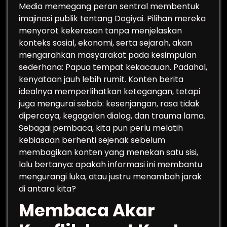
Media memegang peran sentral membentuk
imajinasi publik tentang Dogiyai. Pilihan mereka
menyorot kekerasan tanpa menjelaskan
konteks sosial, ekonomi, serta sejarah, akan
mengarahkan masyarakat pada kesimpulan
sederhana: Papua tempat kekacauan. Padahal,
kenyataan jauh lebih rumit. Konten berita
idealnya memperlihatkan ketegangan, tetapi
juga mengurai sebab: kesenjangan, rasa tidak
dipercaya, kegagalan dialog, dan trauma lama.
Sebagai pembaca, kita pun perlu melatih
kebiasaan berhenti sejenak sebelum
membagikan konten yang menekan satu sisi,
lalu bertanya: apakah informasi ini membantu
mengurangi luka, atau justru menambah jarak
di antara kita?
Membaca Akar