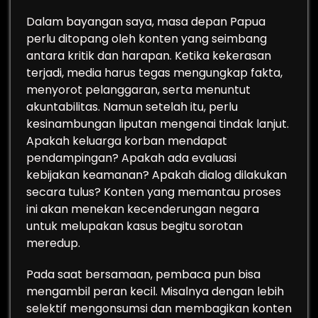
Dalam bayangan saya, masa depan Papua
perlu ditopang oleh konten yang seimbang
antara kritik dan harapan. Ketika kekerasan
terjadi, media harus tegas mengungkap fakta,
menyorot pelanggaran, serta menuntut
akuntabilitas. Namun setelah itu, perlu
kesinambungan liputan mengenai tindak lanjut.
Apakah keluarga korban mendapat
pendampingan? Apakah ada evaluasi
kebijakan keamanan? Apakah dialog dilakukan
secara tulus? Konten yang memantau proses
ini akan menekan kecenderungan negara
untuk melupakan kasus begitu sorotan
meredup.
Pada saat bersamaan, pembaca pun bisa
mengambil peran kecil. Misalnya dengan lebih
selektif mengonsumsi dan membagikan konten