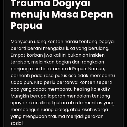
Trauma Dogiyai
menuju Masa Depan
Papua
Menyusun ulang konten narasi tentang Dogiyai
berarti berani mengakui luka yang berulang.
Empat korban jiwa kali ini bukanlah insiden
terpisah, melainkan bagian dari rangkaian
panjang rasa tidak aman di Papua. Namun,
berhenti pada rasa putus asa tidak membantu
siapa pun. Kita perlu bertanya: konten seperti
apa yang dapat membantu healing kolektif?
Mungkin berupa laporan mendalam tentang
upaya rekonsiliasi, liputan atas komunitas yang
membangun ruang dialog, atau kisah warga
yang mengubah trauma menjadi gerakan
sosial.