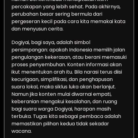
percakapan yang lebih sehat. Pada akhirnya,
perubahan besar sering bermula dari
pergeseran kecil pada cara kita memakai kata
dan menyusun cerita.
Dogiyai, bagi saya, adalah simbol
persimpangan: apakah Indonesia memilih jalan
pengulangan kekerasan, atau berani memasuki
proses penyembuhan. Konten informasi akan
ikut menentukan arah itu. Bila narasi terus diisi
kecurigaan, simplifikasi, dan penghapusan
suara lokal, maka siklus luka akan berlanjut.
Namun jika konten mulai diwarnai empati,
keberanian mengakui kesalahan, dan ruang
bagi suara warga Dogiyai, harapan masih
terbuka. Tugas kita sebagai pembaca adalah
memastikan pilihan kedua tidak sekadar
wacana.