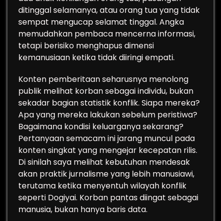
ditinggal selamanya, atau orang tua yang tidak
sempat mengucap selamat tinggal. Angka
memudahkan pembaca mencerna informasi,
tetapi berisiko menghapus dimensi
kemanusiaan ketika tidak diiringi empati.
Konten pemberitaan seharusnya menolong
publik melihat korban sebagai individu, bukan
sekadar bagian statistik konflik. Siapa mereka?
Apa yang mereka lakukan sebelum peristiwa?
Bagaimana kondisi keluarganya sekarang?
Pertanyaan semacam ini jarang muncul pada
konten singkat yang mengejar kecepatan rilis.
Di sinilah saya melihat kebutuhan mendesak
akan praktik jurnalisme yang lebih manusiawi,
terutama ketika menyentuh wilayah konflik
seperti Dogiyai. Korban pantas diingat sebagai
manusia, bukan hanya baris data.