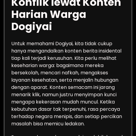
Konflik lewat Konten
Harian Warga
Dogiyai
Untuk memahami Dogiyai, kita tidak cukup
hanya mengandalkan konten berita insidental
tiap kali terjadi kerusuhan. Kita perlu melihat
keseharian warga: bagaimana mereka
bersekolah, mencari nafkah, mengakses
layanan kesehatan, serta menjalin hubungan
dengan aparat. Konten semacam ini jarang
menarik klik, namun justru menyimpan kunci
mengapa kekerasan mudah muncul. Ketika
kebutuhan dasar tak terpenuhi, rasa percaya
terhadap negara menipis, dan setiap percikan
masalah bisa memicu ledakan.