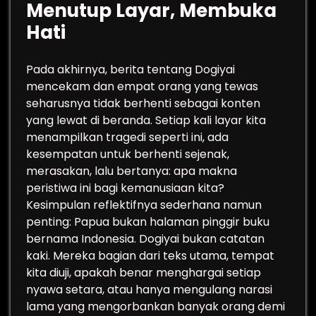
Menutup Layar, Membuka
Hati
Pada akhirnya, berita tentang Dogiyai
mencekam dan empat orang yang tewas
seharusnya tidak berhenti sebagai konten
yang lewat di beranda. Setiap kali layar kita
menampilkan tragedi seperti ini, ada
kesempatan untuk berhenti sejenak,
merasakan, lalu bertanya: apa makna
peristiwa ini bagi kemanusiaan kita?
Kesimpulan reflektifnya sederhana namun
penting: Papua bukan halaman pinggir buku
bernama Indonesia. Dogiyai bukan catatan
kaki. Mereka bagian dari teks utama, tempat
kita diuji, apakah benar menghargai setiap
nyawa setara, atau hanya mengulang narasi
lama yang mengorbankan banyak orang demi