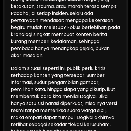
ketakutan, trauma, atau marah terasa sempit.
Padahal, di setiap insiden, selalu ada
pertanyaan mendasar: mengapa kekerasan
begitu mudah meletup? Fokus berlebihan pada
kronologi singkat membuat konten berita
kurang memberi kedalaman, sehingga
pembaca hanya menangkap gejala, bukan
akar masalah.
Dalam situasi seperti ini, publik perlu kritis
terhadap konten yang tersebar. Sumber
informasi, sudut pengambilan gambar,
pemilihan kata, hingga siapa yang dikutip, ikut
membentuk cara kita menilai Dogiyai. Jika
hanya satu sisi narasi diperkuat, misalnya versi
resmi tanpa memeriksa suara warga sipil,
maka empati dapat tumpul. Dogiyai akhirnya
terlihat sebagai sekadar “lokasi kerusuhan”,