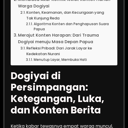
Warga Dogiyai
Konten, Keamanan, dan Kecurigaan yang
Tak Kunjung Reda
Algoritma Konten dan Penghapusan Suara
Papua
Merajut Konten Harapan: Dari Trauma
Dogiyai menuju Masa Depan Papua
Refleksi Pribadi: Dari Jarak Layar ke
Kedekatan Nurani
Menutup Layar, Membuka Hati
Dogiyai di
Persimpangan:
Ketegangan, Luka,
dan Konten Berita
Ketika kabar tewasnya empat warga muncul,