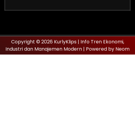
Copyright © 2026 KurlyKlips | Info Tren Ekonomi,
Industri dan Manajemen Modern | Powered by Neom