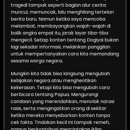
tragedi tampak seperti bagian alur cerita:
muncul, memuncak, lalu menghilang tertelan
berita baru. Namun ketika saya mencoba
melambat, membayangkan wajah-wajah di
balik angka empat itu, jarak layar tiba-tiba
mengecil. Setiap konten tentang Dogiyai bukan
lagi sekadar informasi, melainkan panggilan
untuk mempertanyakan cara kita memandang
sesama warga negara.
Mungkin kita tidak bisa langsung mengubah
kebijakan negara atau menghentikan
kekerasan. Tetapi kita bisa mengubah cara
berbicara tentang Papua. Mengurangi
candaan yang merendahkan, menolak narasi
rasis, serta mengingatkan orang di sekitar
ketika mereka menyebarkan konten tanpa
cek fakta. Tindakan kecil ini tampak remeh,
namun berkontribusi menciptakan iklim