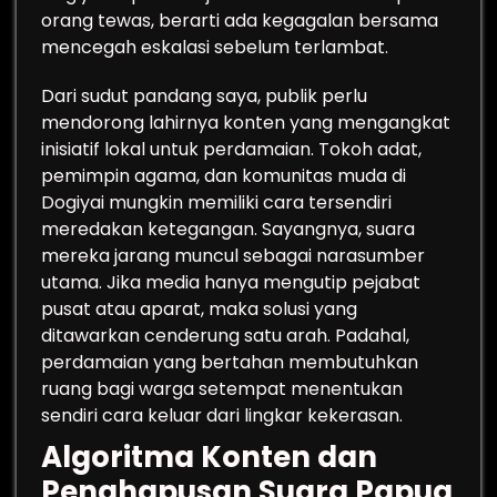
orang tewas, berarti ada kegagalan bersama
mencegah eskalasi sebelum terlambat.
Dari sudut pandang saya, publik perlu
mendorong lahirnya konten yang mengangkat
inisiatif lokal untuk perdamaian. Tokoh adat,
pemimpin agama, dan komunitas muda di
Dogiyai mungkin memiliki cara tersendiri
meredakan ketegangan. Sayangnya, suara
mereka jarang muncul sebagai narasumber
utama. Jika media hanya mengutip pejabat
pusat atau aparat, maka solusi yang
ditawarkan cenderung satu arah. Padahal,
perdamaian yang bertahan membutuhkan
ruang bagi warga setempat menentukan
sendiri cara keluar dari lingkar kekerasan.
Algoritma Konten dan
Penghapusan Suara Papua