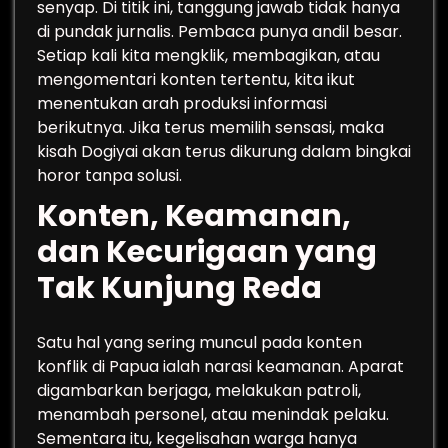
senyap. Di titik ini, tanggung jawab tidak hanya
di pundak jurnalis. Pembaca punya andil besar.
Setiap kali kita mengklik, membagikan, atau
mengomentari konten tertentu, kita ikut
menentukan arah produksi informasi
berikutnya. Jika terus memilih sensasi, maka
kisah Dogiyai akan terus dikurung dalam bingkai
horor tanpa solusi.
Konten, Keamanan,
dan Kecurigaan yang
Tak Kunjung Reda
Satu hal yang sering muncul pada konten
konflik di Papua ialah narasi keamanan. Aparat
digambarkan berjaga, melakukan patroli,
menambah personel, atau menindak pelaku.
Sementara itu, kegelisahan warga hanya