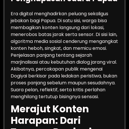
Era digital menghadirkan peluang sekaligus
jebakan bagi Papua. Di satu sisi, warga bisa
membagikan konten langsung dari lokasi,
menerobos batas jarak serta sensor. Di sisi lain,
algoritma media sosial cenderung mengangkat
konten heboh, singkat, dan memicu emosi.
Penjelasan panjang tentang sejarah
marjinalisasi atau kebutuhan dialog jarang viral.
Akibatnya, percakapan publik mengenai
Dogiyai berkisar pada ledakan peristiwa, bukan
proses panjang sebelum maupun sesudahnya.
Suara pelan, reflektif, serta kritis perlahan
menghilang tertutup bisingnya sensasi.
Merajut Konten
Harapan: Dari