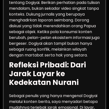
tentang Dogiyai. Berikan perhatian pada tulisan
mendalam, bukan sekadar video singkat tanpa
konteks. Dukung jurnalis yang berupaya
menghadirkan laporan seimbang. Dorong
diskusi yang tidak merendahkan orang Papua
sebagai objek. Ketika pola konsumsi konten
berubah, pelan-pelan ekosistem informasi juga
bergeser. Dogiyai akan tampil bukan hanya
sebagai ruang konflik, melainkan wilayah
dengan martabat serta hak yang setara.
Refleksi Pribadi: Dari
Jarak Layar ke
Kedekatan Nurani
Sebagai penulis yang hanya mengenal Dogiyai
melalui konten berita, saya menyadari betapa
mudahnya terjebak jarak emosional. Di layar,