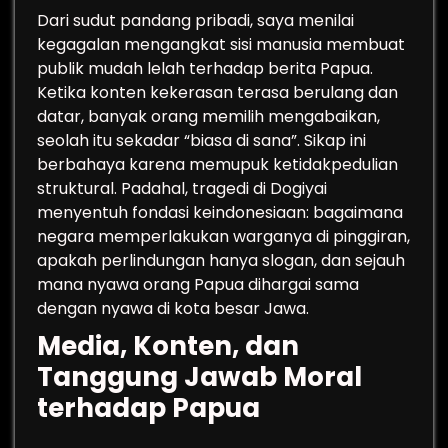
Dari sudut pandang pribadi, saya menilai
kegagalan mengangkat sisi manusia membuat
publik mudah lelah terhadap berita Papua.
Ketika konten kekerasan terasa berulang dan
datar, banyak orang memilih mengabaikan,
seolah itu sekadar “biasa di sana”. Sikap ini
berbahaya karena memupuk ketidakpedulian
struktural. Padahal, tragedi di Dogiyai
menyentuh fondasi keindonesiaan: bagaimana
negara memperlakukan warganya di pinggiran,
apakah perlindungan hanya slogan, dan sejauh
mana nyawa orang Papua dihargai sama
dengan nyawa di kota besar Jawa.
Media, Konten, dan
Tanggung Jawab Moral
terhadap Papua