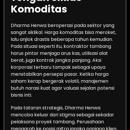
Komoditas
Dharma Henwa beroperasi pada sektor yang
sangat siklikal. Harga komoditas bisa meroket,
lalu anjlok drastis beberapa tahun kemudian.
Pada situasi seperti itu, kontraktor tambang
harus pintar menjaga arus kas, utilisasi alat
berat, juga kontrak jangka panjang. Aksi
korporasi terbaru tampak sebagai upaya
menstabilkan persepsi pasar. Ketika harga
saham kerap bergerak volatil, manajemen
butuh narasi kuat agar valuasi sejalan potensi
bisnis inti.
Pada tataran strategis, Dharma Henwa
mencoba keluar dari stigma sebagai sekadar
pelaksana proyek tambang. Perusahaan
mengarah ke posisi mitra jangka panjang klien,