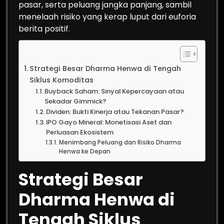
pasar, serta peluang jangka panjang, sambil
menelaah risiko yang kerap luput dari euforia
berita positif.
Table of Contents
Strategi Besar Dharma Henwa di Tengah
Siklus Komoditas
Buyback Saham: Sinyal Kepercayaan atau
Sekadar Gimmick?
Dividen: Bukti Kinerja atau Tekanan Pasar?
IPO Gayo Mineral: Monetisasi Aset dan
Perluasan Ekosistem
Menimbang Peluang dan Risiko Dharma
Henwa ke Depan
Strategi Besar
Dharma Henwa di
Tengah Siklus