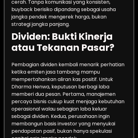
cerah. Tanpa komunikasi yang konsisten,
buyback berisiko dipandang sebagai usaha
jangka pendek mengerek harga, bukan
strategi jangka panjang.
Dividen: Bukti Kinerja
atau Tekanan Pasar?
Pembagian dividen kembali menarik perhatian
ketika emiten jasa tambang mampu
mempertahankan aliran kas positif. Untuk
Dharma Henwa, keputusan berbagi laba
memberi dua pesan. Pertama, manajemen
percaya bisnis cukup kuat menjaga kebutuhan
operasional walau sebagian laba keluar
sebagai dividen. Kedua, perusahaan ingin
membangun basis investor yang menyukai
pendapatan pasif, bukan hanya spekulasi