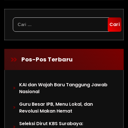
Cari
untuk:
Pos-Pos Terbaru
KAI dan Wajah Baru Tanggung Jawab
Nasional
Guru Besar IPB, Menu Lokal, dan
Revolusi Makan Hemat
Seleksi Dirut KBS Surabaya: