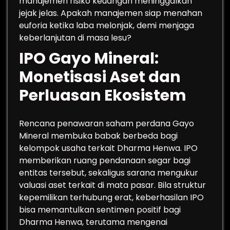
manajemen risiko keuangan meninggalkan
jejak jelas. Apakah manajemen siap menahan
euforia ketika laba melonjak, demi menjaga
keberlanjutan di masa lesu?
IPO Gayo Mineral:
Monetisasi Aset dan
Perluasan Ekosistem
Rencana penawaran saham perdana Gayo
Mineral membuka babak berbeda bagi
kelompok usaha terkait Dharma Henwa. IPO
memberikan ruang pendanaan segar bagi
entitas tersebut, sekaligus sarana mengukur
valuasi aset terkait di mata pasar. Bila struktur
kepemilikan terhubung erat, keberhasilan IPO
bisa memantulkan sentimen positif bagi
Dharma Henwa, terutama mengenai