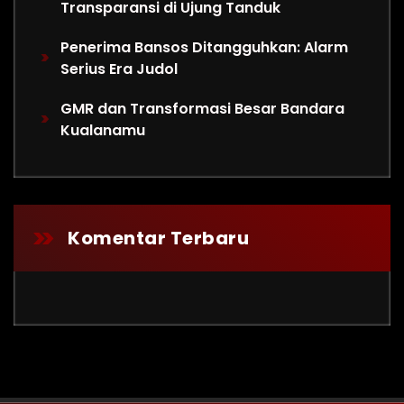
Transparansi di Ujung Tanduk
Penerima Bansos Ditangguhkan: Alarm
Serius Era Judol
GMR dan Transformasi Besar Bandara
Kualanamu
Komentar Terbaru