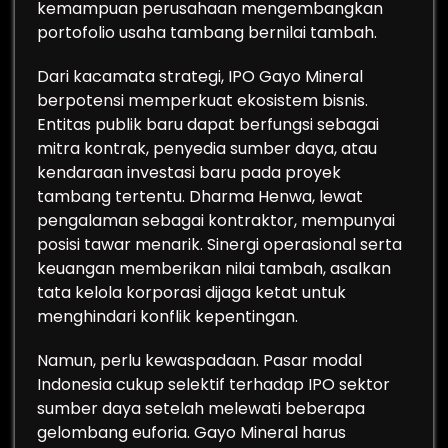
kemampuan perusahaan mengembangkan
portofolio usaha tambang bernilai tambah.
Dari kacamata strategi, IPO Gayo Mineral
berpotensi memperkuat ekosistem bisnis.
Entitas publik baru dapat berfungsi sebagai
mitra kontrak, penyedia sumber daya, atau
kendaraan investasi baru pada proyek
tambang tertentu. Dharma Henwa, lewat
pengalaman sebagai kontraktor, mempunyai
posisi tawar menarik. Sinergi operasional serta
keuangan memberikan nilai tambah, asalkan
tata kelola korporasi dijaga ketat untuk
menghindari konflik kepentingan.
Namun, perlu kewaspadaan. Pasar modal
Indonesia cukup selektif terhadap IPO sektor
sumber daya setelah melewati beberapa
gelombang euforia. Gayo Mineral harus