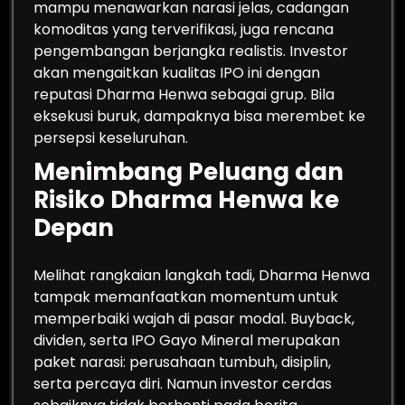
mampu menawarkan narasi jelas, cadangan
komoditas yang terverifikasi, juga rencana
pengembangan berjangka realistis. Investor
akan mengaitkan kualitas IPO ini dengan
reputasi Dharma Henwa sebagai grup. Bila
eksekusi buruk, dampaknya bisa merembet ke
persepsi keseluruhan.
Menimbang Peluang dan
Risiko Dharma Henwa ke
Depan
Melihat rangkaian langkah tadi, Dharma Henwa
tampak memanfaatkan momentum untuk
memperbaiki wajah di pasar modal. Buyback,
dividen, serta IPO Gayo Mineral merupakan
paket narasi: perusahaan tumbuh, disiplin,
serta percaya diri. Namun investor cerdas