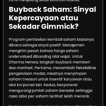
Buyback Saham: Sinyal
Kepercayaan atau
Sekadar Gimmick?
Program pembelian kembali saham biasanya
dibaca sebagai sinyal positif. Manajemen
mengirim pesan bahwa harga saham
undervalued dibanding nilai wajar. Untuk
Dharma Henwa, langkah buyback memberi
dua manfaat. Pertama, menambah fleksibilitas
pengelolaan modal, misalnya menyimpan
saham treasuri untuk insentif karyawan atau
aksi korporasi lain. Kedua, berpotensi
mengurangi jumlah saham beredar sehingga
rasio laba per saham terlihat lebih menarik.