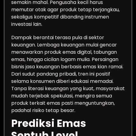
semakin mahal. Pengusaha kecil harus
memutar otak agar produk tetap terjangkau,
sekaligus kompetitif dibanding instrumen
investasi lain.
Dampak berantai terasa pula di sektor
keuangan. Lembaga keuangan mulai gencar
menawarkan produk emas digital, tabungan
emas, hingga cicilan logam mulia. Persaingan
bisnis jasa keuangan berbasis emas kian ramai.
Dari sudut pandang pribadi, tren ini positif
selama konsumen diberi edukasi memadai.
Tanpa literasi keuangan yang kuat, masyarakat
mudah terjebak spekulasi, mengira semua
produk terkait emas pasti menguntungkan,
padahal risiko tetap besar.
Prediksi Emas
Sentuh Level