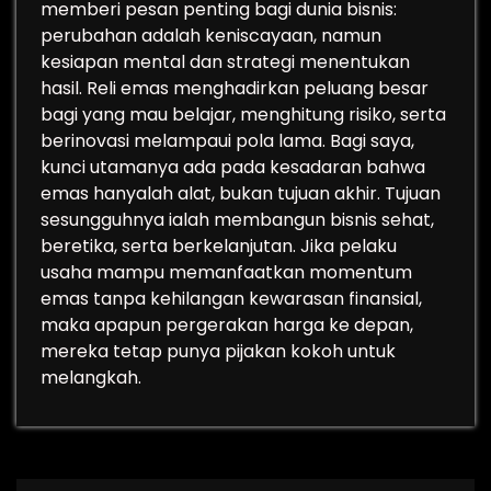
memberi pesan penting bagi dunia bisnis:
perubahan adalah keniscayaan, namun
kesiapan mental dan strategi menentukan
hasil. Reli emas menghadirkan peluang besar
bagi yang mau belajar, menghitung risiko, serta
berinovasi melampaui pola lama. Bagi saya,
kunci utamanya ada pada kesadaran bahwa
emas hanyalah alat, bukan tujuan akhir. Tujuan
sesungguhnya ialah membangun bisnis sehat,
beretika, serta berkelanjutan. Jika pelaku
usaha mampu memanfaatkan momentum
emas tanpa kehilangan kewarasan finansial,
maka apapun pergerakan harga ke depan,
mereka tetap punya pijakan kokoh untuk
melangkah.