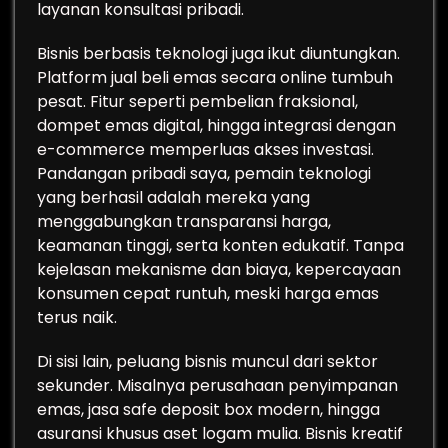
layanan konsultasi pribadi.
Bisnis berbasis teknologi juga ikut diuntungkan.
Platform jual beli emas secara online tumbuh
pesat. Fitur seperti pembelian fraksional,
dompet emas digital, hingga integrasi dengan
e-commerce memperluas akses investasi.
Pandangan pribadi saya, pemain teknologi
yang berhasil adalah mereka yang
menggabungkan transparansi harga,
keamanan tinggi, serta konten edukatif. Tanpa
kejelasan mekanisme dan biaya, kepercayaan
konsumen cepat runtuh, meski harga emas
terus naik.
Di sisi lain, peluang bisnis muncul dari sektor
sekunder. Misalnya perusahaan penyimpanan
emas, jasa safe deposit box modern, hingga
asuransi khusus aset logam mulia. Bisnis kreatif