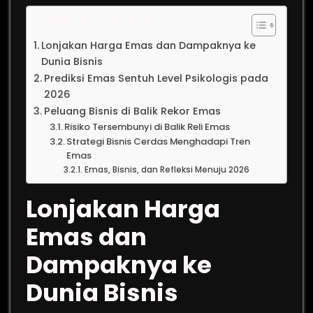
Table of Contents
Lonjakan Harga Emas dan Dampaknya ke
Dunia Bisnis
Prediksi Emas Sentuh Level Psikologis pada
2026
Peluang Bisnis di Balik Rekor Emas
Risiko Tersembunyi di Balik Reli Emas
Strategi Bisnis Cerdas Menghadapi Tren
Emas
Emas, Bisnis, dan Refleksi Menuju 2026
Lonjakan Harga
Emas dan
Dampaknya ke
Dunia Bisnis