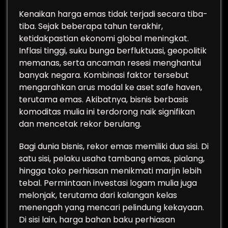
Kenaikan harga emas tidak terjadi secara tiba-
tiba. Sejak beberapa tahun terakhir,
ketidakpastian ekonomi global meningkat.
Inflasi tinggi, suku bunga berfluktuasi, geopolitik
memanas, serta ancaman resesi menghantui
banyak negara. Kombinasi faktor tersebut
mengarahkan arus modal ke aset safe haven,
terutama emas. Akibatnya, bisnis berbasis
komoditas mulia ini terdorong naik signifikan
dan mencetak rekor berulang.
Bagi dunia bisnis, rekor emas memiliki dua sisi. Di
satu sisi, pelaku usaha tambang emas, pialang,
hingga toko perhiasan menikmati marjin lebih
tebal. Permintaan investasi logam mulia juga
melonjak, terutama dari kalangan kelas
menengah yang mencari pelindung kekayaan.
Di sisi lain, harga bahan baku perhiasan