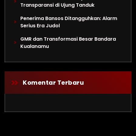
Transparansi di Ujung Tanduk
Penerima Bansos Ditangguhkan: Alarm
Serius Era Judol
GMR dan Transformasi Besar Bandara
Kualanamu
Komentar Terbaru