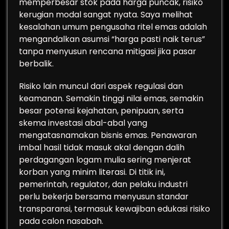
memperbesar stok pada harga puncak, risiko
kerugian modal sangat nyata. Saya melihat
kesalahan umum pengusaha ritel emas adalah
mengandalkan asumsi “harga pasti naik terus”
tanpa menyusun rencana mitigasi jika pasar
berbalik.
Risiko lain muncul dari aspek regulasi dan
keamanan. Semakin tinggi nilai emas, semakin
besar potensi kejahatan, penipuan, serta
skema investasi abal-abal yang
mengatasnamakan bisnis emas. Penawaran
imbal hasil tidak masuk akal dengan dalih
perdagangan logam mulia sering menjerat
korban yang minim literasi. Di titik ini,
pemerintah, regulator, dan pelaku industri
perlu bekerja bersama menyusun standar
transparansi, termasuk kewajiban edukasi risiko
pada calon nasabah.