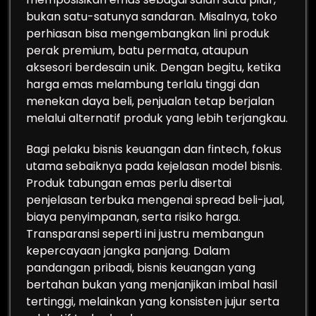
bukan satu-satunya sandaran. Misalnya, toko
perhiasan bisa mengembangkan lini produk
perak premium, batu permata, ataupun
aksesori berdesain unik. Dengan begitu, ketika
harga emas melambung terlalu tinggi dan
menekan daya beli, penjualan tetap berjalan
melalui alternatif produk yang lebih terjangkau.
Bagi pelaku bisnis keuangan dan fintech, fokus
utama sebaiknya pada kejelasan model bisnis.
Produk tabungan emas perlu disertai
penjelasan terbuka mengenai spread beli-jual,
biaya penyimpanan, serta risiko harga.
Transparansi seperti ini justru membangun
kepercayaan jangka panjang. Dalam
pandangan pribadi, bisnis keuangan yang
bertahan bukan yang menjanjikan imbal hasil
tertinggi, melainkan yang konsisten jujur serta