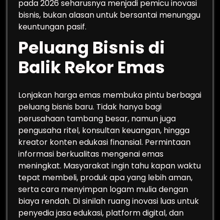
pada 2026 seharusnya menjadi pemicu inovasi
bisnis, bukan alasan untuk bersantai menunggu
keuntungan pasif.
Peluang Bisnis di
Balik Rekor Emas
Lonjakan harga emas membuka pintu berbagai
peluang bisnis baru. Tidak hanya bagi
perusahaan tambang besar, namun juga
pengusaha ritel, konsultan keuangan, hingga
kreator konten edukasi finansial. Permintaan
informasi berkualitas mengenai emas
meningkat. Masyarakat ingin tahu kapan waktu
tepat membeli, produk apa yang lebih aman,
serta cara menyimpan logam mulia dengan
biaya rendah. Di sinilah ruang inovasi luas untuk
penyedia jasa edukasi, platform digital, dan