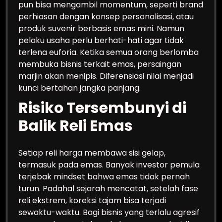
pun bisa mengambil momentum, seperti brand
perhiasan dengan konsep personalisasi, atau
produk suvenir berbasis emas mini. Namun
pelaku usaha perlu berhati-hati agar tidak
terlena euforia. Ketika semua orang berlomba
membuka bisnis terkait emas, persaingan
marjin akan menipis. Diferensiasi nilai menjadi
kunci bertahan jangka panjang.
Risiko Tersembunyi di
Balik Reli Emas
Setiap reli harga membawa sisi gelap,
termasuk pada emas. Banyak investor pemula
terjebak mindset bahwa emas tidak pernah
turun. Padahal sejarah mencatat, setelah fase
reli ekstrem, koreksi tajam bisa terjadi
sewaktu-waktu. Bagi bisnis yang terlalu agresif