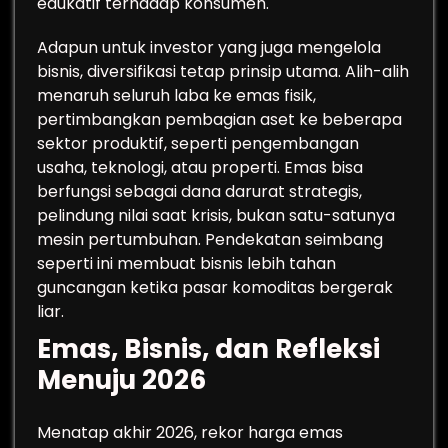
edukatif terhadap konsumen.
Adapun untuk investor yang juga mengelola
bisnis, diversifikasi tetap prinsip utama. Alih-alih
menaruh seluruh laba ke emas fisik,
pertimbangkan pembagian aset ke beberapa
sektor produktif, seperti pengembangan
usaha, teknologi, atau properti. Emas bisa
berfungsi sebagai dana darurat strategis,
pelindung nilai saat krisis, bukan satu-satunya
mesin pertumbuhan. Pendekatan seimbang
seperti ini membuat bisnis lebih tahan
guncangan ketika pasar komoditas bergerak
liar.
Emas, Bisnis, dan Refleksi
Menuju 2026
Menatap akhir 2026, rekor harga emas