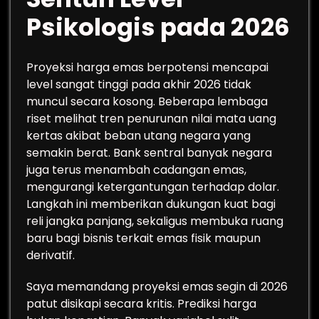
Psikologis pada 2026
Proyeksi harga emas berpotensi mencapai
level sangat tinggi pada akhir 2026 tidak
muncul secara kosong. Beberapa lembaga
riset melihat tren penurunan nilai mata uang
kertas akibat beban utang negara yang
semakin berat. Bank sentral banyak negara
juga terus menambah cadangan emas,
mengurangi ketergantungan terhadap dolar.
Langkah ini memberikan dukungan kuat bagi
reli jangka panjang, sekaligus membuka ruang
baru bagi bisnis terkait emas fisik maupun
derivatif.
Saya memandang proyeksi emas segin di 2026
patut disikapi secara kritis. Prediksi harga