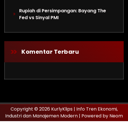
Rupiah di Persimpangan: Bayang The
Fed vs Sinyal PMI
Komentar Terbaru
Copyright © 2026 KurlyKlips | Info Tren Ekonomi,
Industri dan Manajemen Modern | Powered by Neom