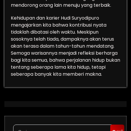
mendorong orang lain menuju yang terbaik.
Kehidupan dan karier Hudi Suryodipuro
mengajarkan kita bahwa kontribusi nyata
tidaklah dibatasi oleh waktu. Meskipun
sosoknya telah tiada, dampaknya akan terus
akan terasa dalam tahun-tahun mendatang.
Semoga warisannya menjadi refleksi berharga
bagi kita semua, bahwa perjalanan hidup bukan
tentang seberapa lama kita hidup, tetapi
seberapa banyak kita memberi makna.
Cari