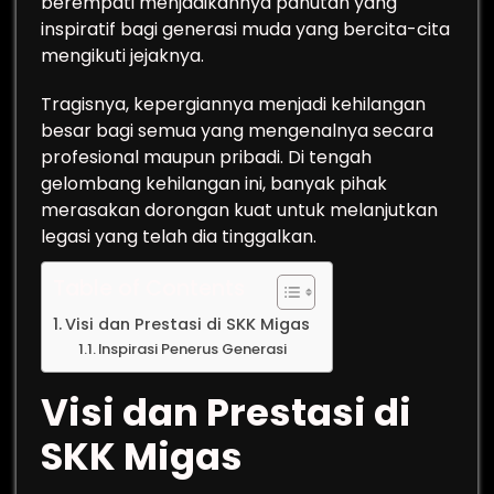
berempati menjadikannya panutan yang
inspiratif bagi generasi muda yang bercita-cita
mengikuti jejaknya.
Tragisnya, kepergiannya menjadi kehilangan
besar bagi semua yang mengenalnya secara
profesional maupun pribadi. Di tengah
gelombang kehilangan ini, banyak pihak
merasakan dorongan kuat untuk melanjutkan
legasi yang telah dia tinggalkan.
Table of Contents
Visi dan Prestasi di SKK Migas
Inspirasi Penerus Generasi
Visi dan Prestasi di
SKK Migas