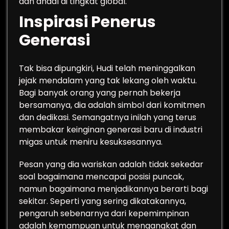
dan andal di tingkat global.
Inspirasi Penerus
Generasi
Tak bisa dipungkiri, Hudi telah meninggalkan
jejak mendalam yang tak lekang oleh waktu.
Bagi banyak orang yang pernah bekerja
bersamanya, dia adalah simbol dari komitmen
dan dedikasi. Semangatnya inilah yang terus
membakar keinginan generasi baru di industri
migas untuk meniru kesuksesannya.
Pesan yang dia wariskan adalah tidak sekedar
soal bagaimana mencapai posisi puncak,
namun bagaimana menjadikannya berarti bagi
sekitar. Seperti yang sering dikatakannya,
pengaruh sebenarnya dari kepemimpinan
adalah kemampuan untuk mengangkat dan