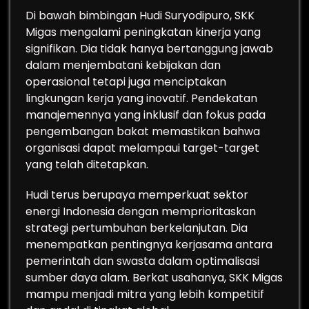
Di bawah bimbingan Hudi Suryodipuro, SKK
Migas mengalami peningkatan kinerja yang
signifikan. Dia tidak hanya bertanggung jawab
dalam menjembatani kebijakan dan
operasional tetapi juga menciptakan
lingkungan kerja yang inovatif. Pendekatan
manajemennya yang inklusif dan fokus pada
pengembangan bakat memastikan bahwa
organisasi dapat melampaui target-target
yang telah ditetapkan.
Hudi terus berupaya memperkuat sektor
energi Indonesia dengan memprioritaskan
strategi pertumbuhan berkelanjutan. Dia
menempatkan pentingnya kerjasama antara
pemerintah dan swasta dalam optimalisasi
sumber daya alam. Berkat usahanya, SKK Migas
mampu menjadi mitra yang lebih kompetitif