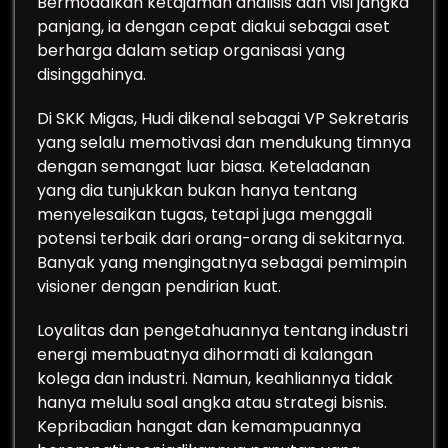
Bermodalkan ketajaman analisis dan visi jangka
panjang, ia dengan cepat diakui sebagai aset
berharga dalam setiap organisasi yang
disinggahinya.
Di SKK Migas, Hudi dikenal sebagai VP Sekretaris
yang selalu memotivasi dan mendukung timnya
dengan semangat luar biasa. Keteladanan
yang dia tunjukkan bukan hanya tentang
menyelesaikan tugas, tetapi juga menggali
potensi terbaik dari orang-orang di sekitarnya.
Banyak yang mengingatnya sebagai pemimpin
visioner dengan pendirian kuat.
Loyalitas dan pengetahuannya tentang industri
energi membuatnya dihormati di kalangan
kolega dan industri. Namun, keahliannya tidak
hanya melulu soal angka atau strategi bisnis.
Kepribadian hangat dan kemampuannya