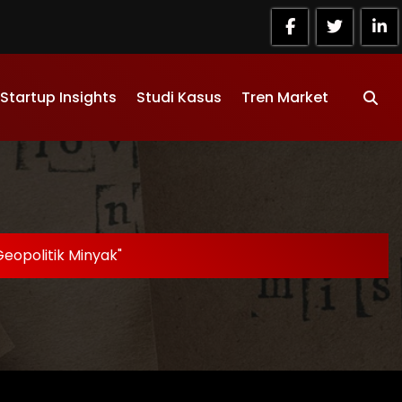
Startup Insights
Studi Kasus
Tren Market
eopolitik Minyak"