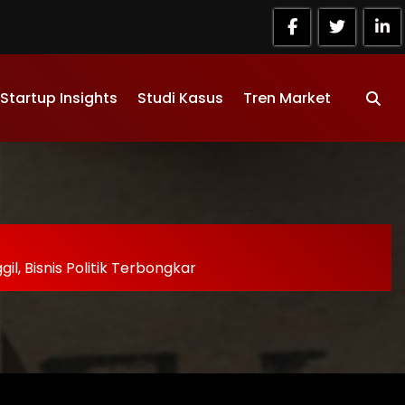
Startup Insights
Studi Kasus
Tren Market
il, Bisnis Politik Terbongkar