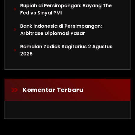
Rupiah di Persimpangan: Bayang The
Fed vs Sinyal PMI
Bank Indonesia di Persimpangan:
Arbitrase Diplomasi Pasar
Ramalan Zodiak Sagitarius 2 Agustus
2026
Komentar Terbaru