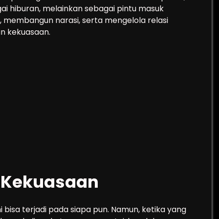
ai hiburan, melainkan sebagai pintu masuk
membangun narasi, serta mengelola relasi
an kekuasaan.
g Kekuasaan
 bisa terjadi pada siapa pun. Namun, ketika yang