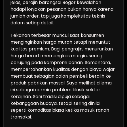
jelas, perajin barongsai Bogor kewalahan
hadapi lonjakan pesanan bukan hanya karena
jumlah order, tapi juga kompleksitas teknis
dalam setiap detail.
Tekanan terbesar muncul saat konsumen
menginginkan harga murah tetapi menuntut
kualitas premium. Bagi pengrajin, menurunkan
harga berarti memangkas margin, sering
berujung pada kompromi bahan. Sementara,
mempertahankan kualitas dengan biaya wajar
membuat sebagian calon pembeli beralih ke
produk pabrikan massal. Saya melihat dilema
ini sebagai cermin problem klasik sektor
kerajinan. Seni tradisi dipuja sebagai
kebanggaan budaya, tetapi sering dinilai
seperti komoditas biasa ketika masuk ranah
transaksi.