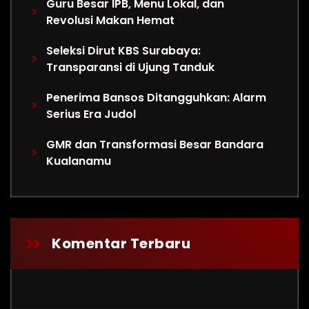
Guru Besar IPB, Menu Lokal, dan
Revolusi Makan Hemat
Seleksi Dirut KBS Surabaya:
Transparansi di Ujung Tanduk
Penerima Bansos Ditangguhkan: Alarm
Serius Era Judol
GMR dan Transformasi Besar Bandara
Kualanamu
Komentar Terbaru