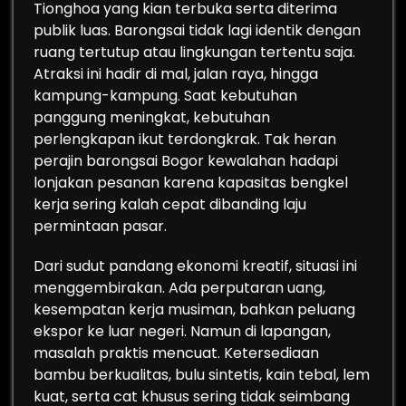
Tionghoa yang kian terbuka serta diterima
publik luas. Barongsai tidak lagi identik dengan
ruang tertutup atau lingkungan tertentu saja.
Atraksi ini hadir di mal, jalan raya, hingga
kampung-kampung. Saat kebutuhan
panggung meningkat, kebutuhan
perlengkapan ikut terdongkrak. Tak heran
perajin barongsai Bogor kewalahan hadapi
lonjakan pesanan karena kapasitas bengkel
kerja sering kalah cepat dibanding laju
permintaan pasar.
Dari sudut pandang ekonomi kreatif, situasi ini
menggembirakan. Ada perputaran uang,
kesempatan kerja musiman, bahkan peluang
ekspor ke luar negeri. Namun di lapangan,
masalah praktis mencuat. Ketersediaan
bambu berkualitas, bulu sintetis, kain tebal, lem
kuat, serta cat khusus sering tidak seimbang