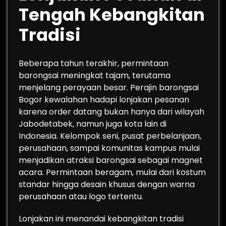
Tengah Kebangkitan
Tradisi
Beberapa tahun terakhir, permintaan
barongsai meningkat tajam, terutama
menjelang perayaan besar. Perajin barongsai
Bogor kewalahan hadapi lonjakan pesanan
karena order datang bukan hanya dari wilayah
Jabodetabek, namun juga kota lain di
Indonesia. Kelompok seni, pusat perbelanjaan,
perusahaan, sampai komunitas kampus mulai
menjadikan atraksi barongsai sebagai magnet
acara. Permintaan beragam, mulai dari kostum
standar hingga desain khusus dengan warna
perusahaan atau logo tertentu.
Lonjakan ini menandai kebangkitan tradisi