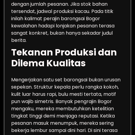
dengan jumlah pesanan. Jika stok bahan
tersendat, jadwal produksi kacau. Pada titik
inilah kalimat perajin barongsai Bogor
kewalahan hadapi lonjakan pesanan terasa
sangat konkret, bukan hanya sekadar judul
berita.
Tekanan Produksi dan
Dilema Kualitas
Mengerjakan satu set barongsai bukan urusan
sepekan. Struktur kepala perlu rangka kokoh,
kulit luar harus rapi, bulu mesti tertata, motif
pun wajib simetris. Banyak pengrajin Bogor
mengaku, mereka membutuhkan ketelitian
tingkat tinggi demi menjaga reputasi. Ketika
pesanan masuk menumpuk, mereka sering
bekerja lembur sampai dini hari. Di sini terasa