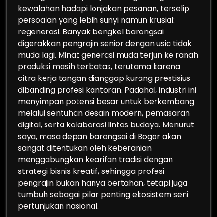
kewalahan hadapi lonjakan pesanan, terselip
persoalan yang lebih sunyi namun krusial:
regenerasi. Banyak bengkel barongsai
digerakkan pengrajin senior dengan usia tidak
muda lagi. Minat generasi muda terjun ke ranah
produksi masih terbatas, terutama karena
citra kerja tangan dianggap kurang prestisius
dibanding profesi kantoran. Padahal, industri ini
menyimpan potensi besar untuk berkembang
melalui sentuhan desain modern, pemasaran
digital, serta kolaborasi lintas budaya. Menurut
saya, masa depan barongsai di Bogor akan
sangat ditentukan oleh keberanian
menggabungkan kearifan tradisi dengan
strategi bisnis kreatif, sehingga profesi
pengrajin bukan hanya bertahan, tetapi juga
tumbuh sebagai pilar penting ekosistem seni
pertunjukan nasional.