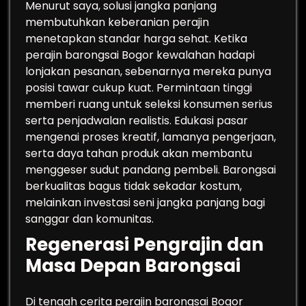
Menurut saya, solusi jangka panjang
membutuhkan keberanian perajin
menetapkan standar harga sehat. Ketika
perajin barongsai Bogor kewalahan hadapi
lonjakan pesanan, sebenarnya mereka punya
posisi tawar cukup kuat. Permintaan tinggi
memberi ruang untuk seleksi konsumen serius
serta penjadwalan realistis. Edukasi pasar
mengenai proses kreatif, lamanya pengerjaan,
serta daya tahan produk akan membantu
menggeser sudut pandang pembeli. Barongsai
berkualitas bagus tidak sekadar kostum,
melainkan investasi seni jangka panjang bagi
sanggar dan komunitas.
Regenerasi Pengrajin dan
Masa Depan Barongsai
Di tengah cerita perajin barongsai Bogor