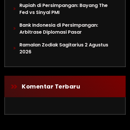
Rupiah di Persimpangan: Bayang The
Fed vs Sinyal PMI
Bank Indonesia di Persimpangan:
Arbitrase Diplomasi Pasar
Ramalan Zodiak Sagitarius 2 Agustus
2026
Komentar Terbaru