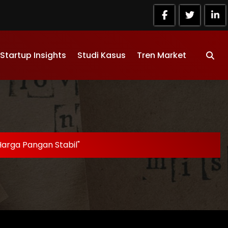
Startup Insights
Studi Kasus
Tren Market
Harga Pangan Stabil"