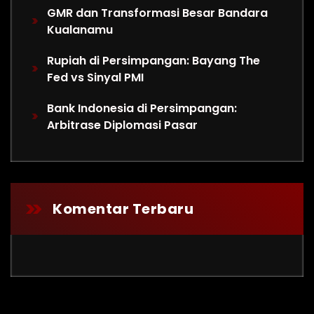
GMR dan Transformasi Besar Bandara
Kualanamu
Rupiah di Persimpangan: Bayang The
Fed vs Sinyal PMI
Bank Indonesia di Persimpangan:
Arbitrase Diplomasi Pasar
Komentar Terbaru