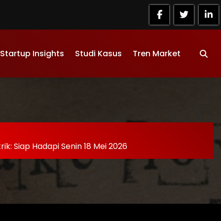
Startup Insights
Studi Kasus
Tren Market
k: Siap Hadapi Senin 18 Mei 2026