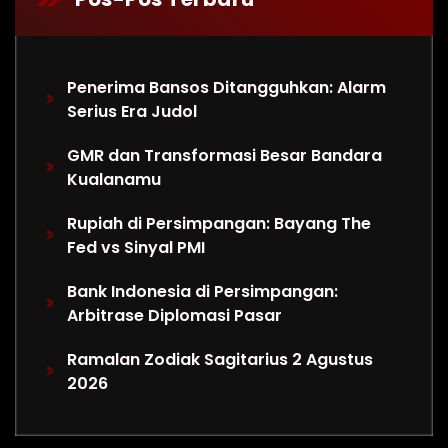
Penerima Bansos Ditangguhkan: Alarm
Serius Era Judol
GMR dan Transformasi Besar Bandara
Kualanamu
Rupiah di Persimpangan: Bayang The
Fed vs Sinyal PMI
Bank Indonesia di Persimpangan:
Arbitrase Diplomasi Pasar
Ramalan Zodiak Sagitarius 2 Agustus
2026