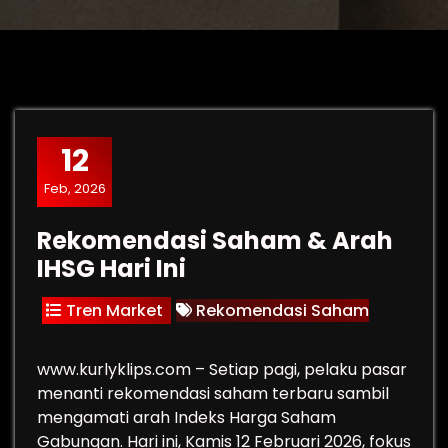
12
Feb, 2026
Rekomendasi Saham & Arah
IHSG Hari Ini
Tren Market
Rekomendasi Saham
www.kurlyklips.com – Setiap pagi, pelaku pasar
menanti rekomendasi saham terbaru sambil
mengamati arah Indeks Harga Saham
Gabungan. Hari ini, Kamis 12 Februari 2026, fokus