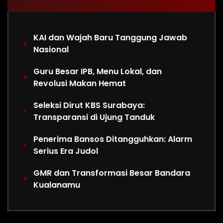
KAI dan Wajah Baru Tanggung Jawab
Nasional
Guru Besar IPB, Menu Lokal, dan
Revolusi Makan Hemat
Seleksi Dirut KBS Surabaya:
Transparansi di Ujung Tanduk
Penerima Bansos Ditangguhkan: Alarm
Serius Era Judol
GMR dan Transformasi Besar Bandara
Kualanamu