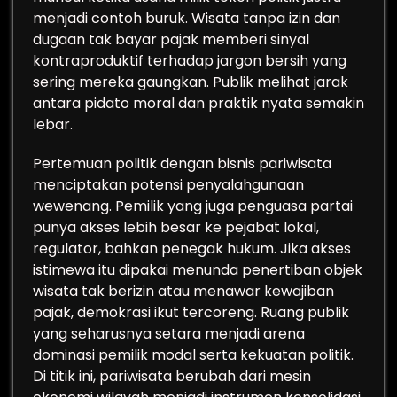
menjadi contoh buruk. Wisata tanpa izin dan
dugaan tak bayar pajak memberi sinyal
kontraproduktif terhadap jargon bersih yang
sering mereka gaungkan. Publik melihat jarak
antara pidato moral dan praktik nyata semakin
lebar.
Pertemuan politik dengan bisnis pariwisata
menciptakan potensi penyalahgunaan
wewenang. Pemilik yang juga penguasa partai
punya akses lebih besar ke pejabat lokal,
regulator, bahkan penegak hukum. Jika akses
istimewa itu dipakai menunda penertiban objek
wisata tak berizin atau menawar kewajiban
pajak, demokrasi ikut tercoreng. Ruang publik
yang seharusnya setara menjadi arena
dominasi pemilik modal serta kekuatan politik.
Di titik ini, pariwisata berubah dari mesin