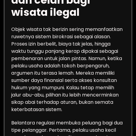
dan celah bagi
wisata ilegal
Objek wisata tak berizin sering memanfaatkan
ruwetnya sistem birokrasi sebagai alasan.
Proses izin berbelit, biaya tak jelas, hingga
waktu tunggu panjang kerap dipakai sebagai
pembenaran untuk jalan pintas. Namun, ketika
pelaku usaha adalah tokoh berpengaruh,
argumen itu terasa lemah. Mereka memiliki
sumber daya finansial serta akses konsultan
hukum yang mumpuni. Kalau tetap memilih
jalur abu-abu, pilihan itu lebih mencerminkan
sikap abai terhadap aturan, bukan semata
keterbatasan sistem.
Belantara regulasi membuka peluang bagi dua
tipe pelanggar. Pertama, pelaku usaha kecil