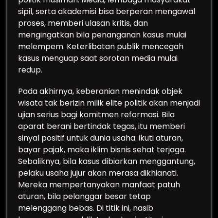
sipil, serta akademisi bisa berperan mengawal
proses, memberi ulasan kritis, dan
mengingatkan bila penanganan kasus mulai
melempem. Keterlibatan publik mencegah
kasus menguap saat sorotan media mulai
redup.
Pada akhirnya, keberanian menindak objek
wisata tak berizin milik elite politik akan menjadi
ujian serius bagi komitmen reformasi. Bila
aparat berani bertindak tegas, itu memberi
sinyal positif untuk dunia usaha: ikuti aturan,
bayar pajak, maka iklim bisnis sehat terjaga.
Sebaliknya, bila kasus dibiarkan menggantung,
pelaku usaha jujur akan merasa dikhianati.
Mereka mempertanyakan manfaat patuh
aturan, bila pelanggar besar tetap
melenggang bebas. Di titik ini, nasib