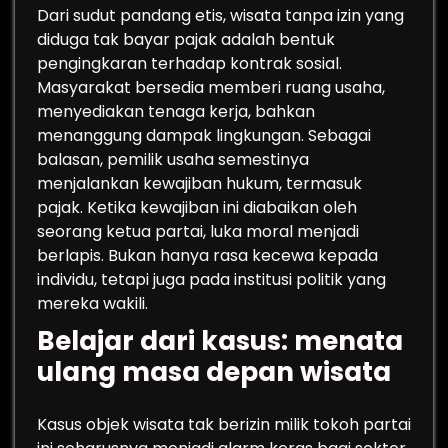
Dari sudut pandang etis, wisata tanpa izin yang
diduga tak bayar pajak adalah bentuk
pengingkaran terhadap kontrak sosial.
Masyarakat bersedia memberi ruang usaha,
menyediakan tenaga kerja, bahkan
menanggung dampak lingkungan. Sebagai
balasan, pemilik usaha semestinya
menjalankan kewajiban hukum, termasuk
pajak. Ketika kewajiban ini diabaikan oleh
seorang ketua partai, luka moral menjadi
berlapis. Bukan hanya rasa kecewa kepada
individu, tetapi juga pada institusi politik yang
mereka wakili.
Belajar dari kasus: menata
ulang masa depan wisata
Kasus objek wisata tak berizin milik tokoh partai