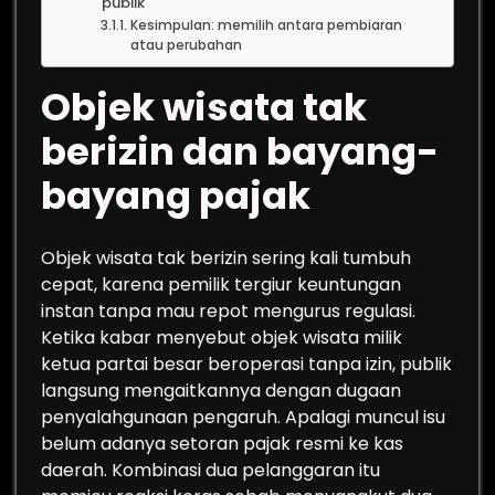
publik
Kesimpulan: memilih antara pembiaran
atau perubahan
Objek wisata tak
berizin dan bayang-
bayang pajak
Objek wisata tak berizin sering kali tumbuh
cepat, karena pemilik tergiur keuntungan
instan tanpa mau repot mengurus regulasi.
Ketika kabar menyebut objek wisata milik
ketua partai besar beroperasi tanpa izin, publik
langsung mengaitkannya dengan dugaan
penyalahgunaan pengaruh. Apalagi muncul isu
belum adanya setoran pajak resmi ke kas
daerah. Kombinasi dua pelanggaran itu