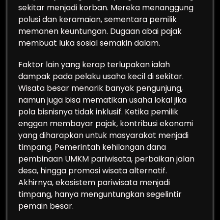
sekitar menjadi korban. Mereka menanggung
polusi dan keramaian, sementara pemilik
memanen keuntungan. Dugaan abai pajak
membuat luka sosial semakin dalam.
Faktor lain yang kerap terlupakan ialah
dampak pada pelaku usaha kecil di sekitar.
Wisata besar menarik banyak pengunjung,
namun juga bisa mematikan usaha lokal jika
pola bisnisnya tidak inklusif. Ketika pemilik
enggan membayar pajak, kontribusi ekonomi
yang diharapkan untuk masyarakat menjadi
timpang. Pemerintah kehilangan dana
pembinaan UMKM pariwisata, perbaikan jalan
desa, hingga promosi wisata alternatif.
Akhirnya, ekosistem pariwisata menjadi
timpang, hanya menguntungkan segelintir
pemain besar.