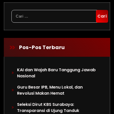
Cari
untuk:
Pos-Pos Terbaru
KAI dan Wajah Baru Tanggung Jawab
Nasional
Guru Besar IPB, Menu Lokal, dan
Revolusi Makan Hemat
Seleksi Dirut KBS Surabaya:
Transparansi di Ujung Tanduk