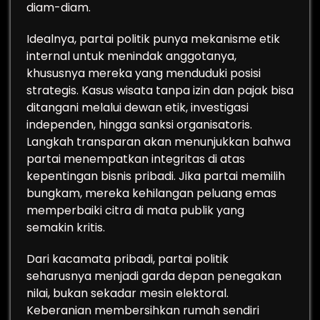
diam-diam.
Idealnya, partai politik punya mekanisme etik
internal untuk menindak anggotanya,
khususnya mereka yang menduduki posisi
strategis. Kasus wisata tanpa izin dan pajak bisa
ditangani melalui dewan etik, investigasi
independen, hingga sanksi organisatoris.
Langkah transparan akan menunjukkan bahwa
partai menempatkan integritas di atas
kepentingan bisnis pribadi. Jika partai memilih
bungkam, mereka kehilangan peluang emas
memperbaiki citra di mata publik yang
semakin kritis.
Dari kacamata pribadi, partai politik
seharusnya menjadi garda depan penegakan
nilai, bukan sekadar mesin elektoral.
Keberanian membersihkan rumah sendiri