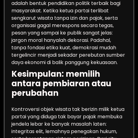
adalah bentuk pendidikan politik terbaik bagi
masyarakat. Ketika ketua partai terlibat
sengkarut wisata tanpa izin dan pajak, serta
organisasi gagal merespons secara tegas,
pesan yang sampai ke publik sangat jelas:
jargon moral hanyalah dekorasi. Padahal,
tanpa fondasi etika kuat, demokrasi mudah
tergelincir menjadi sekadar perebutan sumber
daya ekonomi di balik panggung kekuasaan.
Kesimpulan: memilih
antara pembiaran atau
perubahan
Kontroversi objek wisata tak berizin milik ketua
partai yang diduga tak bayar pajak membuka
jendela lebar ke banyak masalah laten:
integritas elit, lemahnya penegakan hukum,