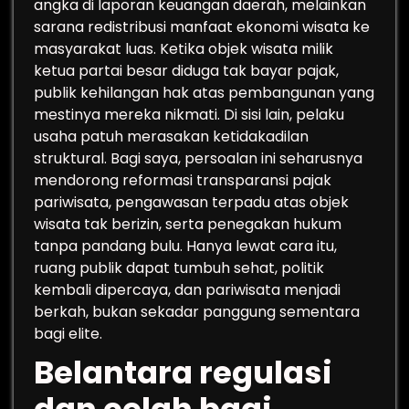
angka di laporan keuangan daerah, melainkan
sarana redistribusi manfaat ekonomi wisata ke
masyarakat luas. Ketika objek wisata milik
ketua partai besar diduga tak bayar pajak,
publik kehilangan hak atas pembangunan yang
mestinya mereka nikmati. Di sisi lain, pelaku
usaha patuh merasakan ketidakadilan
struktural. Bagi saya, persoalan ini seharusnya
mendorong reformasi transparansi pajak
pariwisata, pengawasan terpadu atas objek
wisata tak berizin, serta penegakan hukum
tanpa pandang bulu. Hanya lewat cara itu,
ruang publik dapat tumbuh sehat, politik
kembali dipercaya, dan pariwisata menjadi
berkah, bukan sekadar panggung sementara
bagi elite.
Belantara regulasi