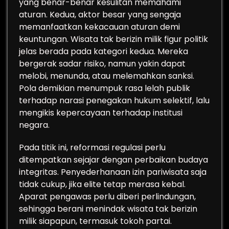
yang benar-benar kesulitan memahami
aturan. Kedua, aktor besar yang sengaja
memanfaatkan kekacauan aturan demi
keuntungan. Wisata tak berizin milik figur politik
jelas berada pada kategori kedua. Mereka
bergerak sadar risiko, namun yakin dapat
melobi, menunda, atau melemahkan sanksi.
Pola demikian menumpuk rasa lelah publik
terhadap narasi penegakan hukum selektif, lalu
mengikis kepercayaan terhadap institusi
negara.
Pada titik ini, reformasi regulasi perlu
ditempatkan sejajar dengan perbaikan budaya
integritas. Penyederhanaan izin pariwisata saja
tidak cukup, jika elite tetap merasa kebal.
Aparat pengawas perlu diberi perlindungan,
sehingga berani menindak wisata tak berizin
milik siapapun, termasuk tokoh partai.