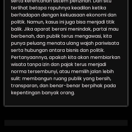
serta kerentanan sistem perizinan. Dari situ
terlihat betapa rapuhnya keadilan ketika
berhadapan dengan kekuasaan ekonomi dan
politik. Namun, kasus ini juga bisa menjadi titik
balik. Jika aparat berani menindak, partai mau
berbenah, dan publik terus mengawasi, kita
punya peluang menata ulang wajah pariwisata
serta hubungan antara bisnis dan politik.
Pertanyaannya, apakah kita akan membiarkan
wisata tanpa izin dan pajak terus menjadi
norma tersembunyi, atau memilih jalan lebih
sulit: membangun ruang publik yang bersih,
transparan, dan benar-benar berpihak pada
kepentingan banyak orang.