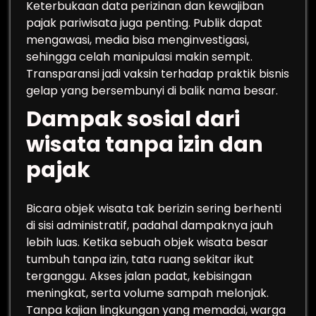
Keterbukaan data perizinan dan kewajiban
pajak pariwisata juga penting. Publik dapat
mengawasi, media bisa menginvestigasi,
sehingga celah manipulasi makin sempit.
Transparansi jadi vaksin terhadap praktik bisnis
gelap yang bersembunyi di balik nama besar.
Dampak sosial dari
wisata tanpa izin dan
pajak
Bicara objek wisata tak berizin sering berhenti
di sisi administratif, padahal dampaknya jauh
lebih luas. Ketika sebuah objek wisata besar
tumbuh tanpa izin, tata ruang sekitar ikut
terganggu. Akses jalan padat, kebisingan
meningkat, serta volume sampah melonjak.
Tanpa kajian lingkungan yang memadai, warga