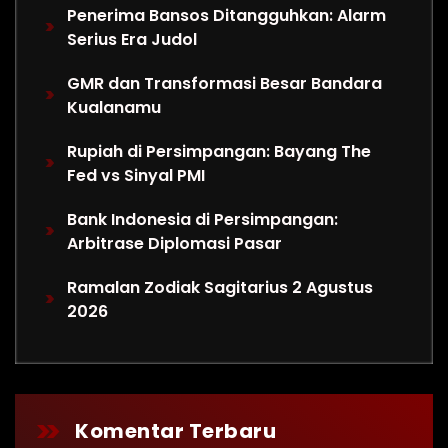
Penerima Bansos Ditangguhkan: Alarm
Serius Era Judol
GMR dan Transformasi Besar Bandara
Kualanamu
Rupiah di Persimpangan: Bayang The
Fed vs Sinyal PMI
Bank Indonesia di Persimpangan:
Arbitrase Diplomasi Pasar
Ramalan Zodiak Sagitarius 2 Agustus
2026
Komentar Terbaru