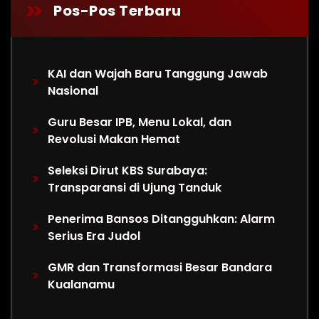
Pos-Pos Terbaru
KAI dan Wajah Baru Tanggung Jawab
Nasional
Guru Besar IPB, Menu Lokal, dan
Revolusi Makan Hemat
Seleksi Dirut KBS Surabaya:
Transparansi di Ujung Tanduk
Penerima Bansos Ditangguhkan: Alarm
Serius Era Judol
GMR dan Transformasi Besar Bandara
Kualanamu