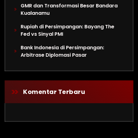
GMR dan Transformasi Besar Bandara
Kualanamu
Rupiah di Persimpangan: Bayang The
Fed vs Sinyal PMI
Bank Indonesia di Persimpangan:
Arbitrase Diplomasi Pasar
Komentar Terbaru