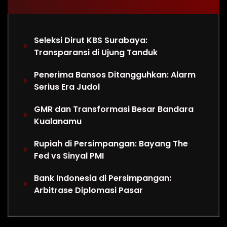
Seleksi Dirut KBS Surabaya:
Transparansi di Ujung Tanduk
Penerima Bansos Ditangguhkan: Alarm
Serius Era Judol
GMR dan Transformasi Besar Bandara
Kualanamu
Rupiah di Persimpangan: Bayang The
Fed vs Sinyal PMI
Bank Indonesia di Persimpangan:
Arbitrase Diplomasi Pasar