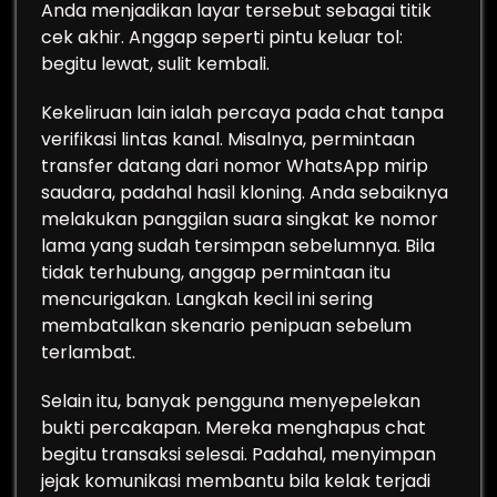
Anda menjadikan layar tersebut sebagai titik
cek akhir. Anggap seperti pintu keluar tol:
begitu lewat, sulit kembali.
Kekeliruan lain ialah percaya pada chat tanpa
verifikasi lintas kanal. Misalnya, permintaan
transfer datang dari nomor WhatsApp mirip
saudara, padahal hasil kloning. Anda sebaiknya
melakukan panggilan suara singkat ke nomor
lama yang sudah tersimpan sebelumnya. Bila
tidak terhubung, anggap permintaan itu
mencurigakan. Langkah kecil ini sering
membatalkan skenario penipuan sebelum
terlambat.
Selain itu, banyak pengguna menyepelekan
bukti percakapan. Mereka menghapus chat
begitu transaksi selesai. Padahal, menyimpan
jejak komunikasi membantu bila kelak terjadi