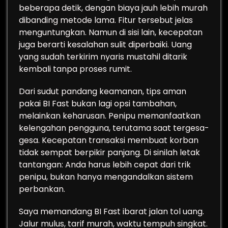
beberapa detik, dengan biaya jauh lebih murah
dibanding metode lama. Fitur tersebut jelas
menguntungkan. Namun di sisi lain, kecepatan
juga berarti kesalahan sulit diperbaiki. Uang
yang sudah terkirim nyaris mustahil ditarik
kembali tanpa proses rumit.
Dari sudut pandang keamanan, tips aman
pakai BI Fast bukan lagi opsi tambahan,
melainkan keharusan. Penipu memanfaatkan
kelengahan pengguna, terutama saat tergesa-
gesa. Kecepatan transaksi membuat korban
tidak sempat berpikir panjang. Di sinilah letak
tantangan: Anda harus lebih cepat dari trik
penipu, bukan hanya mengandalkan sistem
perbankan.
Saya memandang BI Fast ibarat jalan tol uang.
Jalur mulus, tarif murah, waktu tempuh singkat.