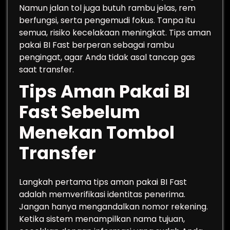
Namun jalan tol juga butuh rambu jelas, rem
berfungsi, serta pengemudi fokus. Tanpa itu
semua, risiko kecelakaan meningkat. Tips aman
pakai BI Fast berperan sebagai rambu
pengingat, agar Anda tidak asal tancap gas
saat transfer.
Tips Aman Pakai BI
Fast Sebelum
Menekan Tombol
Transfer
Langkah pertama tips aman pakai BI Fast
adalah memverifikasi identitas penerima.
Jangan hanya mengandalkan nomor rekening.
Ketika sistem menampilkan nama tujuan,