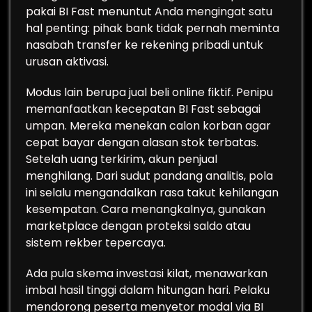
pakai BI Fast menuntut Anda mengingat satu
hal penting: pihak bank tidak pernah meminta
nasabah transfer ke rekening pribadi untuk
urusan aktivasi.
Modus lain berupa jual beli online fiktif. Penipu
memanfaatkan kecepatan BI Fast sebagai
umpan. Mereka menekan calon korban agar
cepat bayar dengan alasan stok terbatas.
Setelah uang terkirim, akun penjual
menghilang. Dari sudut pandang analitis, pola
ini selalu mengandalkan rasa takut kehilangan
kesempatan. Cara menangkalnya, gunakan
marketplace dengan proteksi saldo atau
sistem rekber tepercaya.
Ada pula skema investasi kilat, menawarkan
imbal hasil tinggi dalam hitungan hari. Pelaku
mendorong peserta menyetor modal via BI