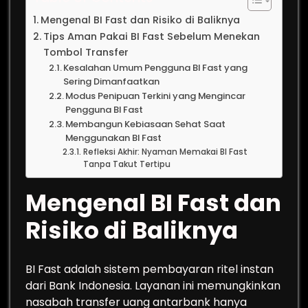
Mengenal BI Fast dan Risiko di Baliknya
Tips Aman Pakai BI Fast Sebelum Menekan
Tombol Transfer
Kesalahan Umum Pengguna BI Fast yang
Sering Dimanfaatkan
Modus Penipuan Terkini yang Mengincar
Pengguna BI Fast
Membangun Kebiasaan Sehat Saat
Menggunakan BI Fast
Refleksi Akhir: Nyaman Memakai BI Fast
Tanpa Takut Tertipu
Mengenal BI Fast dan
Risiko di Baliknya
BI Fast adalah sistem pembayaran ritel instan
dari Bank Indonesia. Layanan ini memungkinkan
nasabah transfer uang antarbank hanya