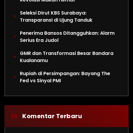
Seleksi Dirut KBS Surabaya:
Transparansi di Ujung Tanduk
Penerima Bansos Ditangguhkan: Alarm
Serius Era Judol
GMR dan Transformasi Besar Bandara
Kualanamu
Rupiah di Persimpangan: Bayang The
Fed vs Sinyal PMI
Komentar Terbaru