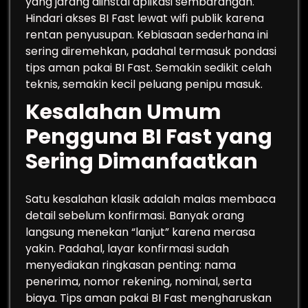
yang jarang diinstal aplikasi sembarangan.
Hindari akses BI Fast lewat wifi publik karena
rentan penyusupan. Kebiasaan sederhana ini
sering diremehkan, padahal termasuk pondasi
tips aman pakai BI Fast. Semakin sedikit celah
teknis, semakin kecil peluang penipu masuk.
Kesalahan Umum
Pengguna BI Fast yang
Sering Dimanfaatkan
Satu kesalahan klasik adalah malas membaca
detail sebelum konfirmasi. Banyak orang
langsung menekan “lanjut” karena merasa
yakin. Padahal, layar konfirmasi sudah
menyediakan ringkasan penting: nama
penerima, nomor rekening, nominal, serta
biaya. Tips aman pakai BI Fast mengharuskan