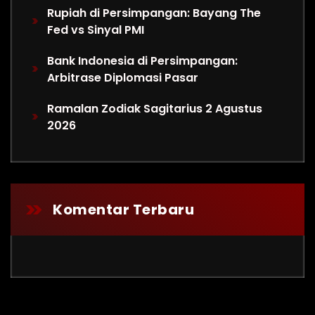
Rupiah di Persimpangan: Bayang The
Fed vs Sinyal PMI
Bank Indonesia di Persimpangan:
Arbitrase Diplomasi Pasar
Ramalan Zodiak Sagitarius 2 Agustus
2026
Komentar Terbaru