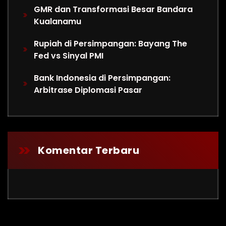
GMR dan Transformasi Besar Bandara
Kualanamu
Rupiah di Persimpangan: Bayang The
Fed vs Sinyal PMI
Bank Indonesia di Persimpangan:
Arbitrase Diplomasi Pasar
Komentar Terbaru