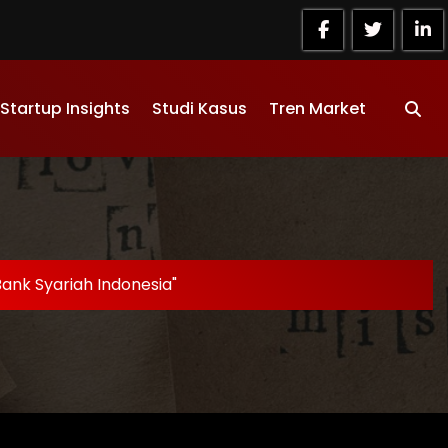
Startup Insights
Studi Kasus
Tren Market
ank Syariah Indonesia"