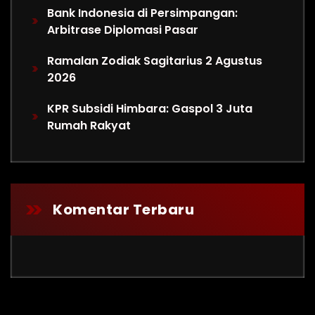
Bank Indonesia di Persimpangan:
Arbitrase Diplomasi Pasar
Ramalan Zodiak Sagitarius 2 Agustus
2026
KPR Subsidi Himbara: Gaspol 3 Juta
Rumah Rakyat
Komentar Terbaru