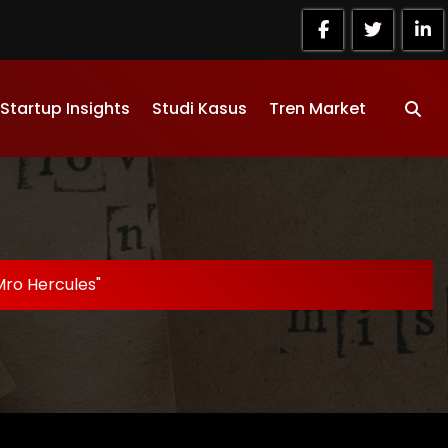
Startup Insights
Studi Kasus
Tren Market
Mro Hercules"