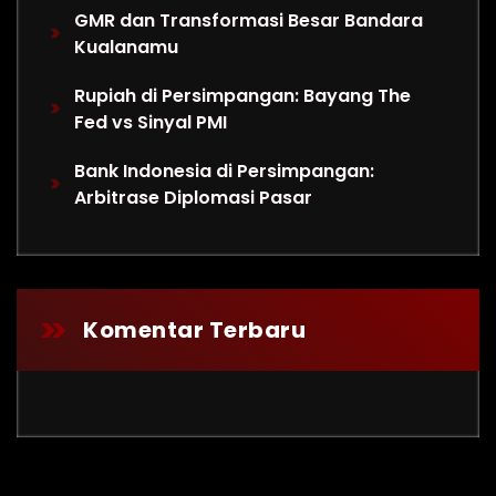
GMR dan Transformasi Besar Bandara
Kualanamu
Rupiah di Persimpangan: Bayang The
Fed vs Sinyal PMI
Bank Indonesia di Persimpangan:
Arbitrase Diplomasi Pasar
Komentar Terbaru