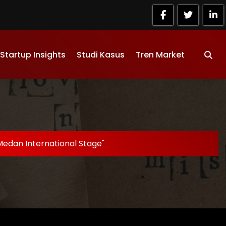
Startup Insights
Studi Kasus
Tren Market
Medan International Stage"