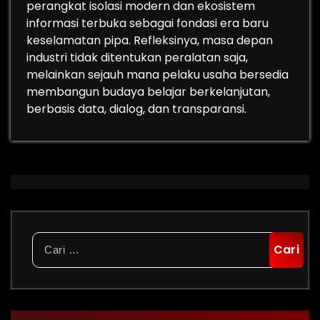
perangkat isolasi modern dan ekosistem
informasi terbuka sebagai fondasi era baru
keselamatan pipa. Refleksinya, masa depan
industri tidak ditentukan peralatan saja,
melainkan sejauh mana pelaku usaha bersedia
membangun budaya belajar berkelanjutan,
berbasis data, dialog, dan transparansi.
Cari
untuk: