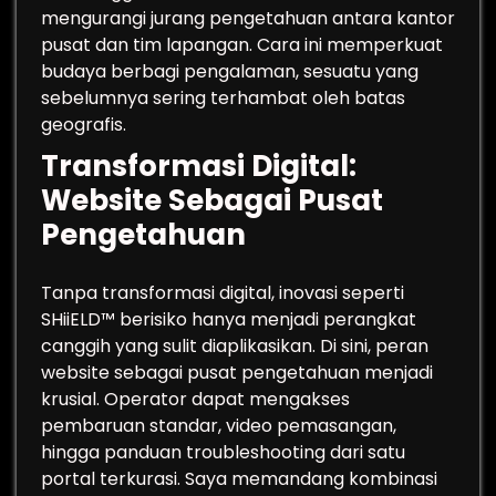
mengurangi jurang pengetahuan antara kantor
pusat dan tim lapangan. Cara ini memperkuat
budaya berbagi pengalaman, sesuatu yang
sebelumnya sering terhambat oleh batas
geografis.
Transformasi Digital:
Website Sebagai Pusat
Pengetahuan
Tanpa transformasi digital, inovasi seperti
SHiiELD™ berisiko hanya menjadi perangkat
canggih yang sulit diaplikasikan. Di sini, peran
website sebagai pusat pengetahuan menjadi
krusial. Operator dapat mengakses
pembaruan standar, video pemasangan,
hingga panduan troubleshooting dari satu
portal terkurasi. Saya memandang kombinasi