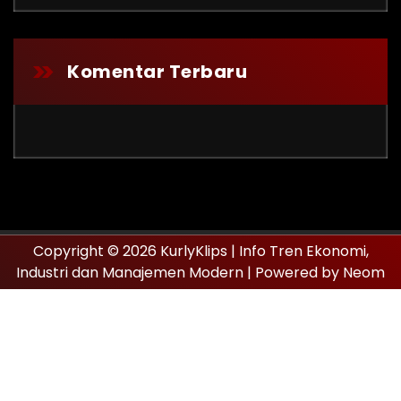
Komentar Terbaru
Copyright © 2026 KurlyKlips | Info Tren Ekonomi,
Industri dan Manajemen Modern | Powered by Neom