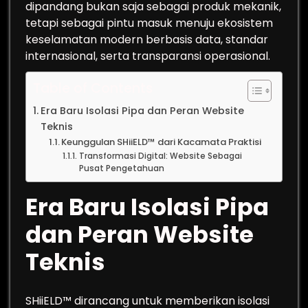
dipandang bukan saja sebagai produk mekanik,
tetapi sebagai pintu masuk menuju ekosistem
keselamatan modern berbasis data, standar
internasional, serta transparansi operasional.
Table of Contents
Era Baru Isolasi Pipa dan Peran Website
Teknis
Keunggulan SHiiELD™ dari Kacamata Praktisi
Transformasi Digital: Website Sebagai
Pusat Pengetahuan
Era Baru Isolasi Pipa
dan Peran Website
Teknis
SHiiELD™ dirancang untuk memberikan isolasi