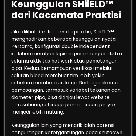
Keunggulan SHiiELD™
dari Kacamata Praktisi
Jika dilihat dari kacamata praktisi, SHiiELD™
menghadirkan beberapa keunggulan nyata.
Pertama, konfigurasi double independent
isolation memberi lapisan perlindungan ekstra
selama aktivitas hot work atau pemotongan
pipa. Kedua, kemampuan verifikasi melalui
saluran bleed membuat tim lebih yakin
sebelum memberi izin kerja. Berbagai skema
pemasangan, termasuk variabel tekanan dan
diameter pipa, bisa ditinjau lewat website
perusahaan, sehingga perencanaan proyek
menjadi lebih matang.
Keunggulan lain yang menarik ialah potensi
pengurangan ketergantungan pada shutdown