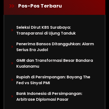
Pos-Pos Terbaru
Seleksi Dirut KBS Surabaya:
Transparansi di Ujung Tanduk
Penerima Bansos Ditangguhkan: Alarm
Serius Era Judol
GMR dan Transformasi Besar Bandara
Kualanamu
Rupiah di Persimpangan: Bayang The
Fed vs Sinyal PMI
Bank Indonesia di Persimpangan:
Arbitrase Diplomasi Pasar