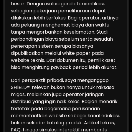
besar. Dengan isolasi ganda terverifikasi,
sebagian pekerjaan pemeliharaan dapat
dilakukan lebih terfokus. Bagi operator, artinya
ada peluang menghemat biaya dan waktu
tanpa mengorbankan keselamatan. Studi
perbandingan biaya sebelum serta sesudah
penerapan sistem serupa biasanya
dipublikasikan melalui white paper pada
website teknis. Dari dokumen itu, pemilik aset
bisa menghitung payback period lebih akurat.
Dari perspektif pribadi, saya menganggap
SHiiELD™ relevan bukan hanya untuk raksasa
migas, melainkan juga operator jaringan
distribusi yang ingin naik kelas. Bagian menarik
terletak pada bagaimana perusahaan
memanfaatkan website sebagai kanal edukasi,
bukan sekadar katalog produk. Artikel teknis,
FAQ, hingga simulasi interaktif membantu