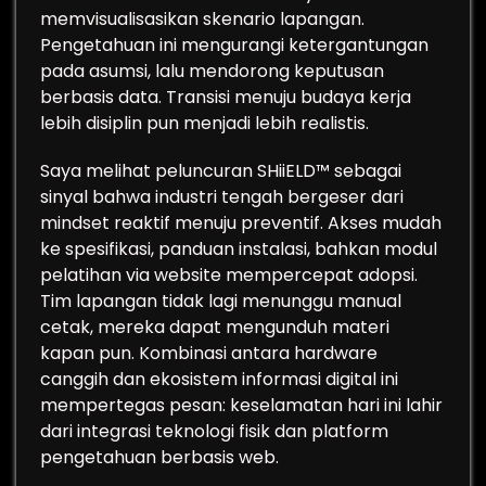
memvisualisasikan skenario lapangan.
Pengetahuan ini mengurangi ketergantungan
pada asumsi, lalu mendorong keputusan
berbasis data. Transisi menuju budaya kerja
lebih disiplin pun menjadi lebih realistis.
Saya melihat peluncuran SHiiELD™ sebagai
sinyal bahwa industri tengah bergeser dari
mindset reaktif menuju preventif. Akses mudah
ke spesifikasi, panduan instalasi, bahkan modul
pelatihan via website mempercepat adopsi.
Tim lapangan tidak lagi menunggu manual
cetak, mereka dapat mengunduh materi
kapan pun. Kombinasi antara hardware
canggih dan ekosistem informasi digital ini
mempertegas pesan: keselamatan hari ini lahir
dari integrasi teknologi fisik dan platform
pengetahuan berbasis web.