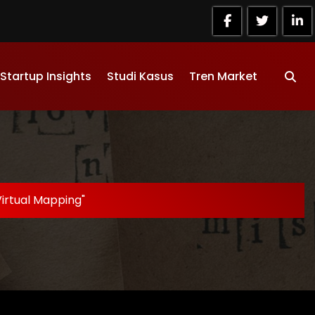
Startup Insights
Studi Kasus
Tren Market
irtual Mapping"