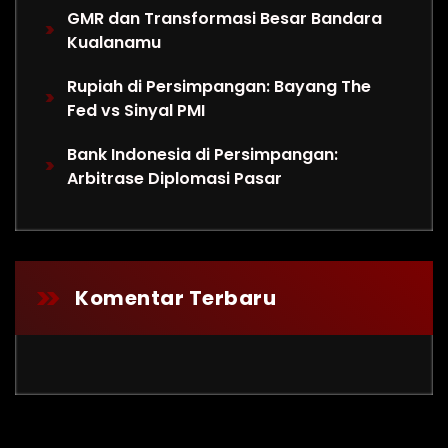
GMR dan Transformasi Besar Bandara
Kualanamu
Rupiah di Persimpangan: Bayang The
Fed vs Sinyal PMI
Bank Indonesia di Persimpangan:
Arbitrase Diplomasi Pasar
Komentar Terbaru