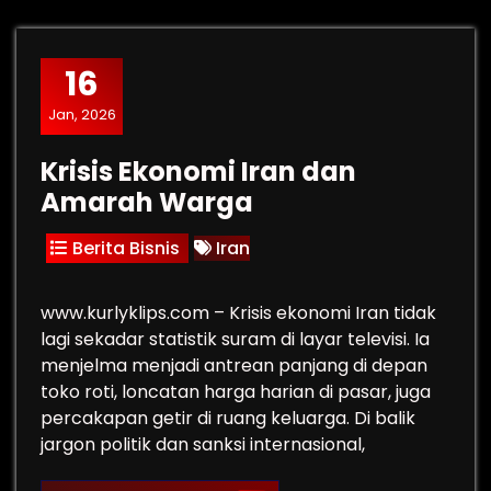
16
Jan, 2026
Krisis Ekonomi Iran dan
Amarah Warga
Berita Bisnis
Iran
www.kurlyklips.com – Krisis ekonomi Iran tidak
lagi sekadar statistik suram di layar televisi. Ia
menjelma menjadi antrean panjang di depan
toko roti, loncatan harga harian di pasar, juga
percakapan getir di ruang keluarga. Di balik
jargon politik dan sanksi internasional,