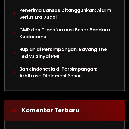
Penerima Bansos Ditangguhkan: Alarm
Serius Era Judol
GMR dan Transformasi Besar Bandara
Kualanamu
Rupiah di Persimpangan: Bayang The
Fed vs Sinyal PMI
Bank Indonesia di Persimpangan:
Arbitrase Diplomasi Pasar
Komentar Terbaru