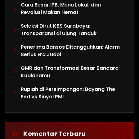
Guru Besar IPB, Menu Lokal, dan
Revolusi Makan Hemat
Seleksi Dirut KBS Surabaya:
Transparansi di Ujung Tanduk
Penerima Bansos Ditangguhkan: Alarm
Serius Era Judol
GMR dan Transformasi Besar Bandara
Kualanamu
Rupiah di Persimpangan: Bayang The
Fed vs Sinyal PMI
Komentar Terbaru