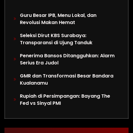
Guru Besar IPB, Menu Lokal, dan
Revolusi Makan Hemat
Seleksi Dirut KBS Surabaya:
Transparansi di Ujung Tanduk
Penerima Bansos Ditangguhkan: Alarm
Serius Era Judol
GMR dan Transformasi Besar Bandara
Kualanamu
Rupiah di Persimpangan: Bayang The
Fed vs Sinyal PMI