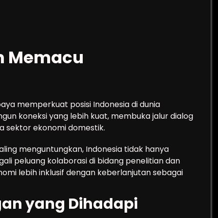
am Memacu
aya memperkuat posisi Indonesia di dunia
angun koneksi yang lebih kuat, membuka jalur dialog
a sektor ekonomi domestik.
aling menguntungkan, Indonesia tidak hanya
ali peluang kolaborasi di bidang penelitian dan
mi lebih inklusif dengan keberlanjutan sebagai
an yang Dihadapi